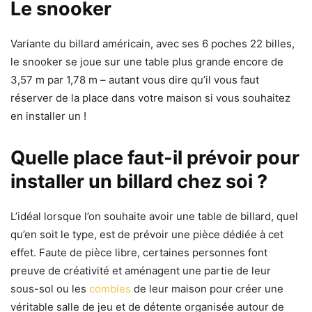
Le snooker
Variante du billard américain, avec ses 6 poches 22 billes,
le snooker se joue sur une table plus grande encore de
3,57 m par 1,78 m – autant vous dire qu’il vous faut
réserver de la place dans votre maison si vous souhaitez
en installer un !
Quelle place faut-il prévoir pour
installer un billard chez soi ?
L’idéal lorsque l’on souhaite avoir une table de billard, quel
qu’en soit le type, est de prévoir une pièce dédiée à cet
effet. Faute de pièce libre, certaines personnes font
preuve de créativité et aménagent une partie de leur
sous-sol ou les
combles
de leur maison pour créer une
véritable salle de jeu et de détente organisée autour de