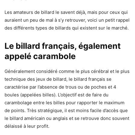
Les amateurs de billard le savent déjà, mais pour ceux qui
auraient un peu de mal à s’y retrouver, voici un petit rappel
des différents types de billards qui existent sur le marché.
Le billard français, également
appelé carambole
Généralement considéré comme le plus cérébral et le plus
technique des jeux de billard, le billard français se
caractérise par l’absence de trous ou de poches et 4
boules (appelées billes). L’objectif est de faire du
carambolage entre les billes pour rapporter le maximum
de points. Très stratégique, il est moins facile d’accès que
le billard américain ou anglais et se retrouve donc souvent
délaissé à leur profit.