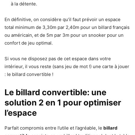
à la détente.
En définitive, on considère qu’il faut prévoir un espace
total minimum de 3,30m par 2,40m pour un billard français
ou américain, et de 5m par 3m pour un snooker pour un
confort de jeu optimal.
Si vous ne disposez pas de cet espace dans votre
intérieur, il vous reste (sans jeu de mot !) une carte à jouer
: le billard convertible !
Le billard convertible: une
solution 2 en 1 pour optimiser
l’espace
Parfait compromis entre l’utile et l’agréable, le
billard