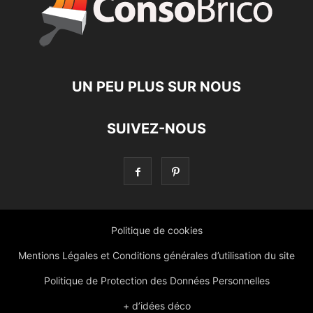
UN PEU PLUS SUR NOUS
SUIVEZ-NOUS
Politique de cookies
Mentions Légales et Conditions générales d’utilisation du site
Politique de Protection des Données Personnelles
+ d’idées déco