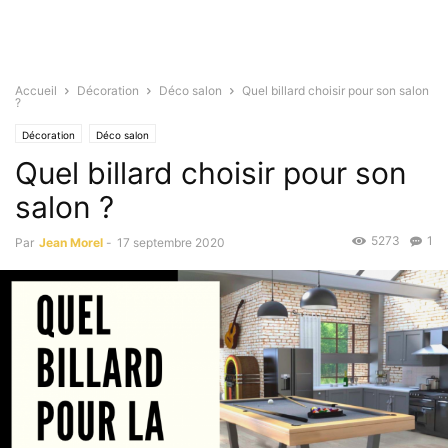
Accueil
Décoration
Déco salon
Quel billard choisir pour son salon
?
Décoration
Déco salon
Quel billard choisir pour son
salon ?
5273
1
Par
Jean Morel
-
17 septembre 2020