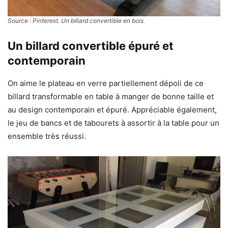
Source : Pinterest
. Un billard convertible en bois.
Un billard convertible épuré et
contemporain
On aime le plateau en verre partiellement dépoli de ce
billard transformable en table à manger de bonne taille et
au design contemporain et épuré. Appréciable également,
le jeu de bancs et de tabourets à assortir à la table pour un
ensemble très réussi.