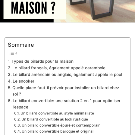
Sommaire
Types de billards pour la maison
Le billard français, également appelé carambole
Le billard américain ou anglais, également appelé le pool
Le snooker
Quelle place faut-il prévoir pour installer un billard chez
soi ?
Le billard convertible: une solution 2 en 1 pour optimiser
l’espace
Un billard convertible au style minimaliste
Un billard convertible au look rustique
Un billard convertible épuré et contemporain
Un billard convertible baroque et original