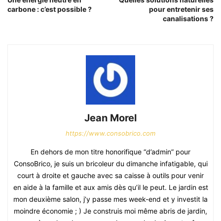
carbone : c’est possible ?
pour entretenir ses
canalisations ?
Jean Morel
https://www.consobrico.com
En dehors de mon titre honorifique “d’admin” pour
ConsoBrico, je suis un bricoleur du dimanche infatigable, qui
court à droite et gauche avec sa caisse à outils pour venir
en aide à la famille et aux amis dès qu’il le peut. Le jardin est
mon deuxième salon, j’y passe mes week-end et y investit la
moindre économie ; ) Je construis moi même abris de jardin,