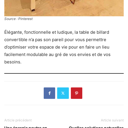
Source : Pinterest
Élégante, fonctionnelle et ludique, la table de billard
convertible n’a pas son pareil pour vous permettre
d’optimiser votre espace de vie pour en faire un lieu
facilement modulable au gré de vos envies et de vos
besoins.
Article précédent
Article suivant
Une énergie neutre en
Quelles solutions naturelles