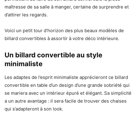
maîtresse de sa salle à manger, certaine de surprendre et
d’attirer les regards.
Voici un petit tour d’horizon des plus beaux modèles de
billard convertibles à assortir à votre déco intérieure.
Un billard convertible au style
minimaliste
Les adaptes de l’esprit minimaliste apprécieront ce billard
convertible en table d’un design d’une grande sobriété qui
se mariera avec un intérieur épuré et élégant. Sa simplicité
a un autre avantage : il sera facile de trouver des chaises
qui s’adapteront à son look.