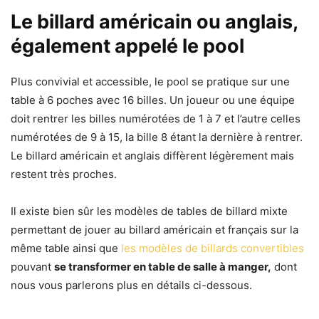
Le billard américain ou anglais,
également appelé le pool
Plus convivial et accessible, le pool se pratique sur une
table à 6 poches avec 16 billes. Un joueur ou une équipe
doit rentrer les billes numérotées de 1 à 7 et l’autre celles
numérotées de 9 à 15, la bille 8 étant la dernière à rentrer.
Le billard américain et anglais diffèrent légèrement mais
restent très proches.
Il existe bien sûr les modèles de tables de billard mixte
permettant de jouer au billard américain et français sur la
même table ainsi que
les modèles de billards convertibles
pouvant
se transformer en table de salle à manger,
dont
nous vous parlerons plus en détails ci-dessous.