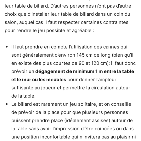
leur table de billard. D’autres personnes n’ont pas d’autre
choix que d’installer leur table de billard dans un coin du
salon, auquel cas il faut respecter certaines contraintes
pour rendre le jeu possible et agréable :
Il faut prendre en compte l’utilisation des cannes qui
sont généralement d’environ 145 cm de long (bien qu’il
en existe des plus courtes de 90 et 120 cm): il faut donc
prévoir un
dégagement de minimum 1 m entre la table
et le mur ou les meubles
pour donner l’ampleur
suffisante au joueur et permettre la circulation autour
de la table.
Le billard est rarement un jeu solitaire, et on conseille
de prévoir de la place pour que plusieurs personnes
puissent prendre place (idéalement assises) autour de
la table sans avoir l’impression d’être coincées ou dans
une position inconfortable qui n’invitera pas au plaisir ni