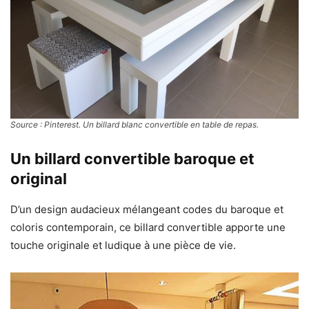
Source : Pinterest
. Un billard blanc convertible en table de repas.
Un billard convertible baroque et
original
D’un design audacieux mélangeant codes du baroque et
coloris contemporain, ce billard convertible apporte une
touche originale et ludique à une pièce de vie.