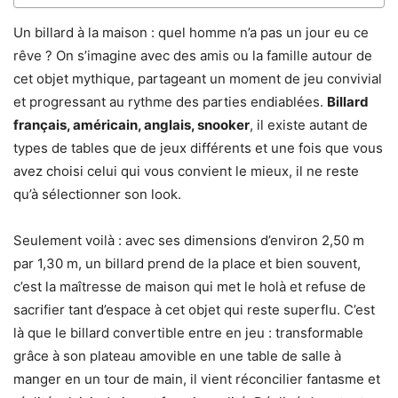
Un billard à la maison : quel homme n’a pas un jour eu ce
rêve ? On s’imagine avec des amis ou la famille autour de
cet objet mythique, partageant un moment de jeu convivial
et progressant au rythme des parties endiablées.
Billard
français, américain, anglais, snooker
, il existe autant de
types de tables que de jeux différents et une fois que vous
avez choisi celui qui vous convient le mieux, il ne reste
qu’à sélectionner son look.
Seulement voilà : avec ses dimensions d’environ 2,50 m
par 1,30 m, un billard prend de la place et bien souvent,
c’est la maîtresse de maison qui met le holà et refuse de
sacrifier tant d’espace à cet objet qui reste superflu. C’est
là que le billard convertible entre en jeu : transformable
grâce à son plateau amovible en une table de salle à
manger en un tour de main, il vient réconcilier fantasme et