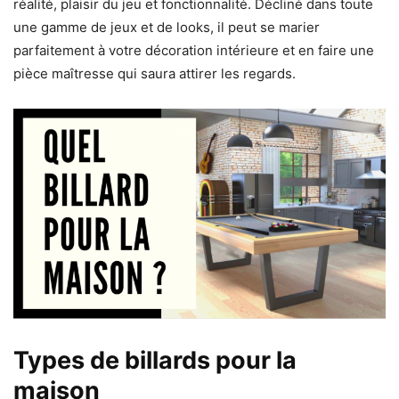
réalité, plaisir du jeu et fonctionnalité. Décliné dans toute
une gamme de jeux et de looks, il peut se marier
parfaitement à votre décoration intérieure et en faire une
pièce maîtresse qui saura attirer les regards.
Types de billards pour la
maison