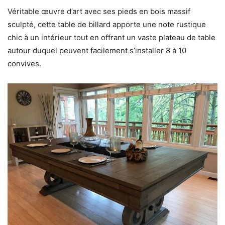
Véritable œuvre d’art avec ses pieds en bois massif
sculpté, cette table de billard apporte une note rustique
chic à un intérieur tout en offrant un vaste plateau de table
autour duquel peuvent facilement s’installer 8 à 10
convives.