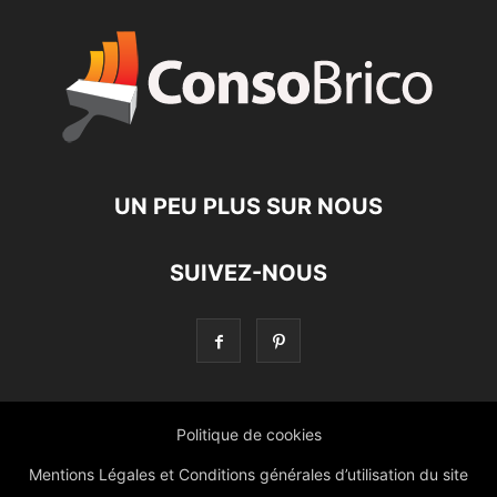
UN PEU PLUS SUR NOUS
SUIVEZ-NOUS
Politique de cookies
Mentions Légales et Conditions générales d’utilisation du site