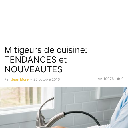
Mitigeurs de cuisine:
TENDANCES et
NOUVEAUTES
10078
0
Par
Jean Morel
-
23 octobre 2016