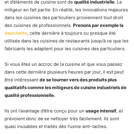
et d’éléments de cuisine sont de
qualité industrielle
. Le
mitigeur en fait partie. En réalité, les innovations majeures
dans les cuisines des particuliers proviennent tout droit
des cuisines de professionnels.
Prenons par exemple la
douchette
, cette dernière à toujours ou presque été
utilisée dans les cuisines de restaurants jusqu’à ce que les
fabricants les adaptent pour les cuisines des particuliers.
Si vous êtes un accroc de la cuisine et que vous passez
dans cette dernière plusieurs heures par jour, il est peut
être intéressant
de se tourner vers des produits plus
qualitatifs comme les mitigeurs de cuisine industriels de
qualité professionnelle.
Ils ont l’avantage d’être conçu pour un
usage intensif
, et
prévoient donc de se nettoyer très facilement. Ils sont
quasi inusables et traités dès l’usine anti-taches.