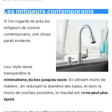
Les mitigeurs contemporains
Si l’on regarde de près les
mitigeurs de cuisine
contemporains, une chose
parait évidente.
Leur style laisse
transparaître le
minimalisme,du bec jusqu’au socle
. En utilisant moins de
matière , en réduisant le diamètre des tubes, et donc le
moins de courbes possibles, le résultat est o
n ne peut plus
épuré
.