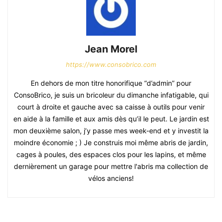
Jean Morel
https://www.consobrico.com
En dehors de mon titre honorifique “d’admin” pour
ConsoBrico, je suis un bricoleur du dimanche infatigable, qui
court à droite et gauche avec sa caisse à outils pour venir
en aide à la famille et aux amis dès qu’il le peut. Le jardin est
mon deuxième salon, j’y passe mes week-end et y investit la
moindre économie ; ) Je construis moi même abris de jardin,
cages à poules, des espaces clos pour les lapins, et même
dernièrement un garage pour mettre l'abris ma collection de
vélos anciens!