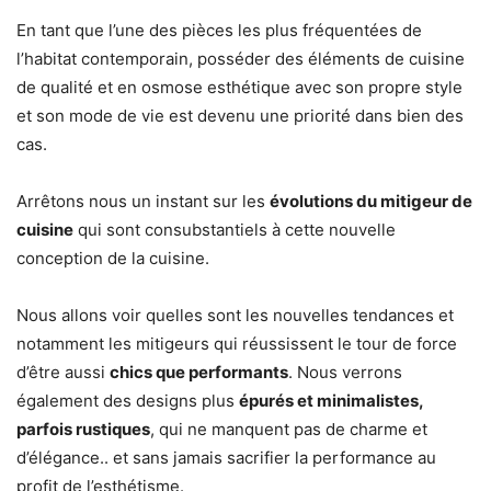
En tant que l’une des pièces les plus fréquentées de
l’habitat contemporain, posséder des éléments de cuisine
de qualité et en osmose esthétique avec son propre style
et son mode de vie est devenu une priorité dans bien des
cas.
Arrêtons nous un instant sur les
évolutions du mitigeur de
cuisine
qui sont consubstantiels à cette nouvelle
conception de la cuisine.
Nous allons voir quelles sont les nouvelles tendances et
notamment les mitigeurs qui réussissent le tour de force
d’être aussi
chics que performants
. Nous verrons
également des designs plus
épurés et minimalistes,
parfois rustiques
, qui ne manquent pas de charme et
d’élégance.. et sans jamais sacrifier la performance au
profit de l’esthétisme.