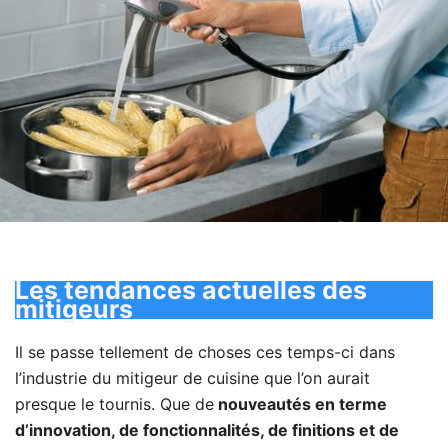
Les tendances actuelles des
mitigeurs
Il se passe tellement de choses ces temps-ci dans
l’industrie du mitigeur de cuisine que l’on aurait
presque le tournis. Que de
nouveautés en terme
d’innovation, de fonctionnalités, de finitions et de