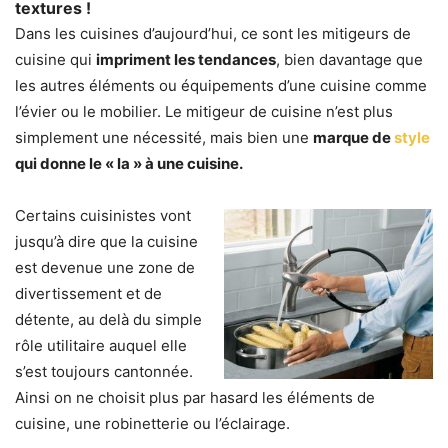
textures !
Dans les cuisines d’aujourd’hui, ce sont les mitigeurs de
cuisine qui
impriment les tendances
, bien davantage que
les autres éléments ou équipements d’une cuisine comme
l’évier ou le mobilier. Le mitigeur de cuisine n’est plus
simplement une nécessité, mais bien une
marque de
style
qui donne le « la » à une cuisine.
Certains cuisinistes vont
jusqu’à dire que la cuisine
est devenue une zone de
divertissement et de
détente, au delà du simple
rôle utilitaire auquel elle
s’est toujours cantonnée.
Ainsi on ne choisit plus par hasard les éléments de
cuisine, une robinetterie ou l’éclairage.