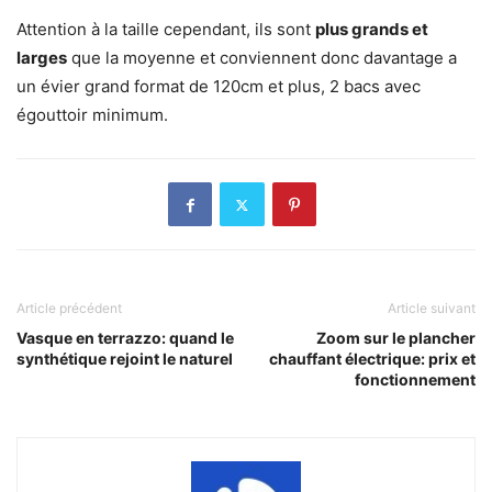
Attention à la taille cependant, ils sont
plus grands et
larges
que la moyenne et conviennent donc davantage a
un évier grand format de 120cm et plus, 2 bacs avec
égouttoir minimum.
Article précédent
Article suivant
Vasque en terrazzo: quand le
Zoom sur le plancher
synthétique rejoint le naturel
chauffant électrique: prix et
fonctionnement