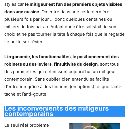
styles car
le mitigeur est l’un des premiers objets visibles
dans une cuisine
. On entre dans une cette dernière
plusieurs fois par jour … donc quelques centaines ou
milliers de fois par an. Autant donc être satisfait de son
choix et ne pas tourner la tête à chaque fois que le regarde
se porte sur l’évier.
L’ergonomie, les fonctionnalités, le positionnement des
robinets ou des leviers
,
l’intuitivité du design
, sont tous
des paramètres qui définissent aujourd’hui un mitigeur
contemporain. Sans oublier bien entendu sa facilité
d’entretien grâce à des finitions (en options) tel que l’anti-
tache et l’anti-goutte.
Les inconvénients des mitigeurs
contemporains
Le seul réel problème