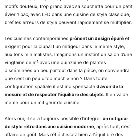
motifs douteux, trop grand avec sa souchette pour un petit
évier 1 bac, avec LED dans une cuisine de style classique,
bref les erreurs de style peuvent rapidement se multiplier.
Les cuisines contemporaines
prônent un design épuré
et
exigent pour la plupart un mitigeur dans le même style,
aux tons minimalistes. Imaginons un instant un salon d’une
vingtaine de m² avec une quinzaine de plantes
disséminées un peu partout dans la pièce, on conviendra
que c’est un peu « too much » non ? Dans toute
configuration spatiale il est indispensable
d’avoir de la
mesure et de respecter l’équilibre des objets
. Il en va de
même pour un mitigeur de cuisine.
Alors oui, il sera toujours possible d’intégrer
un mitigeur
de style rétro dans une cuisine moderne
, après tout, c’est
affaire de goût. Mais réfléchissez bien à l’équilibre des