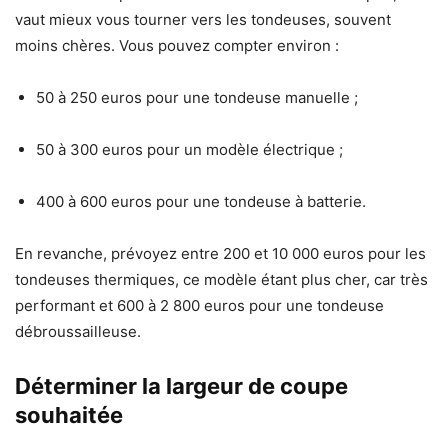
vaut mieux vous tourner vers les tondeuses, souvent
moins chères. Vous pouvez compter environ :
50 à 250 euros pour une tondeuse manuelle ;
50 à 300 euros pour un modèle électrique ;
400 à 600 euros pour une tondeuse à batterie.
En revanche, prévoyez entre 200 et 10 000 euros pour les
tondeuses thermiques, ce modèle étant plus cher, car très
performant et 600 à 2 800 euros pour une tondeuse
débroussailleuse.
Déterminer la largeur de coupe
souhaitée