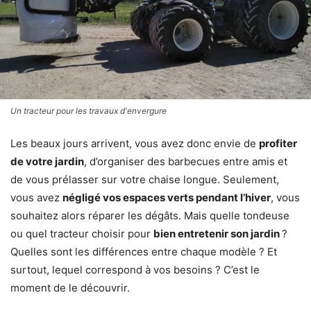
Un tracteur pour les travaux d'envergure
Les beaux jours arrivent, vous avez donc envie de
profiter
de votre jardin
, d’organiser des barbecues entre amis et
de vous prélasser sur votre chaise longue. Seulement,
vous avez
négligé vos espaces verts pendant l’hiver
, vous
souhaitez alors réparer les dégâts. Mais quelle tondeuse
ou quel tracteur choisir pour
bien entretenir son jardin
?
Quelles sont les différences entre chaque modèle ? Et
surtout, lequel correspond à vos besoins ? C’est le
moment de le découvrir.