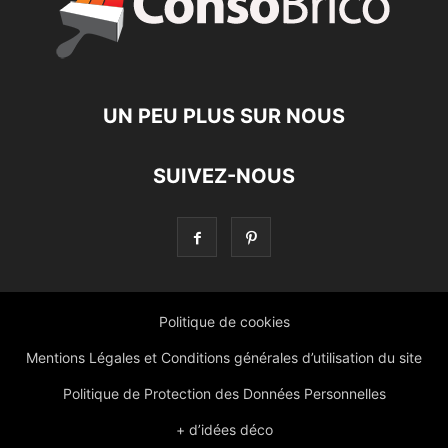
UN PEU PLUS SUR NOUS
SUIVEZ-NOUS
Politique de cookies
Mentions Légales et Conditions générales d’utilisation du site
Politique de Protection des Données Personnelles
+ d’idées déco