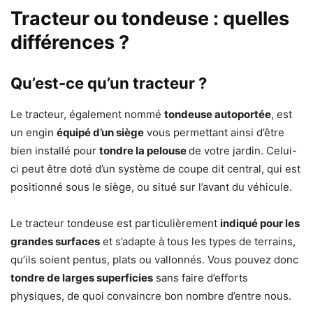
Tracteur ou tondeuse : quelles
différences ?
Qu’est-ce qu’un tracteur ?
Le tracteur, également nommé
tondeuse autoportée
, est
un engin
équipé d’un siège
vous permettant ainsi d’être
bien installé pour
tondre la pelouse
de votre jardin. Celui-
ci peut être doté d’un système de coupe dit central, qui est
positionné sous le siège, ou situé sur l’avant du véhicule.
Le tracteur tondeuse est particulièrement
indiqué pour les
grandes surfaces
et s’adapte à tous les types de terrains,
qu’ils soient pentus, plats ou vallonnés. Vous pouvez donc
tondre de larges superficies
sans faire d’efforts
physiques, de quoi convaincre bon nombre d’entre nous.