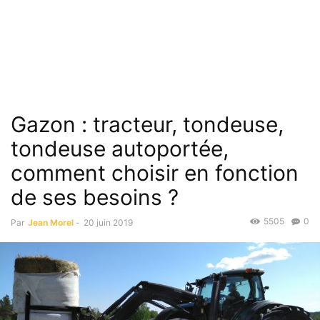
Gazon : tracteur, tondeuse,
tondeuse autoportée,
comment choisir en fonction
de ses besoins ?
5505
0
Par
Jean Morel
-
20 juin 2019