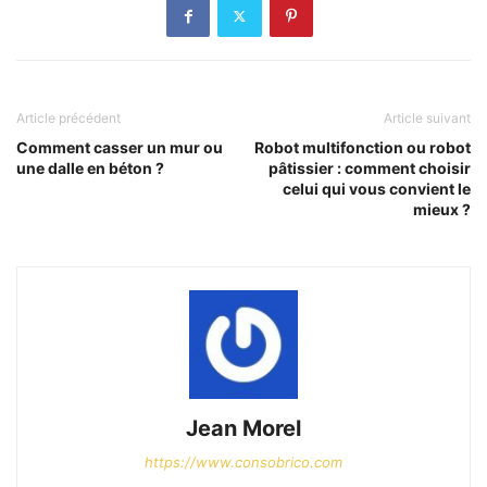
Article précédent
Article suivant
Comment casser un mur ou
Robot multifonction ou robot
une dalle en béton ?
pâtissier : comment choisir
celui qui vous convient le
mieux ?
Jean Morel
https://www.consobrico.com