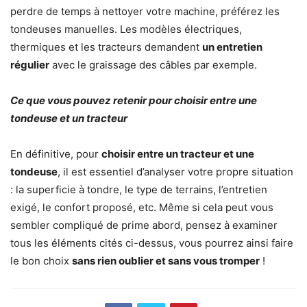
perdre de temps à nettoyer votre machine, préférez les
tondeuses manuelles. Les modèles électriques,
thermiques et les tracteurs demandent
un entretien
régulier
avec le graissage des câbles par exemple.
Ce que vous pouvez retenir pour choisir entre une
tondeuse et un tracteur
En définitive, pour
choisir entre un tracteur et une
tondeuse
, il est essentiel d’analyser votre propre situation
: la superficie à tondre, le type de terrains, l’entretien
exigé, le confort proposé, etc. Même si cela peut vous
sembler compliqué de prime abord, pensez à examiner
tous les éléments cités ci-dessus, vous pourrez ainsi faire
le bon choix
sans rien oublier et sans vous tromper
!