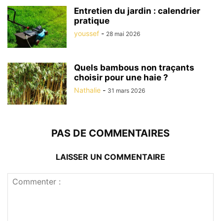
Entretien du jardin : calendrier
pratique
youssef
-
28 mai 2026
Quels bambous non traçants
choisir pour une haie ?
Nathalie
-
31 mars 2026
PAS DE COMMENTAIRES
LAISSER UN COMMENTAIRE