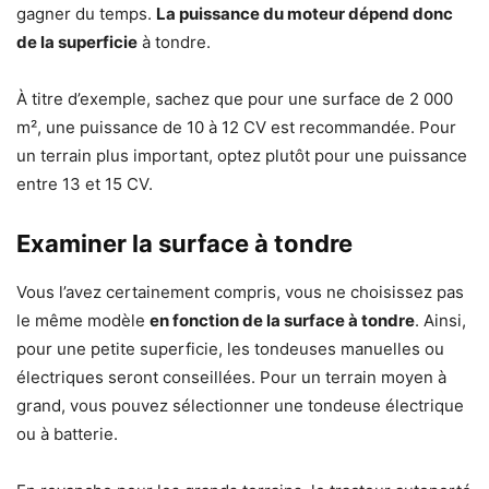
gagner du temps.
La puissance du moteur dépend donc
de la superficie
à tondre.
À titre d’exemple, sachez que pour une surface de 2 000
m², une puissance de 10 à 12 CV est recommandée. Pour
un terrain plus important, optez plutôt pour une puissance
entre 13 et 15 CV.
Examiner la surface à tondre
Vous l’avez certainement compris, vous ne choisissez pas
le même modèle
en fonction de la surface à tondre
. Ainsi,
pour une petite superficie, les tondeuses manuelles ou
électriques seront conseillées. Pour un terrain moyen à
grand, vous pouvez sélectionner une tondeuse électrique
ou à batterie.