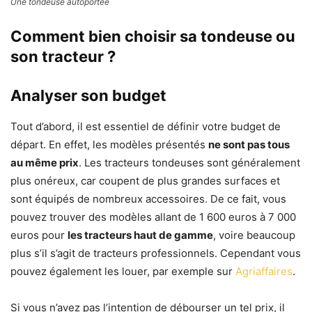
Une tondeuse autoportée
Comment bien choisir sa tondeuse ou
son tracteur ?
Analyser son budget
Tout d’abord, il est essentiel de définir votre budget de
départ. En effet, les modèles présentés
ne sont pas tous
au même prix
. Les tracteurs tondeuses sont généralement
plus onéreux, car coupent de plus grandes surfaces et
sont équipés de nombreux accessoires. De ce fait, vous
pouvez trouver des modèles allant de 1 600 euros à 7 000
euros pour
les tracteurs haut de gamme
, voire beaucoup
plus s’il s’agit de tracteurs professionnels. Cependant vous
pouvez également les louer, par exemple sur
Agriaffaires
.
Si vous n’avez pas l’intention de débourser un tel prix, il