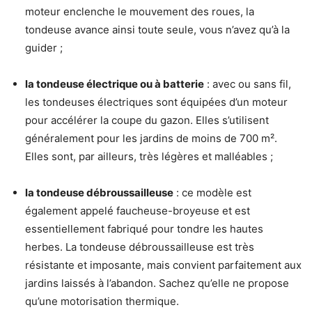
moteur enclenche le mouvement des roues, la
tondeuse avance ainsi toute seule, vous n’avez qu’à la
guider ;
la tondeuse électrique ou à batterie
: avec ou sans fil,
les tondeuses électriques sont équipées d’un moteur
pour accélérer la coupe du gazon. Elles s’utilisent
généralement pour les jardins de moins de 700 m².
Elles sont, par ailleurs, très légères et malléables ;
la tondeuse débroussailleuse
: ce modèle est
également appelé faucheuse-broyeuse et est
essentiellement fabriqué pour tondre les hautes
herbes. La tondeuse débroussailleuse est très
résistante et imposante, mais convient parfaitement aux
jardins laissés à l’abandon. Sachez qu’elle ne propose
qu’une motorisation thermique.