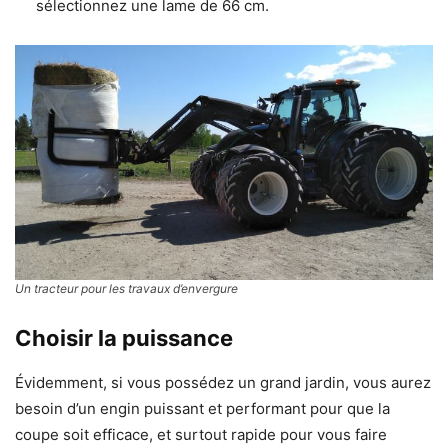
sélectionnez une lame de 66 cm.
Un tracteur pour les travaux d’envergure
Choisir la puissance
Évidemment, si vous possédez un grand jardin, vous aurez
besoin d’un engin puissant et performant pour que la
coupe soit efficace, et surtout rapide pour vous faire