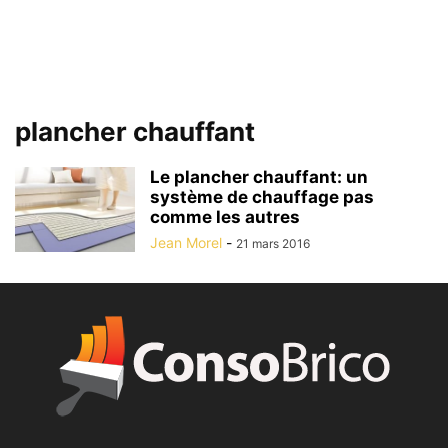
plancher chauffant
Le plancher chauffant: un
système de chauffage pas
comme les autres
Jean Morel
-
21 mars 2016