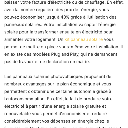
baisser votre facture d’électricité ou de chauffage. En effet,
avec la montée régulière des prix de l’énergie, vous
pouvez économiser jusqu’à 40% grâce à l’utilisation des
panneaux solaires. Votre installation va capter l’énergie
solaire pour la transformer ensuite en électricité pour
alimenter votre logement. Un
kit panneau solaire
vous
permet de mettre en place vous-même votre installation. Il
en existe des modèles Plug and Play, qui ne demandent
pas de travaux et de déclaration en mairie.
Les panneaux solaires photovoltaïques proposent de
nombreux avantages sur le plan économique et vous
permettent d’obtenir une certaine autonomie grâce à
l’autoconsommation. En effet, le fait de produire votre
électricité à partir d’une énergie solaire gratuite et
renouvelable vous permet d’économiser et réduire
considérablement vos dépenses en énergie chez le