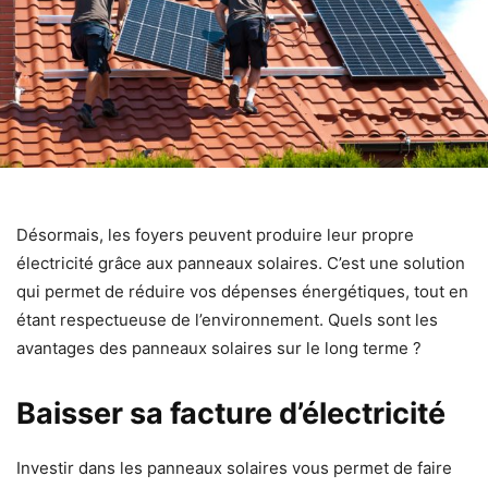
Désormais, les foyers peuvent produire leur propre
électricité grâce aux panneaux solaires. C’est une solution
qui permet de réduire vos dépenses énergétiques, tout en
étant respectueuse de l’environnement. Quels sont les
avantages des panneaux solaires sur le long terme ?
Baisser sa facture d’électricité
Investir dans les panneaux solaires vous permet de faire