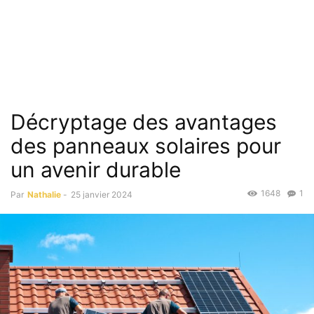
Décryptage des avantages
des panneaux solaires pour
un avenir durable
1648
1
Par
Nathalie
-
25 janvier 2024