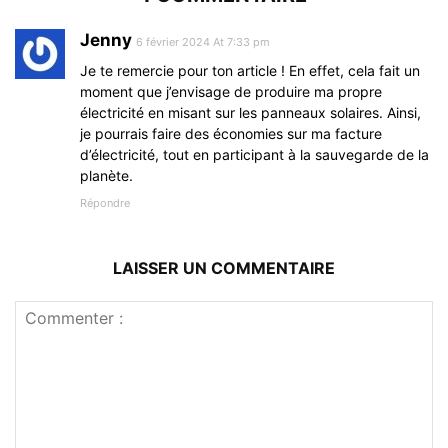
Jenny
6 février 2024 At 7:33 pm
Je te remercie pour ton article ! En effet, cela fait un
moment que j’envisage de produire ma propre
électricité en misant sur les panneaux solaires. Ainsi,
je pourrais faire des économies sur ma facture
d’électricité, tout en participant à la sauvegarde de la
planète.
Répondre
LAISSER UN COMMENTAIRE