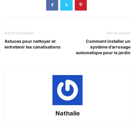
Article précédent
Article suivant
Astuces pour nettoyer et
Comment installer un
entretenir les canalisations
système d’arrosage
automatique pour le jardin
Nathalie