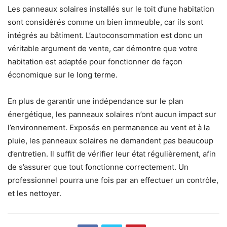
Les panneaux solaires installés sur le toit d’une habitation
sont considérés comme un bien immeuble, car ils sont
intégrés au bâtiment. L’autoconsommation est donc un
véritable argument de vente, car démontre que votre
habitation est adaptée pour fonctionner de façon
économique sur le long terme.
En plus de garantir une indépendance sur le plan
énergétique, les panneaux solaires n’ont aucun impact sur
l’environnement. Exposés en permanence au vent et à la
pluie, les panneaux solaires ne demandent pas beaucoup
d’entretien. Il suffit de vérifier leur état régulièrement, afin
de s’assurer que tout fonctionne correctement. Un
professionnel pourra une fois par an effectuer un contrôle,
et les nettoyer.