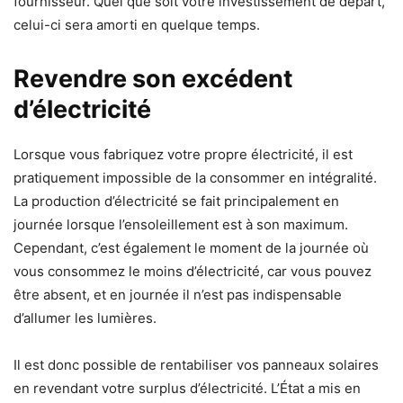
fournisseur. Quel que soit votre investissement de départ,
celui-ci sera amorti en quelque temps.
Revendre son excédent
d’électricité
Lorsque vous fabriquez votre propre électricité, il est
pratiquement impossible de la consommer en intégralité.
La production d’électricité se fait principalement en
journée lorsque l’ensoleillement est à son maximum.
Cependant, c’est également le moment de la journée où
vous consommez le moins d’électricité, car vous pouvez
être absent, et en journée il n’est pas indispensable
d’allumer les lumières.
Il est donc possible de rentabiliser vos panneaux solaires
en revendant votre surplus d’électricité. L’État a mis en