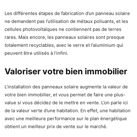
Les différentes étapes de fabrication d’un panneau solaire
ne demandent pas l’utilisation de métaux polluants, et les
cellules photovoltaïques ne contiennent pas de terres
rares. Mais encore, les panneaux solaires sont presque
totalement recyclables, avec le verre et l’aluminium qui
peuvent être utilisés à l’infini.
Valoriser votre bien immobilier
L’installation des panneaux solaire augmente la valeur de
votre bien immobilier, et vous permet de faire une plus-
value si vous décidez de le mettre en vente. L’on parle ici
de la valeur verte d’une habitation. En effet, une habitation
avec une meilleure performance sur le plan énergétique
obtient un meilleur prix de vente sur le marché.