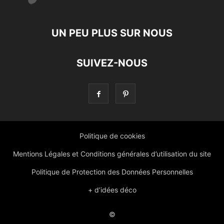
UN PEU PLUS SUR NOUS
SUIVEZ-NOUS
Politique de cookies
Mentions Légales et Conditions générales d’utilisation du site
Politique de Protection des Données Personnelles
+ d’idées déco
©