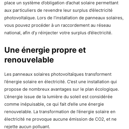
place un système d’obligation d’achat solaire permettant
aux particuliers de revendre leur surplus d’électricité
photovoltaïque. Lors de l’installation de panneaux solaires,
vous pouvez procéder à un raccordement au réseau
national, afin d’y réinjecter votre surplus d’électricité.
Une énergie propre et
renouvelable
Les panneaux solaires photovoltaïques transforment
l’énergie solaire en électricité. C’est une installation qui
propose de nombreux avantages sur le plan écologique.
L’énergie issue de la lumière du soleil est considérée
comme inépuisable, ce qui fait d’elle une énergie
renouvelable. La transformation de l’énergie solaire en
électricité ne provoque aucune émission de CO2, et ne
rejette aucun polluant.