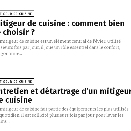
TIGEUR DE CUISINE
itigeur de cuisine : comment bien
e choisir ?
mitigeur de cuisine est un élément central de l’évier. Utilisé
sieurs fois par jour, il joue un rôle essentiel dans le confort,
rgonomie...
TIGEUR DE CUISINE
ntretien et détartrage d’un mitigeu
e cuisine
mitigeur de cuisine fait partie des équipements les plus utilisés
quotidien. Il est sollicité plusieurs fois par jour pour laver les
ns,...