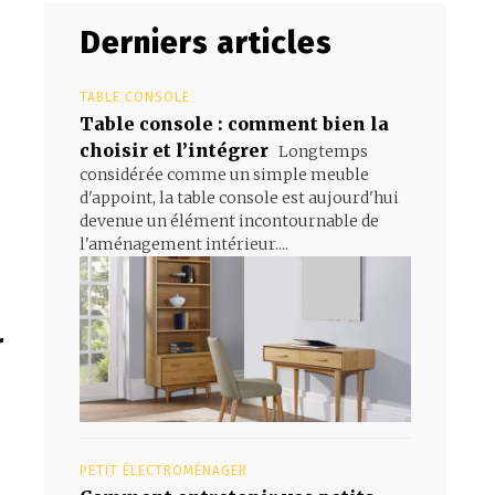
Derniers articles
TABLE CONSOLE
Table console : comment bien la
choisir et l’intégrer
Longtemps
considérée comme un simple meuble
d'appoint, la table console est aujourd'hui
devenue un élément incontournable de
l'aménagement intérieur....
r
PETIT ÉLECTROMÉNAGER