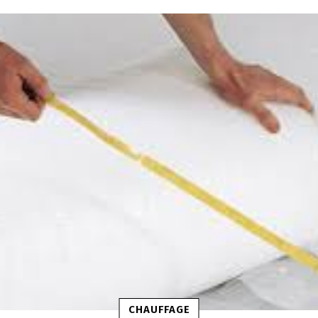
CHAUFFAGE