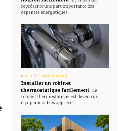
représente une part importante des
dépenses énergétiques...
ROBINET THERMOSTATIQUE
Installer un robinet
thermostatique facilement
Le
robinet thermostatique est devenu un
équipement très apprécié...
e