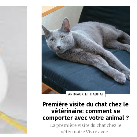
ANIMAUX ET HABITAT
Première visite du chat chez le
vétérinaire: comment se
comporter avec votre animal ?
La première visite du chat chez le
vétérinaire Vivre avec...