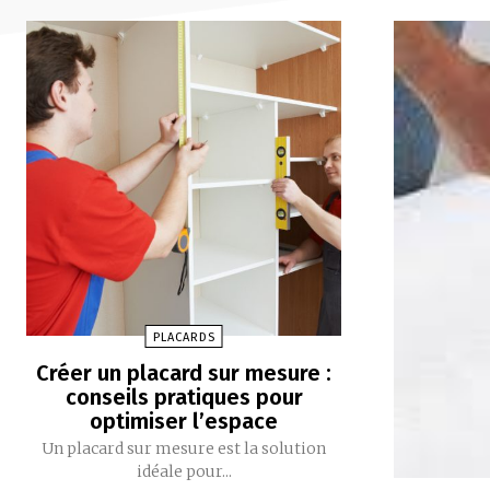
PLACARDS
Créer un placard sur mesure :
conseils pratiques pour
optimiser l’espace
Un placard sur mesure est la solution
idéale pour...