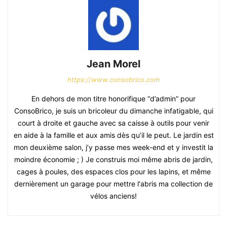
Jean Morel
https://www.consobrico.com
En dehors de mon titre honorifique “d’admin” pour
ConsoBrico, je suis un bricoleur du dimanche infatigable, qui
court à droite et gauche avec sa caisse à outils pour venir
en aide à la famille et aux amis dès qu’il le peut. Le jardin est
mon deuxième salon, j’y passe mes week-end et y investit la
moindre économie ; ) Je construis moi même abris de jardin,
cages à poules, des espaces clos pour les lapins, et même
dernièrement un garage pour mettre l'abris ma collection de
vélos anciens!