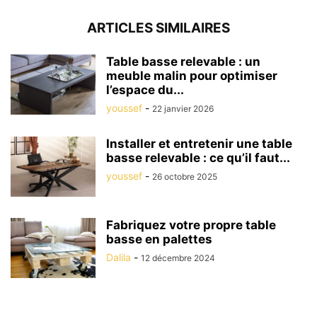
ARTICLES SIMILAIRES
Table basse relevable : un
meuble malin pour optimiser
l’espace du...
youssef
-
22 janvier 2026
Installer et entretenir une table
basse relevable : ce qu’il faut...
youssef
-
26 octobre 2025
Fabriquez votre propre table
basse en palettes
Dalila
-
12 décembre 2024