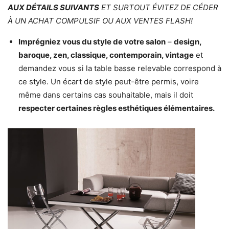
AUX DÉTAILS SUIVANTS
ET SURTOUT ÉVITEZ DE CÉDER
À UN ACHAT COMPULSIF OU AUX VENTES FLASH!
Imprégniez vous du style de votre salon
–
design,
baroque, zen, classique, contemporain, vintage
et
demandez vous si la table basse relevable correspond à
ce style. Un écart de style peut-être permis, voire
même dans certains cas souhaitable, mais il doit
respecter certaines règles esthétiques élémentaires.