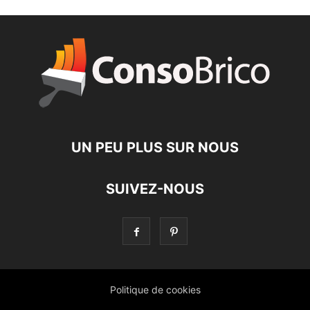
UN PEU PLUS SUR NOUS
SUIVEZ-NOUS
Politique de cookies