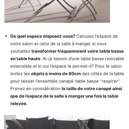
De quel espace disposez vous?
Calculez l’espace de
votre salon et celui de la salle à manger si vous
souhaitez
transformer fréquemment votre table basse
en table haute
. Ai-je besoin d’une table basse relevable
extensible et si oui l’espace le permet-il? Pour le salon
évitez les
objets à moins de 80cm
des côtés de la table
pour laisser l’ensemble canapé-table basse “respirer”.
Prenez en considération
la taille de votre canapé ainsi
que de l’espace de la salle à manger une fois la table
relevée.