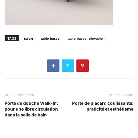
TAGS
salon
table basse
table basse relevable
Article précédent
Article suivant
Porte de douche Walk-In:
Porte de placard coulissante:
pour une libre circulation
praticité et esthétisme
dans la salle de bain