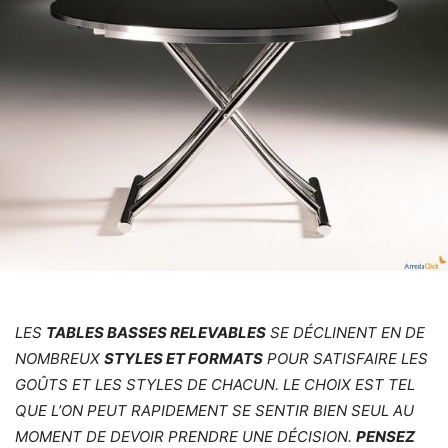
LES
TABLES BASSES RELEVABLES
SE DÉCLINENT EN DE
NOMBREUX
STYLES ET FORMATS
POUR SATISFAIRE LES
GOÛTS ET LES STYLES DE CHACUN. LE CHOIX EST TEL
QUE L’ON PEUT RAPIDEMENT SE SENTIR BIEN SEUL AU
MOMENT DE DEVOIR PRENDRE UNE DÉCISION.
PENSEZ