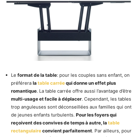
Le
format de la table
: pour les couples sans enfant, on
préférera
la
table carrée
qui donne un effet plus
romantique
. La table carrée offre aussi l’avantage d’être
multi-usage et facile à déplacer
. Cependant, les tables
trop anguleuses sont déconseillées aux familles qui ont
de jeunes enfants turbulents.
Pour les foyers qui
reçoivent des convives de temps à autre, la
table
rectangulaire
convient parfaitement
. Par ailleurs, pour