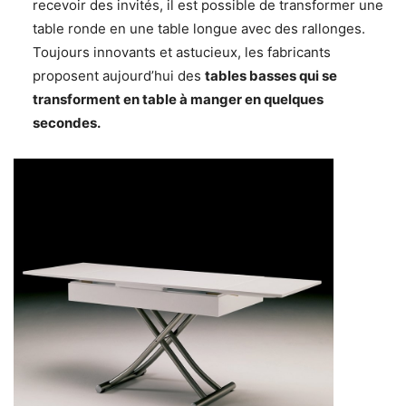
recevoir des invités, il est possible de transformer une
table ronde en une table longue avec des rallonges.
Toujours innovants et astucieux, les fabricants
proposent aujourd’hui des
tables basses qui se
transforment en table à manger en quelques
secondes.