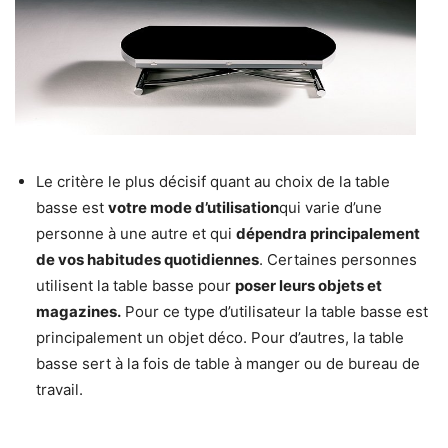
Le critère le plus décisif quant au choix de la table
basse est
votre mode d’utilisation
qui varie d’une
personne à une autre et qui
dépendra principalement
de vos habitudes quotidiennes
. Certaines personnes
utilisent la table basse pour
poser leurs objets et
magazines.
Pour ce type d’utilisateur la table basse est
principalement un objet déco. Pour d’autres, la table
basse sert à la fois de table à manger ou de bureau de
travail.