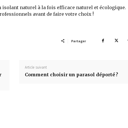
isolant naturel à la fois efficace naturel et écologique.
ofessionnels avant de faire votre choix !
Partager
Article suivant
r
Comment choisir un parasol déporté ?