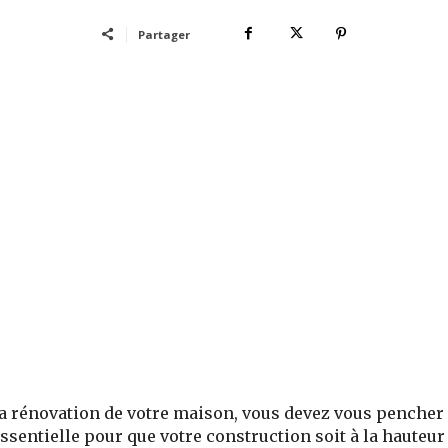
Partager
 la rénovation de votre maison, vous devez vous pencher
 essentielle pour que votre construction soit à la hauteur