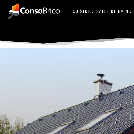
CUISINE .
SALLE DE BAIN .