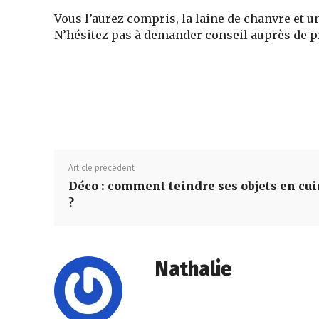
Vous l’aurez compris, la laine de chanvre et un 
N’hésitez pas à demander conseil auprès de pr
Article précédent
Déco : comment teindre ses objets en cui
?
Nathalie