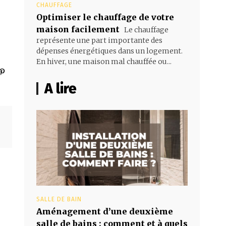
CHAUFFAGE
Optimiser le chauffage de votre
maison facilement
Le chauffage
représente une part importante des
dépenses énergétiques dans un logement.
En hiver, une maison mal chauffée ou...
A lire
SALLE DE BAIN
Aménagement d’une deuxième
salle de bains : comment et à quels