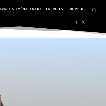
AVAUX & AMÉNAGEMENT .
ENERGIES .
SHOPPING