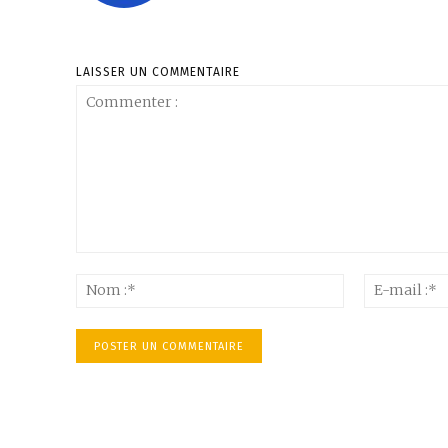
LAISSER UN COMMENTAIRE
Commenter
:
Nom
:*