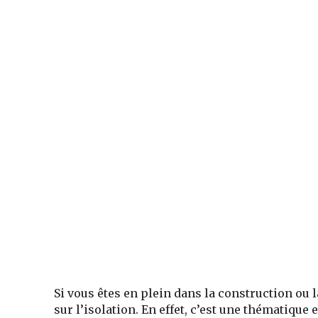
Si vous êtes en plein dans la construction ou
sur l’isolation. En effet, c’est une thématique