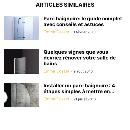
ARTICLES SIMILAIRES
Pare baignoire: le guide complet
avec conseils et astuces
Emma Gosset
-
1 février 2018
Quelques signes que vous
devriez rénover votre salle de
bains
Emma Gosset
-
9 août 2016
Installer un pare baignoire : 4
étapes simples à mettre en...
Emma Gosset
-
21 juillet 2016