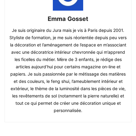
Emma Gosset
Je suis originaire du Jura mais je vis à Paris depuis 2001.
Styliste de formation, je me suis réorientée depuis peu vers
la décoration et l’aménagement de l’espace en m’associant
avec une décoratrice intérieur chevronnée qui m’apprend
les ficelles du métier. Mère de 3 enfants, je rédige des
articles aujourd’hui pour certains magazine on-line et
papiers. Je suis passionnée par le métissage des matières
et des couleurs, le feng shui, l’ameublement intérieur et
extérieur, le thème de la luminosité dans les pièces de vie,
les revêtements de sol (notamment la pierre naturelle) et
tout ce qui permet de créer une décoration unique et
personnalisée.