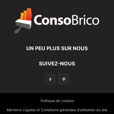
UN PEU PLUS SUR NOUS
SUIVEZ-NOUS
Politique de cookies
Mentions Légales et Conditions générales d’utilisation du site