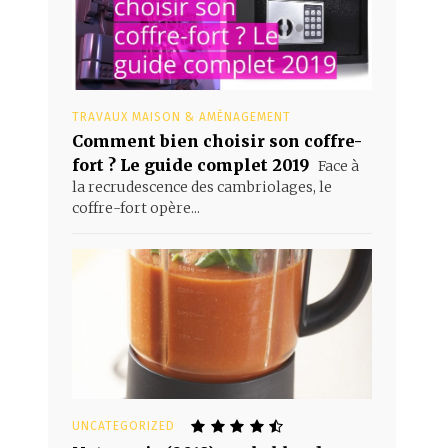
TRAVAUX MAISON & AMÉNAGEMENT
Comment bien choisir son coffre-
fort ? Le guide complet 2019
Face à
la recrudescence des cambriolages, le
coffre-fort opère...
UNCATEGORIZED