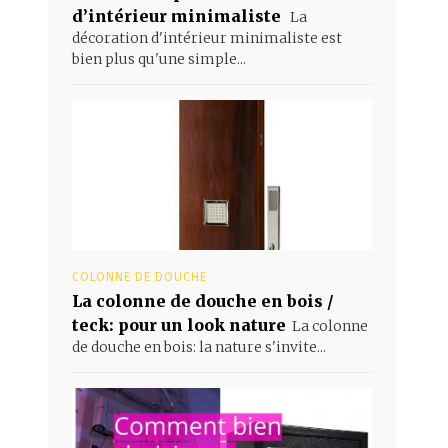
d’intérieur minimaliste
La
décoration d'intérieur minimaliste est
bien plus qu'une simple...
COLONNE DE DOUCHE
La colonne de douche en bois /
teck: pour un look nature
La colonne
de douche en bois: la nature s'invite...