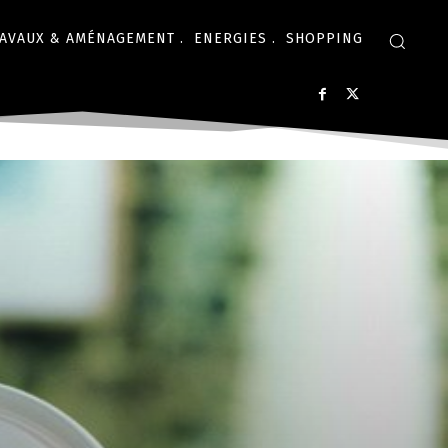
AVAUX & AMÉNAGEMENT .
ENERGIES .
SHOPPING