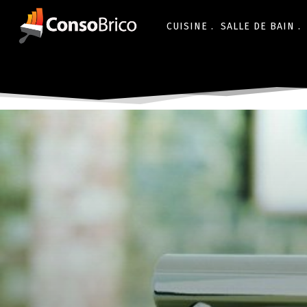
CUISINE .
SALLE DE BAIN .