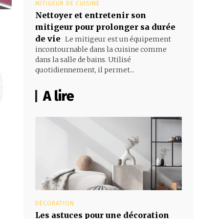
MITIGEUR DE CUISINE
Nettoyer et entretenir son
mitigeur pour prolonger sa durée
de vie
Le mitigeur est un équipement
incontournable dans la cuisine comme
dans la salle de bains. Utilisé
quotidiennement, il permet...
A lire
DÉCORATION
Les astuces pour une décoration