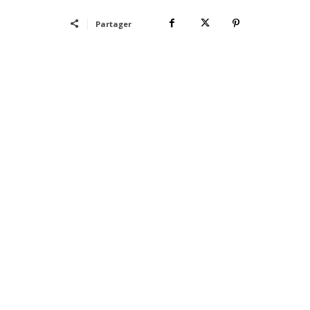
Partager