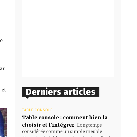
me
ar
 et
Derniers articles
TABLE CONSOLE
Table console : comment bien la
choisir et l’intégrer
Longtemps
considérée comme un simple meuble