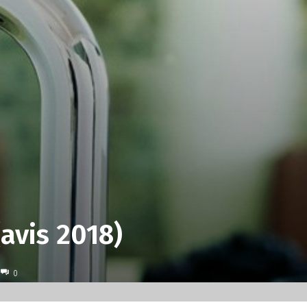
avis 2018)
0