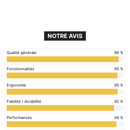
NOTRE AVIS
Qualité générale
96 %
Fonctionnalités
95 %
Ergonomie
95 %
Fiabilité / durabilité
92 %
Performances
94 %