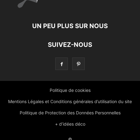
UN PEU PLUS SUR NOUS
SUIVEZ-NOUS
Politique de cookies
Mentions Légales et Conditions générales d’utilisation du site
Politique de Protection des Données Personnelles
+ d’idées déco
©