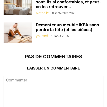
sont-ils si confortables, et peut-
on les retrouver...
Nathalie
-
8 septembre 2025
Démonter un meuble IKEA sans
perdre la tête (et les pièces)
youssef
-
19 août 2025
PAS DE COMMENTAIRES
LAISSER UN COMMENTAIRE