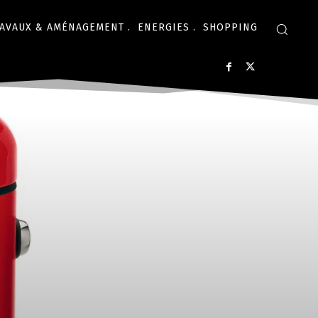
AVAUX & AMÉNAGEMENT .
ENERGIES .
SHOPPING