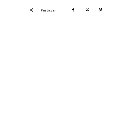
Partager