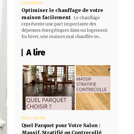
CHAUFFAGE
Optimiser le chauffage de votre
maison facilement
Le chauffage
représente une part importante des
dépenses énergétiques dans un logement.
En hiver, une maison mal chauffée ou...
A lire
DÉCO SALON
Quel Parquet pour Votre Salon :
Massif, Stratifié ou Contrecollé