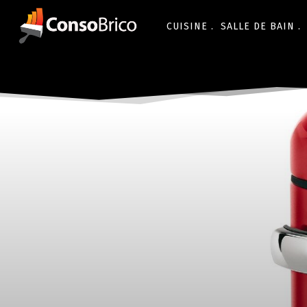
CUISINE .
SALLE DE BAIN .