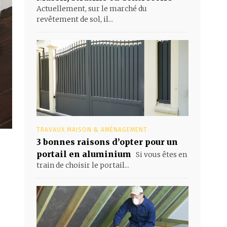
Actuellement, sur le marché du
revêtement de sol, il...
TRAVAUX MAISON & AMÉNAGEMENT
3 bonnes raisons d’opter pour un
portail en aluminium
Si vous êtes en
train de choisir le portail...