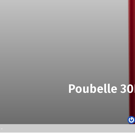
Poubelle 30
-