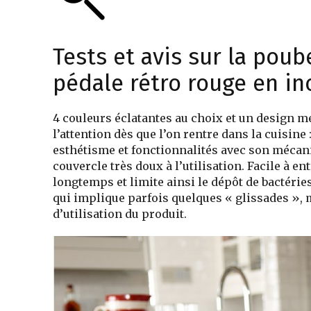
Tests et avis sur la pou
pédale rétro rouge en in
4 couleurs éclatantes au choix et un design 
l’attention dès que l’on rentre dans la cuisine
esthétisme et fonctionnalités avec son mécan
couvercle très doux à l’utilisation. Facile à en
longtemps et limite ainsi le dépôt de bactérie
qui implique parfois quelques « glissades », ma
d’utilisation du produit.