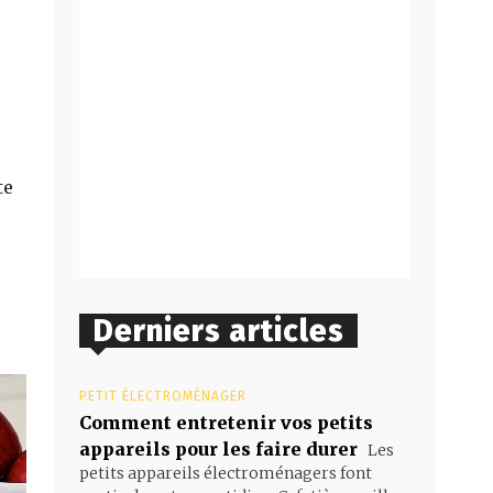
te
Derniers articles
PETIT ÉLECTROMÉNAGER
Comment entretenir vos petits
appareils pour les faire durer
Les
petits appareils électroménagers font