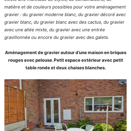
matière et de couleurs possibles pour votre
aménagement
gravier
: du gravier moderne blanc, du gravier décoré avec
gravier blanc, du gravier blanc avec des cactus, du gravier
avec une allée mixte, du gravier avec une entrée
gravillonnée ou encore du gravier avec des galets.
Aménagement de gravier autour d’une maison en briques
rouges avec pelouse. Petit espace extérieur avec petit
table ronde et deux chaises blanches.