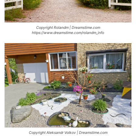
Copyright Rolandm | Dreamstime.com
https://www.dreamstime.com/rolandm_info
Copyright Aleksandr Volkov | Dreamstime.com