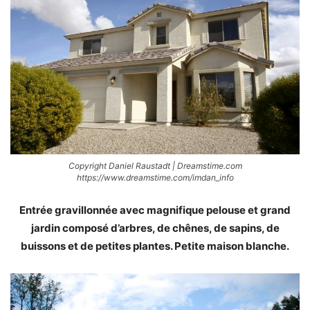
Copyright Daniel Raustadt | Dreamstime.com
https://www.dreamstime.com/imdan_info
Entrée gravillonnée avec magnifique pelouse et grand
jardin composé d’arbres, de chênes, de sapins, de
buissons et de petites plantes. Petite maison blanche.