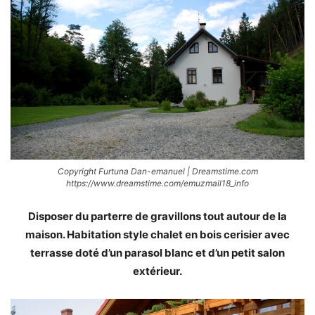
Copyright Furtuna Dan-emanuel | Dreamstime.com
https://www.dreamstime.com/emuzmail18_info
Disposer du parterre de gravillons tout autour de la
maison. Habitation style chalet en bois cerisier avec
terrasse doté d’un parasol blanc et d’un petit salon
extérieur.