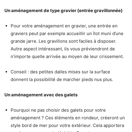
Un aménagement de type gravier (entrée gravillonnée)
Pour votre aménagement en gravier, une entrée en
graviers peut par exemple accueillir un îlot muni d’une
grande jarre. Les gravillons sont faciles à disposer.
Autre aspect intéressant, ils vous préviendront de
n’importe quelle arrivée au moyen de leur crissement.
Conseil : des petites dalles mises sur la surface
donnent la possibilité de marcher pieds nus plus.
Un aménagement avec des galets
Pourquoi ne pas choisir des galets pour votre
aménagement ? Ces éléments en rondeur, créeront un
style bord de mer pour votre extérieur. Cela apportera