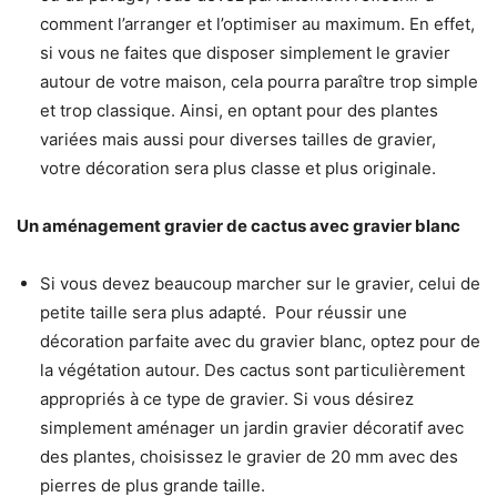
comment l’arranger et l’optimiser au maximum. En effet,
si vous ne faites que disposer simplement le gravier
autour de votre maison, cela pourra paraître trop simple
et trop classique. Ainsi, en optant pour des plantes
variées mais aussi pour diverses tailles de gravier,
votre décoration sera plus classe et plus originale.
Un aménagement gravier de cactus avec gravier blanc
Si vous devez beaucoup marcher sur le gravier, celui de
petite taille sera plus adapté. Pour réussir une
décoration parfaite avec du gravier blanc, optez pour de
la végétation autour. Des cactus sont particulièrement
appropriés à ce type de gravier. Si vous désirez
simplement aménager un jardin gravier décoratif avec
des plantes, choisissez le gravier de 20 mm avec des
pierres de plus grande taille.