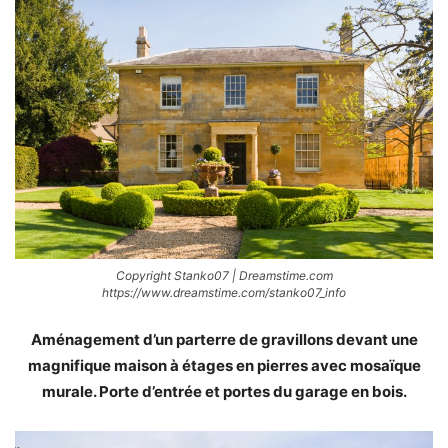
Copyright Stanko07 | Dreamstime.com
https://www.dreamstime.com/stanko07_info
Aménagement d’un parterre de gravillons devant une
magnifique maison à étages en pierres avec mosaïque
murale. Porte d’entrée et portes du garage en bois.