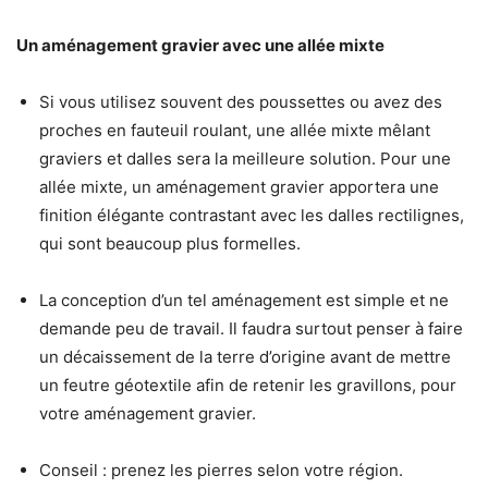
Un aménagement gravier avec une allée mixte
Si vous utilisez souvent des poussettes ou avez des
proches en fauteuil roulant, une allée mixte mêlant
graviers et dalles sera la meilleure solution. Pour une
allée mixte, un aménagement gravier apportera une
finition élégante contrastant avec les dalles rectilignes,
qui sont beaucoup plus formelles.
La conception d’un tel aménagement est simple et ne
demande peu de travail. Il faudra surtout penser à faire
un décaissement de la terre d’origine avant de mettre
un feutre géotextile afin de retenir les gravillons, pour
votre aménagement gravier.
Conseil : prenez les pierres selon votre région.