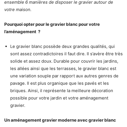
ensemble 6 manières de disposer le gravier autour de
votre maison.
Pourquoi opter pour le gravier blanc pour votre
l’aménagement ?
Le gravier blanc possède deux grandes qualités, qui
sont assez contradictoires il faut dire. Il s’avère être très
solide et assez doux. Durable pour couvrir les jardins,
les allées ainsi que les terrasses, le gravier blanc est
une variation souple par rapport aux autres genres de
pavage. Il est plus organique que les pavés et les
briques. Ainsi, il représente la meilleure décoration
possible pour votre jardin et votre aménagement
gravier.
Un aménagement gravier moderne avec gravier blanc