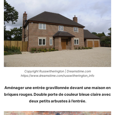
Copyright Russwitherington | Dreamstime.com
https://www.dreamstime.com/russwitherington_info
Aménager une entrée gravillonnée devant une maison en
briques rouges. Double porte de couleur bleue claire avec
deux petits arbustes à l’entrée.