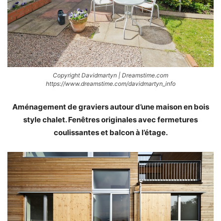
Copyright Davidmartyn | Dreamstime.com
https://www.dreamstime.com/davidmartyn_info
Aménagement de graviers autour d’une maison en bois
style chalet. Fenêtres originales avec fermetures
coulissantes et balcon à l’étage.