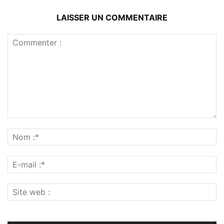
LAISSER UN COMMENTAIRE