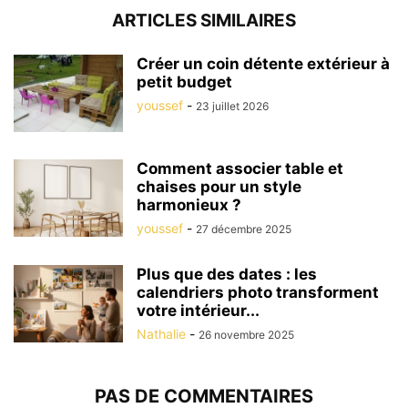
ARTICLES SIMILAIRES
Créer un coin détente extérieur à
petit budget
youssef
-
23 juillet 2026
Comment associer table et
chaises pour un style
harmonieux ?
youssef
-
27 décembre 2025
Plus que des dates : les
calendriers photo transforment
votre intérieur...
Nathalie
-
26 novembre 2025
PAS DE COMMENTAIRES