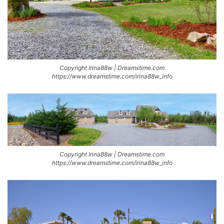
Copyright Irina88w | Dreamstime.com
https://www.dreamstime.com/irina88w_info
Copyright Irina88w | Dreamstime.com
https://www.dreamstime.com/irina88w_info