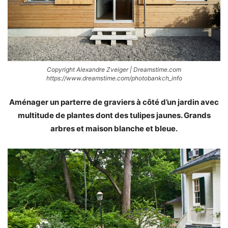
Copyright Alexandre Zveiger | Dreamstime.com
https://www.dreamstime.com/photobankch_info
Aménager un parterre de graviers à côté d’un jardin avec
multitude de plantes dont des tulipes jaunes. Grands
arbres et maison blanche et bleue.