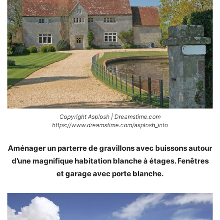
Copyright Asplosh | Dreamstime.com
https://www.dreamstime.com/asplosh_info
Aménager un parterre de gravillons avec buissons autour
d’une magnifique habitation blanche à étages. Fenêtres
et garage avec porte blanche.