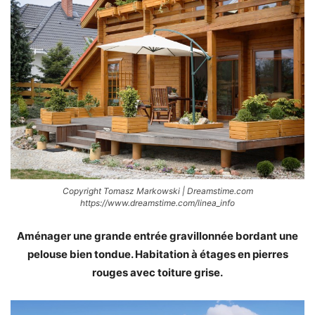
Copyright Tomasz Markowski | Dreamstime.com
https://www.dreamstime.com/linea_info
Aménager une grande entrée gravillonnée bordant une
pelouse bien tondue. Habitation à étages en pierres
rouges avec toiture grise.