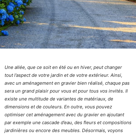
Une allée, que ce soit en été ou en hiver, peut changer
tout l’aspect de votre jardin et de votre extérieur. Ainsi,
avec un
aménagement en gravier
bien réalisé, chaque pas
sera un grand plaisir pour vous et pour tous vos invités. Il
existe une multitude de variantes de matériaux, de
dimensions et de couleurs. En outre, vous pouvez
optimiser cet aménagement avec du gravier en ajoutant
par exemple une cascade d’eau, des fleurs et compositions
jardinières ou encore des meubles. Désormais, voyons