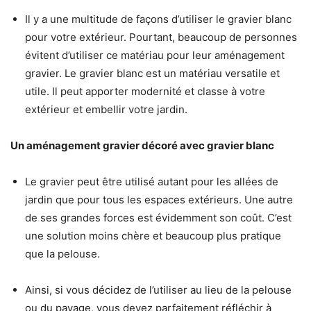
Il y a une multitude de façons d’utiliser le gravier blanc
pour votre extérieur. Pourtant, beaucoup de personnes
évitent d’utiliser ce matériau pour leur aménagement
gravier. Le gravier blanc est un matériau versatile et
utile. Il peut apporter modernité et classe à votre
extérieur et embellir votre jardin.
Un aménagement gravier décoré avec gravier blanc
Le gravier peut être utilisé autant pour les allées de
jardin que pour tous les espaces extérieurs. Une autre
de ses grandes forces est évidemment son coût. C’est
une solution moins chère et beaucoup plus pratique
que la pelouse.
Ainsi, si vous décidez de l’utiliser au lieu de la pelouse
ou du pavage, vous devez parfaitement réfléchir à