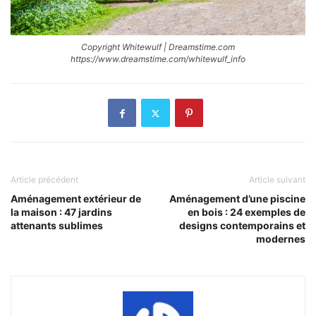
Copyright Whitewulf | Dreamstime.com
https://www.dreamstime.com/whitewulf_info
Article précédent
Article suivant
Aménagement extérieur de
Aménagement d’une piscine
la maison : 47 jardins
en bois : 24 exemples de
attenants sublimes
designs contemporains et
modernes