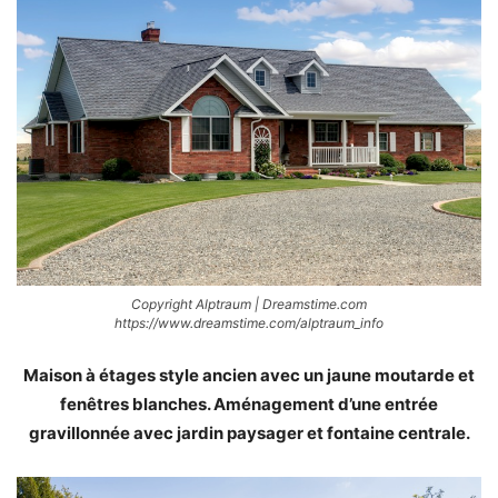
Copyright Alptraum | Dreamstime.com
https://www.dreamstime.com/alptraum_info
Maison à étages style ancien avec un jaune moutarde et
fenêtres blanches. Aménagement d’une entrée
gravillonnée avec jardin paysager et fontaine centrale.