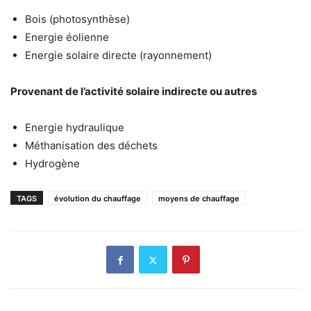
Bois (photosynthèse)
Energie éolienne
Energie solaire directe (rayonnement)
Provenant de l’activité solaire indirecte ou autres
Energie hydraulique
Méthanisation des déchets
Hydrogène
TAGS
évolution du chauffage
moyens de chauffage