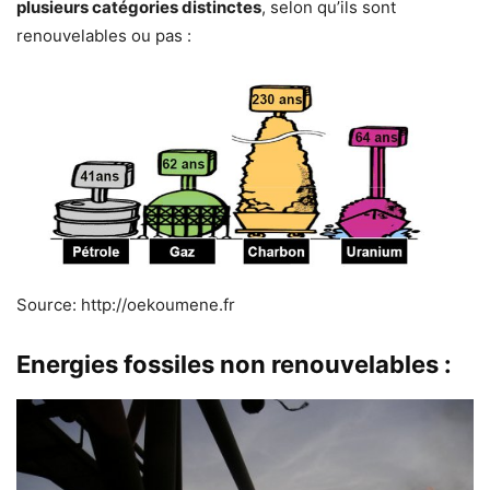
plusieurs catégories distinctes
, selon qu’ils sont
renouvelables ou pas :
Source: http://oekoumene.fr
Energies fossiles non renouvelables :