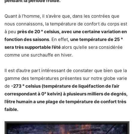
pendant la période froide.
Quant à l’homme, il s’avère que, dans les contrées que
nous connaissons, la température de confort du corps est
à peu
près de 20 ° celsius, avec une certaine variation en
fonction des saisons
. En effet,
une température de 25 °
sera très supportable l’été
alors qu’elle sera considérée
comme une surchauffe en hiver.
Il est d’autre part intéressant de constater que bien que la
gamme des températures présentes sur notre globe varie
de
-273 ° celsius (température de liquéfaction de l’air
correspondant à 0° kelvin) à plusieurs milliers de degrés,
l’être humain a une plage de température de confort très
faible.