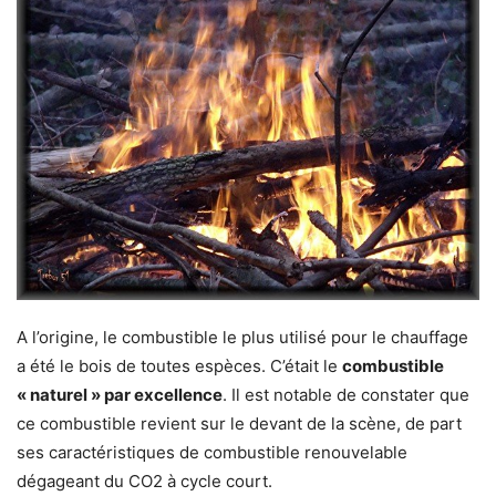
A l’origine, le combustible le plus utilisé pour le chauffage
a été le bois de toutes espèces. C’était le
combustible
« naturel » par excellence
. Il est notable de constater que
ce combustible revient sur le devant de la scène, de part
ses caractéristiques de combustible renouvelable
dégageant du CO2 à cycle court.