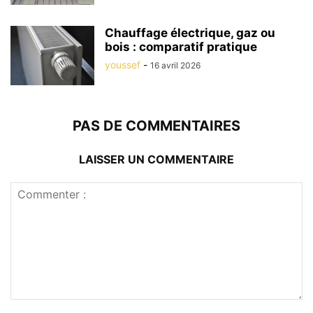
Chauffage électrique, gaz ou
bois : comparatif pratique
youssef
-
16 avril 2026
PAS DE COMMENTAIRES
LAISSER UN COMMENTAIRE