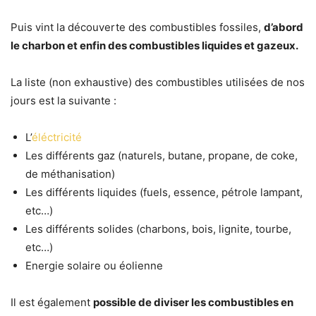
Puis vint la découverte des combustibles fossiles,
d’abord
le charbon et enfin des combustibles liquides et gazeux.
La liste (non exhaustive) des combustibles utilisées de nos
jours est la suivante :
L’
éléctricité
Les différents gaz (naturels, butane, propane, de coke,
de méthanisation)
Les différents liquides (fuels, essence, pétrole lampant,
etc…)
Les différents solides (charbons, bois, lignite, tourbe,
etc…)
Energie solaire ou éolienne
Il est également
possible de diviser les combustibles en