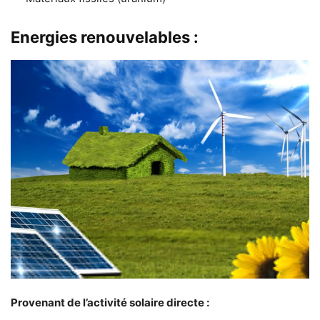
Energies renouvelables :
Provenant de l’activité solaire directe :