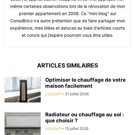
même certaines observations lors de la rénovation de mon
premier appartement en 2008. Ce "mini blog" sur
ConsoBrico n’a autre prétention que de faire partager mon
expérience, mes idées et astuces au biais d’articles courts
et concis qui j’espère pourront vous être utiles.
ARTICLES SIMILAIRES
Optimiser le chauffage de votre
maison facilement
youssef
-
31 juillet 2026
Radiateur ou chauffage au sol :
que choisir ?
youssef
-
15 juillet 2026