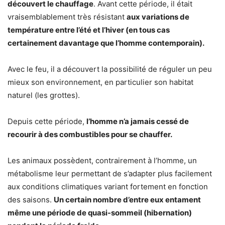
découvert le chauffage
. Avant cette période, il était
vraisemblablement très résistant
aux variations de
température entre l’été et l’hiver (en tous cas
certainement davantage que l’homme contemporain).
Avec le feu, il a découvert la possibilité de réguler un peu
mieux son environnement, en particulier son habitat
naturel (les grottes).
Depuis cette période,
l’homme n’a jamais cessé de
recourir à des combustibles pour se chauffer.
Les animaux possèdent, contrairement à l’homme, un
métabolisme leur permettant de s’adapter plus facilement
aux conditions climatiques variant fortement en fonction
des saisons.
Un certain nombre d’entre eux entament
même une période de quasi-sommeil (hibernation)