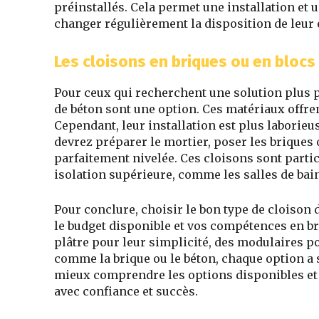
préinstallés. Cela permet une installation et
changer régulièrement la disposition de leur 
Les cloisons en briques ou en blocs
Pour ceux qui recherchent une solution plus p
de béton sont une option. Ces matériaux offre
Cependant, leur installation est plus laborie
devrez préparer le mortier, poser les briques o
parfaitement nivelée. Ces cloisons sont parti
isolation supérieure, comme les salles de bain
Pour conclure, choisir le bon type de cloison 
le budget disponible et vos compétences en br
plâtre pour leur simplicité, des modulaires po
comme la brique ou le béton, chaque option a 
mieux comprendre les options disponibles et
avec confiance et succès.