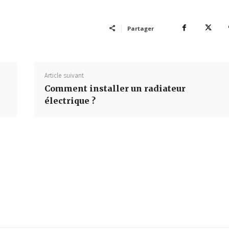
Partager
Article suivant
Comment installer un radiateur
électrique ?