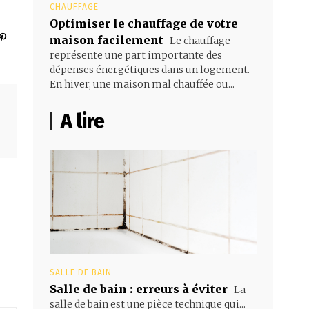
CHAUFFAGE
Optimiser le chauffage de votre
maison facilement
Le chauffage
représente une part importante des
dépenses énergétiques dans un logement.
En hiver, une maison mal chauffée ou...
A lire
SALLE DE BAIN
Salle de bain : erreurs à éviter
La
salle de bain est une pièce technique qui...