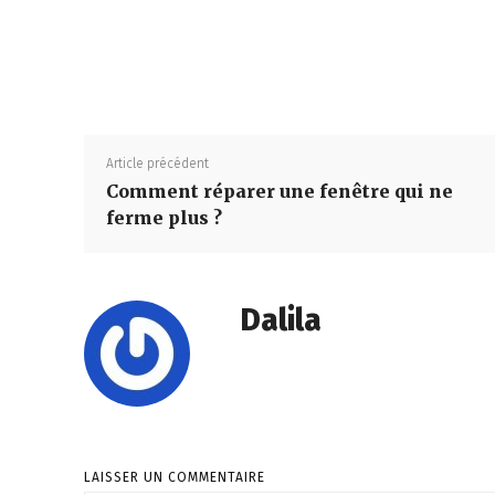
Article précédent
Comment réparer une fenêtre qui ne
ferme plus ?
Dalila
LAISSER UN COMMENTAIRE