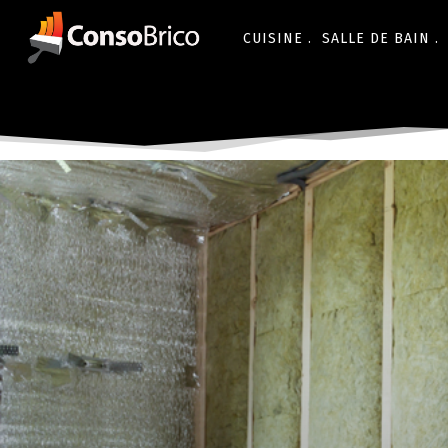
CUISINE .
SALLE DE BAIN .