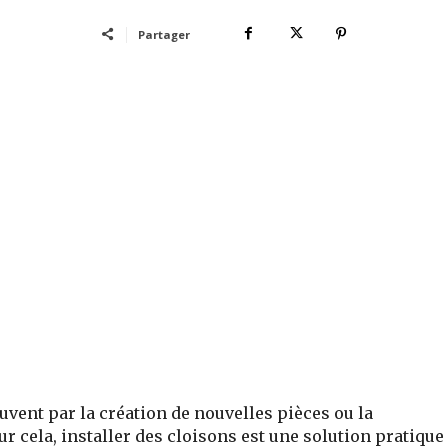
Partager
vent par la création de nouvelles pièces ou la
r cela, installer des cloisons est une solution pratique 