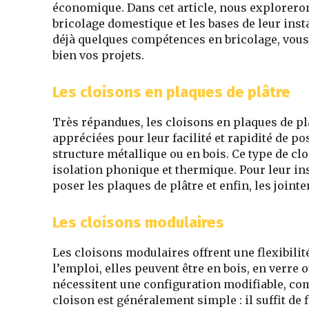
économique. Dans cet article, nous explorerons
bricolage domestique et les bases de leur ins
déjà quelques compétences en bricolage, vous
bien vos projets.
Les cloisons en plaques de plâtre
Très répandues, les cloisons en plaques de 
appréciées pour leur facilité et rapidité de p
structure métallique ou en bois. Ce type de cl
isolation phonique et thermique. Pour leur ins
poser les plaques de plâtre et enfin, les jointe
Les cloisons modulaires
Les cloisons modulaires offrent une flexibili
l’emploi, elles peuvent être en bois, en verre 
nécessitent une configuration modifiable, comm
cloison est généralement simple : il suffit de