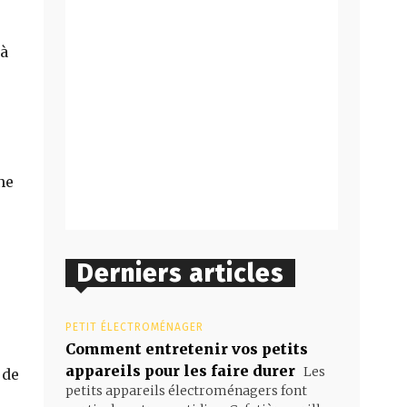
 à
ne
Derniers articles
PETIT ÉLECTROMÉNAGER
Comment entretenir vos petits
appareils pour les faire durer
Les
 de
petits appareils électroménagers font