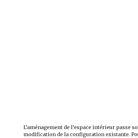
L’aménagement de l’espace intérieur passe sou
modification de la configuration existante. Pou