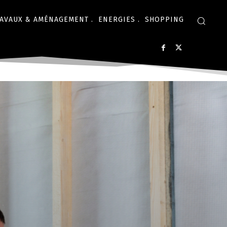
AVAUX & AMÉNAGEMENT .
ENERGIES .
SHOPPING