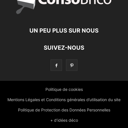
UN PEU PLUS SUR NOUS
SUIVEZ-NOUS
Politique de cookies
Mentions Légales et Conditions générales d’utilisation du site
Politique de Protection des Données Personnelles
+ d’idées déco