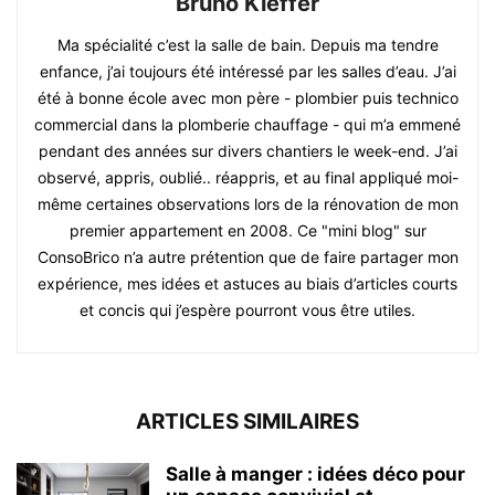
Bruno Kieffer
Ma spécialité c’est la salle de bain. Depuis ma tendre
enfance, j’ai toujours été intéressé par les salles d’eau. J’ai
été à bonne école avec mon père - plombier puis technico
commercial dans la plomberie chauffage - qui m’a emmené
pendant des années sur divers chantiers le week-end. J’ai
observé, appris, oublié.. réappris, et au final appliqué moi-
même certaines observations lors de la rénovation de mon
premier appartement en 2008. Ce "mini blog" sur
ConsoBrico n’a autre prétention que de faire partager mon
expérience, mes idées et astuces au biais d’articles courts
et concis qui j’espère pourront vous être utiles.
ARTICLES SIMILAIRES
Salle à manger : idées déco pour