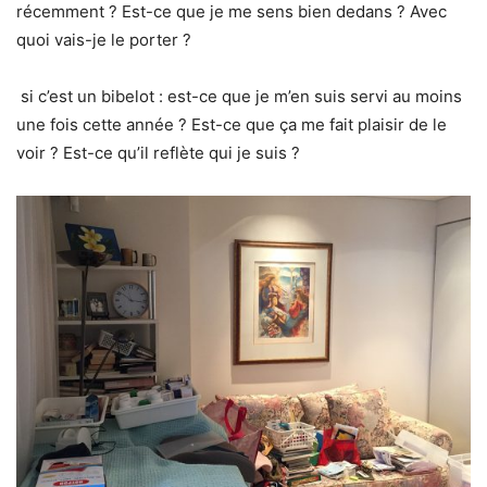
récemment ? Est-ce que je me sens bien dedans ? Avec
quoi vais-je le porter ?
si c’est un bibelot : est-ce que je m’en suis servi au moins
une fois cette année ? Est-ce que ça me fait plaisir de le
voir ? Est-ce qu’il reflète qui je suis ?