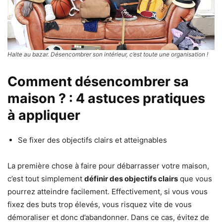
Halte au bazar. Désencombrer son intérieur, c’est toute une organisation !
Comment désencombrer sa
maison ? : 4 astuces pratiques
à appliquer
Se fixer des objectifs clairs et atteignables
La première chose à faire pour débarrasser votre maison,
c’est tout simplement
définir des objectifs clairs
que vous
pourrez atteindre facilement. Effectivement, si vous vous
fixez des buts trop élevés, vous risquez vite de vous
démoraliser et donc d’abandonner. Dans ce cas, évitez de