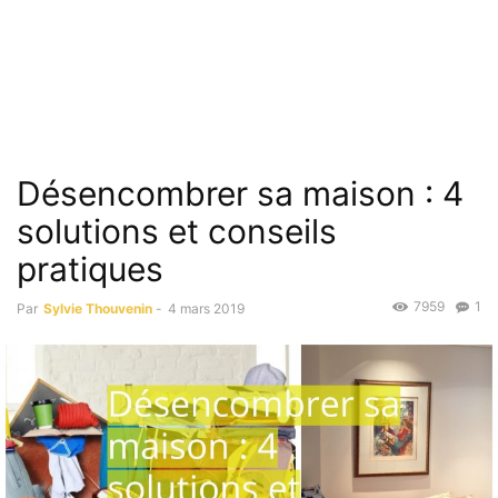
Désencombrer sa maison : 4
solutions et conseils
pratiques
7959
1
Par
Sylvie Thouvenin
-
4 mars 2019