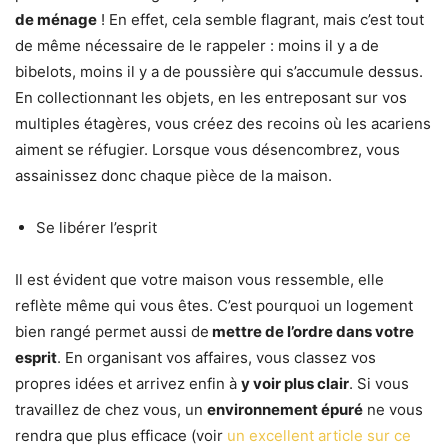
de ménage
! En effet, cela semble flagrant, mais c’est tout
de même nécessaire de le rappeler : moins il y a de
bibelots, moins il y a de poussière qui s’accumule dessus.
En collectionnant les objets, en les entreposant sur vos
multiples étagères, vous créez des recoins où les acariens
aiment se réfugier. Lorsque vous désencombrez, vous
assainissez donc chaque pièce de la maison.
Se libérer l’esprit
Il est évident que votre maison vous ressemble, elle
reflète même qui vous êtes. C’est pourquoi un logement
bien rangé permet aussi de
mettre de l’ordre dans votre
esprit
. En organisant vos affaires, vous classez vos
propres idées et arrivez enfin à
y voir plus clair
. Si vous
travaillez de chez vous, un
environnement épuré
ne vous
rendra que plus efficace (voir
un excellent article sur ce