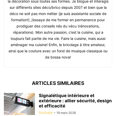
la décoration sous toutes ses formes. Je blogue et interagis
sur différents sites déco/brico depuis 2007 et bien que la
déco ne soit pas mon métier (je suis assistante sociale de
formation!), j’essaye de me former en permanence pour
prodiguer des conseils nés du vécu (rénovations,
réparations). Mon autre passion, c’est la cuisine, qui a
toujours fait partie de ma vie. Faire la cuisine, mais aussi
aménager ma cuisine! Enfin, le bricolage à titre amateur,
ainsi que la couture avec un fond de musique classique ou
de bossa nova!
ARTICLES SIMILAIRES
Signalétique intérieure et
extérieure : allier sécurité, design
et efficacité
Nathalie
-
18 mars 2026