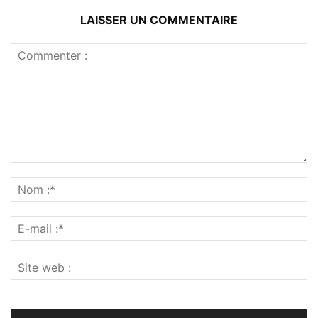
LAISSER UN COMMENTAIRE