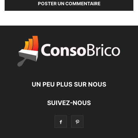
UN PEU PLUS SUR NOUS
SUIVEZ-NOUS