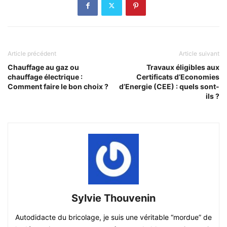
Article précédent
Article suivant
Chauffage au gaz ou
Travaux éligibles aux
chauffage électrique :
Certificats d’Economies
Comment faire le bon choix ?
d’Energie (CEE) : quels sont-
ils ?
Sylvie Thouvenin
Autodidacte du bricolage, je suis une véritable “mordue” de