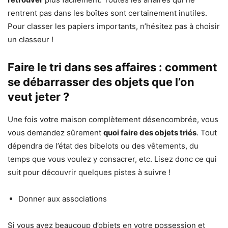
rentrent pas dans les boîtes sont certainement inutiles.
Pour classer les papiers importants, n’hésitez pas à choisir
un classeur !
Faire le tri dans ses affaires : comment
se débarrasser des objets que l’on
veut jeter ?
Une fois votre maison complètement désencombrée, vous
vous demandez sûrement
quoi faire des objets triés
. Tout
dépendra de l’état des bibelots ou des vêtements, du
temps que vous voulez y consacrer, etc. Lisez donc ce qui
suit pour découvrir quelques pistes à suivre !
Donner aux associations
Si vous avez beaucoup d’objets en votre possession et