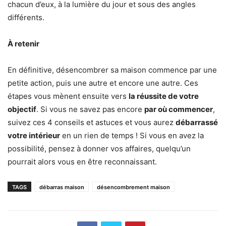
chacun d’eux, à la lumière du jour et sous des angles
différents.
À retenir
En définitive, désencombrer sa maison commence par une
petite action, puis une autre et encore une autre. Ces
étapes vous mènent ensuite vers
la réussite de votre
objectif
. Si vous ne savez pas encore
par où commencer
,
suivez ces 4 conseils et astuces et vous aurez
débarrassé
votre intérieur
en un rien de temps ! Si vous en avez la
possibilité, pensez à donner vos affaires, quelqu’un
pourrait alors vous en être reconnaissant.
TAGS
débarras maison
désencombrement maison