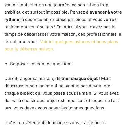
vouloir tout jeter en une journée, ce serait bien trop
ambitieux et surtout impossible. Pensez à
avancer à votre
rythme
, à désencombrer pièce par pièce et vous verrez
rapidement les résultats ! En outre si vous n’avez pas le
temps de débarrasser votre maison, des professionnels le
feront pour vous.
Voir ici quelques astuces et bons plans
pour le débarras maison
.
Se poser les bonnes questions
Qui dit ranger sa maison, dit
trier chaque objet
! Mais
débarrasser son logement ne signifie pas devoir jeter
chaque bibelot qui vous passe sous la main. Si vous avez
du mal à choisir quel objet est important et lequel ne l’est
pas, vous devez vous poser les bonnes questions :
si c’est un vêtement, demandez-vous : l’ai-je porté