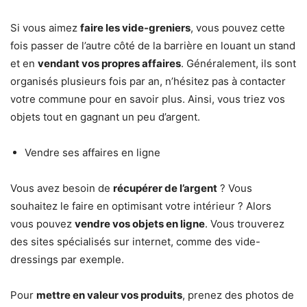
Si vous aimez
faire les vide-greniers
, vous pouvez cette
fois passer de l’autre côté de la barrière en louant un stand
et en
vendant vos propres affaires
. Généralement, ils sont
organisés plusieurs fois par an, n’hésitez pas à contacter
votre commune pour en savoir plus. Ainsi, vous triez vos
objets tout en gagnant un peu d’argent.
Vendre ses affaires en ligne
Vous avez besoin de
récupérer de l’argent
? Vous
souhaitez le faire en optimisant votre intérieur ? Alors
vous pouvez
vendre vos objets en ligne
. Vous trouverez
des sites spécialisés sur internet, comme des vide-
dressings par exemple.
Pour
mettre en valeur vos produits
, prenez des photos de