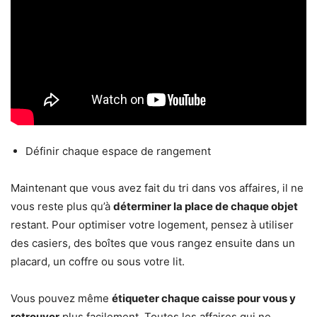
Définir chaque espace de rangement
Maintenant que vous avez fait du tri dans vos affaires, il ne
vous reste plus qu’à
déterminer la place de chaque objet
restant. Pour optimiser votre logement, pensez à utiliser
des casiers, des boîtes que vous rangez ensuite dans un
placard, un coffre ou sous votre lit.
Vous pouvez même
étiqueter chaque caisse pour vous y
retrouver
plus facilement. Toutes les affaires qui ne