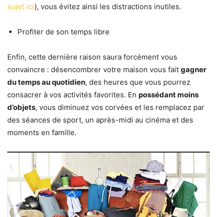
sujet ici
), vous évitez ainsi les distractions inutiles.
Profiter de son temps libre
Enfin, cette dernière raison saura forcément vous
convaincre : désencombrer votre maison vous fait
gagner
du temps au quotidien
, des heures que vous pourrez
consacrer à vos activités favorites. En
possédant moins
d’objets
, vous diminuez vos corvées et les remplacez par
des séances de sport, un après-midi au cinéma et des
moments en famille.