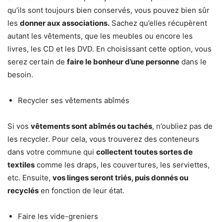
qu’ils sont toujours bien conservés, vous pouvez bien sûr
les
donner aux associations.
Sachez qu’elles récupèrent
autant les vêtements, que les meubles ou encore les
livres, les CD et les DVD. En choisissant cette option, vous
serez certain de
faire le bonheur d’une personne
dans le
besoin.
Recycler ses vêtements abîmés
Si vos
vêtements sont abîmés ou tachés
, n’oubliez pas de
les recycler. Pour cela, vous trouverez des conteneurs
dans votre commune qui
collectent toutes sortes de
textiles
comme les draps, les couvertures, les serviettes,
etc. Ensuite,
vos linges seront triés, puis donnés ou
recyclés
en fonction de leur état.
Faire les vide-greniers