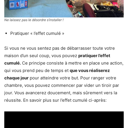
Ne laissez pas le désordre s’installer !
Pratiquer « l’effet cumulé »
Si vous ne vous sentez pas de débarrasser toute votre
maison d’un seul coup, vous pouvez
pratiquer l’effet
cumulé.
Ce principe consiste à mettre en place une action,
qui vous prend peu de temps et
que vous réaliserez
chaque jour
pour atteindre votre but. Pour ranger votre
chambre, vous pouvez commencer par vider un tiroir par
jour. Vous avancerez doucement, mais sûrement vers la
réussite. En savoir plus sur l’effet cumulé ci-après: