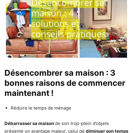
Désencombrer sa maison : 3
bonnes raisons de commencer
maintenant !
Réduire le temps de ménage
Débarrasser sa maison
de son trop-plein d’objets
présente un avantage majeur, celui de
diminuer son temps