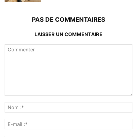
PAS DE COMMENTAIRES
LAISSER UN COMMENTAIRE