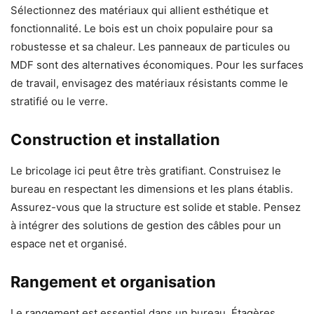
Sélectionnez des matériaux qui allient esthétique et
fonctionnalité. Le bois est un choix populaire pour sa
robustesse et sa chaleur. Les panneaux de particules ou
MDF sont des alternatives économiques. Pour les surfaces
de travail, envisagez des matériaux résistants comme le
stratifié ou le verre.
Construction et installation
Le bricolage ici peut être très gratifiant. Construisez le
bureau en respectant les dimensions et les plans établis.
Assurez-vous que la structure est solide et stable. Pensez
à intégrer des solutions de gestion des câbles pour un
espace net et organisé.
Rangement et organisation
Le rangement est essentiel dans un bureau. Étagères,