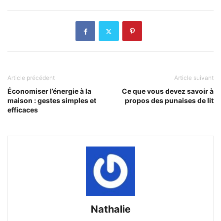
Article précédent
Article suivant
Économiser l’énergie à la
Ce que vous devez savoir à
maison : gestes simples et
propos des punaises de lit
efficaces
Nathalie