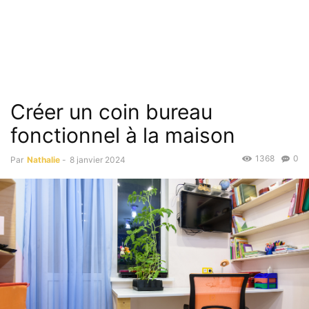
Créer un coin bureau
fonctionnel à la maison
1368
0
Par
Nathalie
-
8 janvier 2024