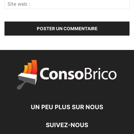
UN PEU PLUS SUR NOUS
SUIVEZ-NOUS