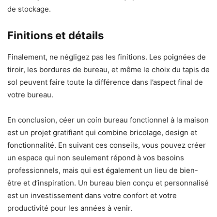
de stockage.
Finitions et détails
Finalement, ne négligez pas les finitions. Les poignées de
tiroir, les bordures de bureau, et même le choix du tapis de
sol peuvent faire toute la différence dans l’aspect final de
votre bureau.
En conclusion, céer un coin bureau fonctionnel à la maison
est un projet gratifiant qui combine bricolage, design et
fonctionnalité. En suivant ces conseils, vous pouvez créer
un espace qui non seulement répond à vos besoins
professionnels, mais qui est également un lieu de bien-
être et d’inspiration. Un bureau bien conçu et personnalisé
est un investissement dans votre confort et votre
productivité pour les années à venir.