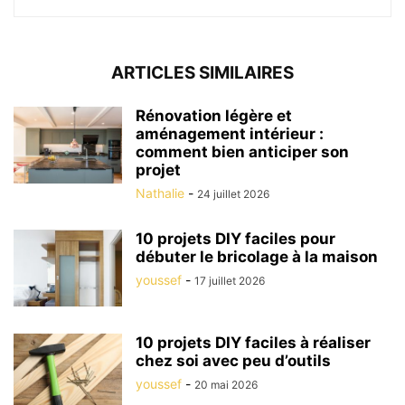
ARTICLES SIMILAIRES
Rénovation légère et
aménagement intérieur :
comment bien anticiper son
projet
Nathalie
-
24 juillet 2026
10 projets DIY faciles pour
débuter le bricolage à la maison
youssef
-
17 juillet 2026
10 projets DIY faciles à réaliser
chez soi avec peu d’outils
youssef
-
20 mai 2026