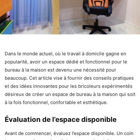
Dans le monde actuel, où le travail à domicile gagne en
popularité, avoir un espace dédié et fonctionnel pour le
bureau à la maison est devenu une nécessité pour
beaucoup. Cet article vise à fournir des conseils pratiques
et des idées innovantes pour les bricoleurs expérimentés
désireux de créer un espace de bureau à la maison qui soit
à la fois fonctionnel, confortable et esthétique.
Évaluation de l’espace disponible
Avant de commencer, évaluez l’espace disponible. Un coin