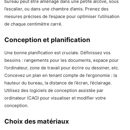
bureau peut être aménagé dans une petite alcôve, sous
l’escalier, ou dans une chambre d’amis. Prenez des
mesures précises de l’espace pour optimiser l’utilisation
de chaque centimètre carré.
Conception et planification
Une bonne planification est cruciale. Définissez vos
besoins : rangements pour les documents, espace pour
l’ordinateur, zone de travail pour écrire ou dessiner, etc.
Concevez un plan en tenant compte de l’ergonomie : la
hauteur du bureau, la distance de l’écran, l’éclairage.
Utilisez des logiciels de conception assistée par
ordinateur (CAO) pour visualiser et modifier votre
conception.
Choix des matériaux