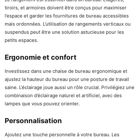
tiroirs, et armoires doivent être conçus pour maximiser
l’espace et garder les fournitures de bureau accessibles
mais ordonnées. L’utilisation de rangements verticaux ou
suspendus peut être une solution astucieuse pour les
petits espaces.
Ergonomie et confort
Investissez dans une chaise de bureau ergonomique et
ajustez la hauteur du bureau pour une posture de travail
saine. L’éclairage joue aussi un rôle crucial. Privilégiez une
combinaison d’éclairage naturel et artificiel, avec des
lampes que vous pouvez orienter.
Personnalisation
Ajoutez une touche personnelle à votre bureau. Les