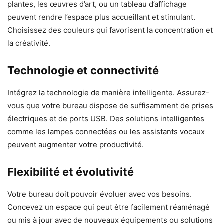
plantes, les œuvres d’art, ou un tableau d’affichage
peuvent rendre l’espace plus accueillant et stimulant.
Choisissez des couleurs qui favorisent la concentration et
la créativité.
Technologie et connectivité
Intégrez la technologie de manière intelligente. Assurez-
vous que votre bureau dispose de suffisamment de prises
électriques et de ports USB. Des solutions intelligentes
comme les lampes connectées ou les assistants vocaux
peuvent augmenter votre productivité.
Flexibilité et évolutivité
Votre bureau doit pouvoir évoluer avec vos besoins.
Concevez un espace qui peut être facilement réaménagé
ou mis à jour avec de nouveaux équipements ou solutions