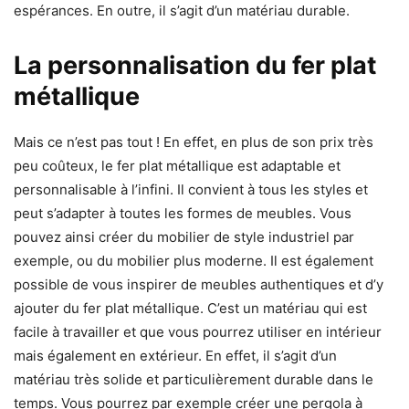
espérances. En outre, il s’agit d’un matériau durable.
La personnalisation du fer plat
métallique
Mais ce n’est pas tout ! En effet, en plus de son prix très
peu coûteux, le fer plat métallique est adaptable et
personnalisable à l’infini. Il convient à tous les styles et
peut s’adapter à toutes les formes de meubles. Vous
pouvez ainsi créer du mobilier de style industriel par
exemple, ou du mobilier plus moderne. Il est également
possible de vous inspirer de meubles authentiques et d’y
ajouter du fer plat métallique. C’est un matériau qui est
facile à travailler et que vous pourrez utiliser en intérieur
mais également en extérieur. En effet, il s’agit d’un
matériau très solide et particulièrement durable dans le
temps. Vous pourrez par exemple créer une pergola à