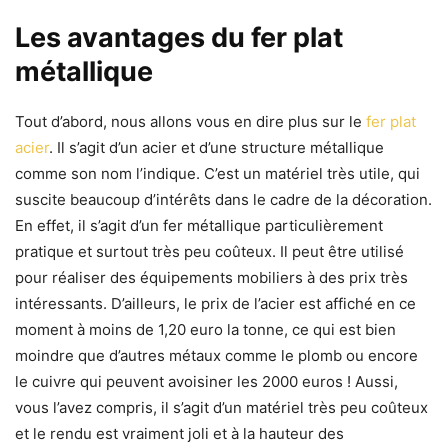
Les avantages du fer plat
métallique
Tout d’abord, nous allons vous en dire plus sur le
fer plat
acier
. Il s’agit d’un acier et d’une structure métallique
comme son nom l’indique. C’est un matériel très utile, qui
suscite beaucoup d’intérêts dans le cadre de la décoration.
En effet, il s’agit d’un fer métallique particulièrement
pratique et surtout très peu coûteux. Il peut être utilisé
pour réaliser des équipements mobiliers à des prix très
intéressants. D’ailleurs, le prix de l’acier est affiché en ce
moment à moins de 1,20 euro la tonne, ce qui est bien
moindre que d’autres métaux comme le plomb ou encore
le cuivre qui peuvent avoisiner les 2000 euros ! Aussi,
vous l’avez compris, il s’agit d’un matériel très peu coûteux
et le rendu est vraiment joli et à la hauteur des