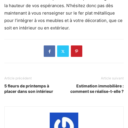
la hauteur de vos espérances. N’hésitez donc pas dès
maintenant à vous renseigner sur le fer plat métallique
pour l’intégrer à vos meubles et à votre décoration, que ce
soit en intérieur ou en extérieur.
Article précédent
Article suivant
5 fleurs de printemps à
Estimation immobilière :
placer dans son intérieur
comment se réalise-t-elle ?