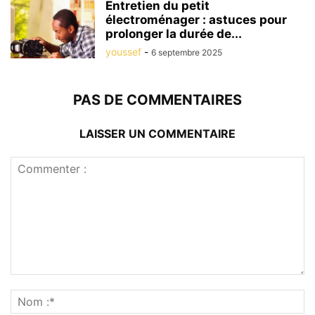
Entretien du petit
électroménager : astuces pour
prolonger la durée de...
youssef
-
6 septembre 2025
PAS DE COMMENTAIRES
LAISSER UN COMMENTAIRE