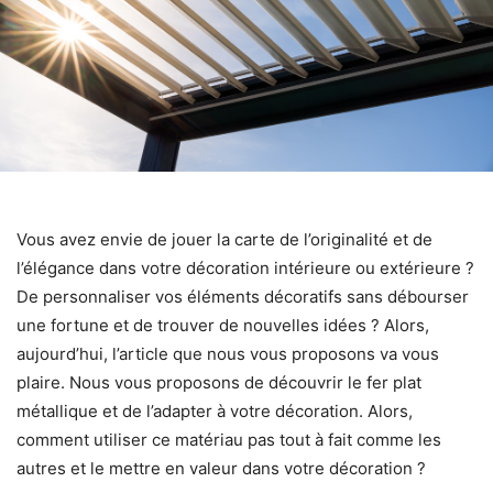
Vous avez envie de jouer la carte de l’originalité et de
l’élégance dans votre décoration intérieure ou extérieure ?
De personnaliser vos éléments décoratifs sans débourser
une fortune et de trouver de nouvelles idées ? Alors,
aujourd’hui, l’article que nous vous proposons va vous
plaire. Nous vous proposons de découvrir le fer plat
métallique et de l’adapter à votre décoration. Alors,
comment utiliser ce matériau pas tout à fait comme les
autres et le mettre en valeur dans votre décoration ?