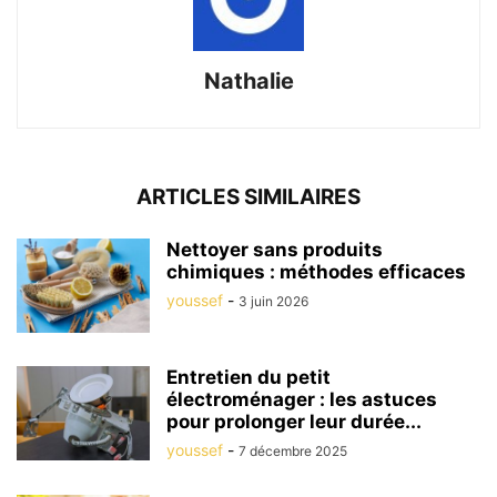
Nathalie
ARTICLES SIMILAIRES
Nettoyer sans produits
chimiques : méthodes efficaces
youssef
-
3 juin 2026
Entretien du petit
électroménager : les astuces
pour prolonger leur durée...
youssef
-
7 décembre 2025