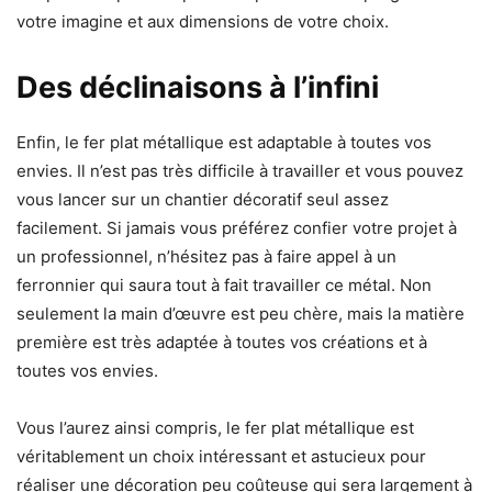
votre imagine et aux dimensions de votre choix.
Des déclinaisons à l’infini
Enfin, le fer plat métallique est adaptable à toutes vos
envies. Il n’est pas très difficile à travailler et vous pouvez
vous lancer sur un chantier décoratif seul assez
facilement. Si jamais vous préférez confier votre projet à
un professionnel, n’hésitez pas à faire appel à un
ferronnier qui saura tout à fait travailler ce métal. Non
seulement la main d’œuvre est peu chère, mais la matière
première est très adaptée à toutes vos créations et à
toutes vos envies.
Vous l’aurez ainsi compris, le fer plat métallique est
véritablement un choix intéressant et astucieux pour
réaliser une décoration peu coûteuse qui sera largement à