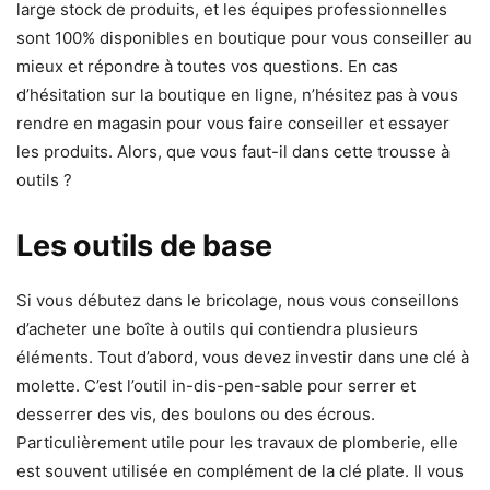
large stock de produits, et les équipes professionnelles
sont 100% disponibles en boutique pour vous conseiller au
mieux et répondre à toutes vos questions. En cas
d’hésitation sur la boutique en ligne, n’hésitez pas à vous
rendre en magasin pour vous faire conseiller et essayer
les produits. Alors, que vous faut-il dans cette trousse à
outils ?
Les outils de base
Si vous débutez dans le bricolage, nous vous conseillons
d’acheter une boîte à outils qui contiendra plusieurs
éléments. Tout d’abord, vous devez investir dans une clé à
molette. C’est l’outil in-dis-pen-sable pour serrer et
desserrer des vis, des boulons ou des écrous.
Particulièrement utile pour les travaux de plomberie, elle
est souvent utilisée en complément de la clé plate. Il vous