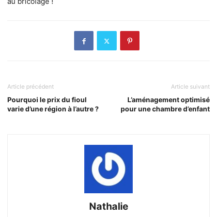
au bricolage !
Article précédent
Article suivant
Pourquoi le prix du fioul
L’aménagement optimisé
varie d’une région à l’autre ?
pour une chambre d’enfant
Nathalie