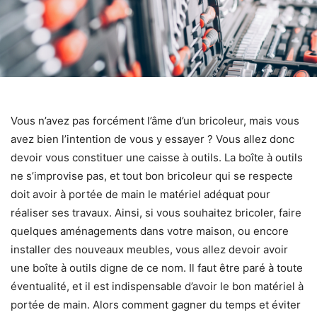
Vous n’avez pas forcément l’âme d’un bricoleur, mais vous
avez bien l’intention de vous y essayer ? Vous allez donc
devoir vous constituer une caisse à outils. La boîte à outils
ne s’improvise pas, et tout bon bricoleur qui se respecte
doit avoir à portée de main le matériel adéquat pour
réaliser ses travaux. Ainsi, si vous souhaitez bricoler, faire
quelques aménagements dans votre maison, ou encore
installer des nouveaux meubles, vous allez devoir avoir
une boîte à outils digne de ce nom. Il faut être paré à toute
éventualité, et il est indispensable d’avoir le bon matériel à
portée de main. Alors comment gagner du temps et éviter