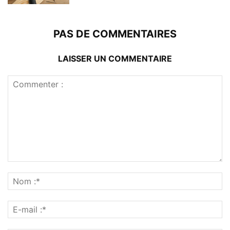
PAS DE COMMENTAIRES
LAISSER UN COMMENTAIRE