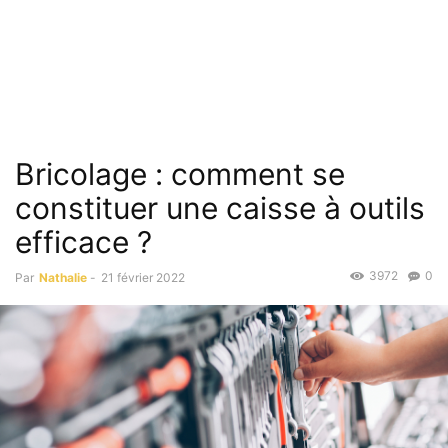
Bricolage : comment se
constituer une caisse à outils
efficace ?
3972
0
Par
Nathalie
-
21 février 2022