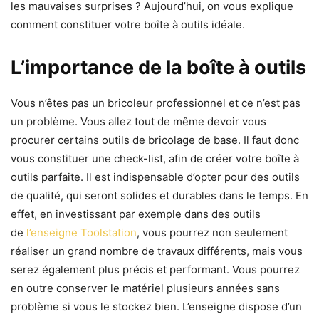
les mauvaises surprises ? Aujourd’hui, on vous explique
comment constituer votre boîte à outils idéale.
L’importance de la boîte à outils
Vous n’êtes pas un bricoleur professionnel et ce n’est pas
un problème. Vous allez tout de même devoir vous
procurer certains outils de bricolage de base. Il faut donc
vous constituer une check-list, afin de créer votre boîte à
outils parfaite. Il est indispensable d’opter pour des outils
de qualité, qui seront solides et durables dans le temps. En
effet, en investissant par exemple dans des outils
de
l’enseigne Toolstation
, vous pourrez non seulement
réaliser un grand nombre de travaux différents, mais vous
serez également plus précis et performant. Vous pourrez
en outre conserver le matériel plusieurs années sans
problème si vous le stockez bien. L’enseigne dispose d’un