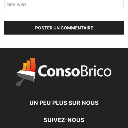
UN PEU PLUS SUR NOUS
SUIVEZ-NOUS