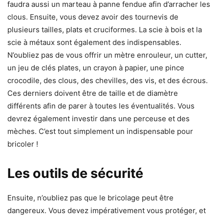
faudra aussi un marteau à panne fendue afin d’arracher les
clous. Ensuite, vous devez avoir des tournevis de
plusieurs tailles, plats et cruciformes. La scie à bois et la
scie à métaux sont également des indispensables.
N’oubliez pas de vous offrir un mètre enrouleur, un cutter,
un jeu de clés plates, un crayon à papier, une pince
crocodile, des clous, des chevilles, des vis, et des écrous.
Ces derniers doivent être de taille et de diamètre
différents afin de parer à toutes les éventualités. Vous
devrez également investir dans une perceuse et des
mèches. C’est tout simplement un indispensable pour
bricoler !
Les outils de sécurité
Ensuite, n’oubliez pas que le bricolage peut être
dangereux. Vous devez impérativement vous protéger, et