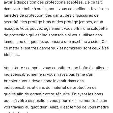
avoir à disposition des protections adaptées. De ce fait,
dans votre boîte à outils, nous vous conseillons d’avoir des
lunettes de protection, des gants, des chaussures de
sécurité, des protège bras et des protège jambes, et un
masque. Vous pouvez également vous offrir une salopette
de protection qui est indispensable si vous utilisez des
lames, une disqueuse, ou encore une machine à scier. Car
ce matériel est très dangereux et nombreux sont ceux à se
blesser…
Vous l’aurez compris, vous constituer une boîte à outils est
indispensable, même si vous n’avez pas l’âme d’un
bricoleur. Vous devez donc investir dans des
indispensables et dans du matériel de protection de
qualité afin de garantir votre sécurité. En ayant les bons
outils à votre disposition, vous pourrez ainsi mener à bien
vos travaux au quotidien. Allez, il est temps de vous mettre