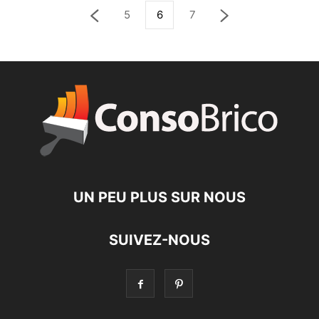
5
6
7
UN PEU PLUS SUR NOUS
SUIVEZ-NOUS