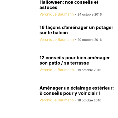
Halloween: nos conseils et
astuces
Veronique Baumann
-
24 octobre 2016
16 façons d’aménager un potager
sur le balcon
Veronique Baumann
-
20 octobre 2016
12 conseils pour bien aménager
son patio / sa terrasse
Veronique Baumann
-
19 octobre 2016
Aménager un éclairage extérieur:
9 conseils pour y voir clair !
Veronique Baumann
-
18 octobre 2016