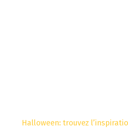
Halloween: trouvez l’inspirati