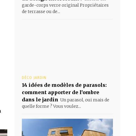
garde-corps verre original Propriétaires
de terrasse ou de...
DÉCO JARDIN
14 idées de modèles de parasols:
comment apporter de l’ombre
dans le jardin
Un parasol, oui mais de
quelle forme ? Vous voulez...
n