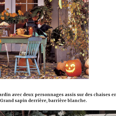
ardin avec deux personnages assis sur des chaises e
. Grand sapin derrière, barrière blanche.