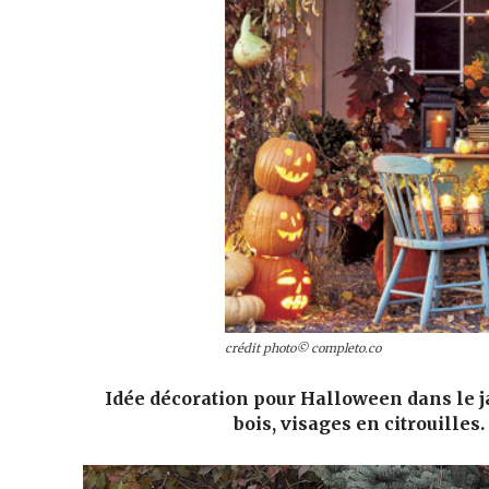
crédit photo© completo.co
Idée décoration pour Halloween dans le j
bois, visages en citrouilles