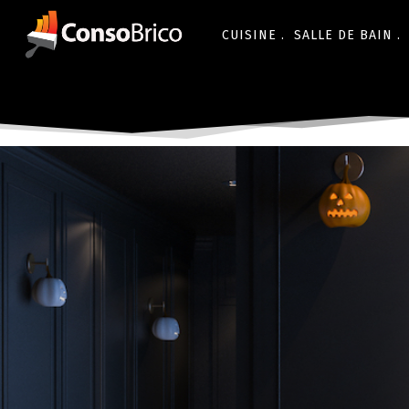
CUISINE .
SALLE DE BAIN .