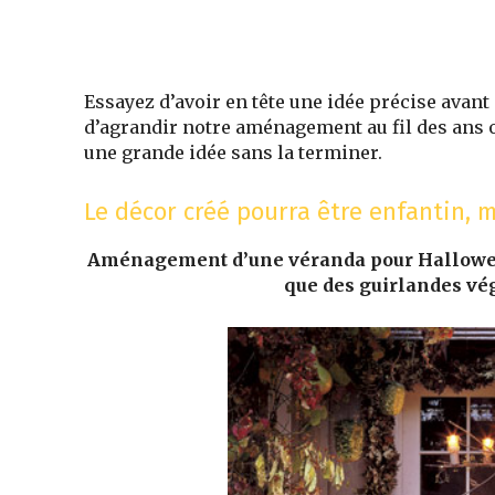
Essayez d’avoir en tête une idée précise avant
d’agrandir notre aménagement au fil des ans o
une grande idée sans la terminer.
Le décor créé pourra être enfantin, m
Aménagement d’une véranda pour Halloween 
que des guirlandes vég