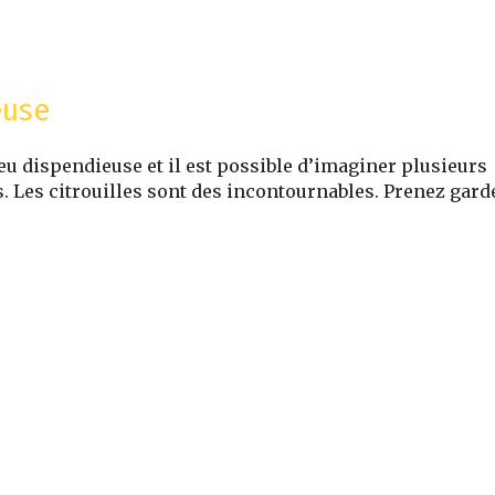
euse
u dispendieuse et il est possible d’imaginer plusieurs
is. Les citrouilles sont des incontournables. Prenez gard