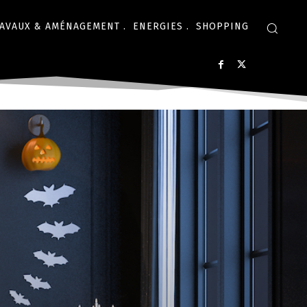
AVAUX & AMÉNAGEMENT .
ENERGIES .
SHOPPING