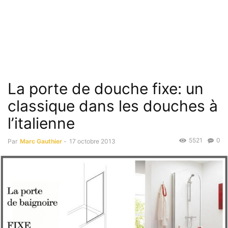
La porte de douche fixe: un
classique dans les douches à
l’italienne
5521
0
Par
Marc Gauthier
-
17 octobre 2013