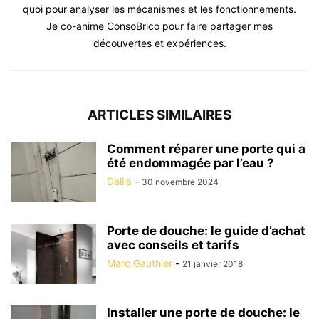
quoi pour analyser les mécanismes et les fonctionnements.
Je co-anime ConsoBrico pour faire partager mes
découvertes et expériences.
ARTICLES SIMILAIRES
Comment réparer une porte qui a
été endommagée par l’eau ?
Dalila
-
30 novembre 2024
Porte de douche: le guide d’achat
avec conseils et tarifs
Marc Gauthier
-
21 janvier 2018
Installer une porte de douche: le