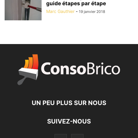
guide étapes par étape
Marc Gauthier
-
19 janvier 2018
UN PEU PLUS SUR NOUS
SUIVEZ-NOUS