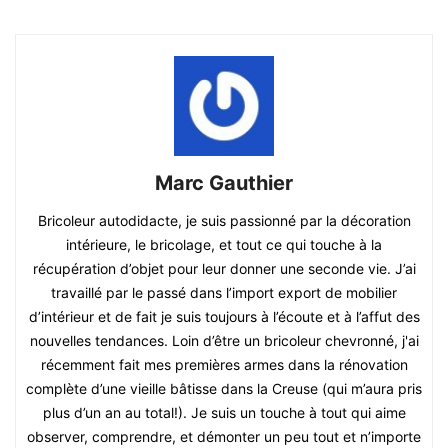
Marc Gauthier
Bricoleur autodidacte, je suis passionné par la décoration
intérieure, le bricolage, et tout ce qui touche à la
récupération d’objet pour leur donner une seconde vie. J’ai
travaillé par le passé dans l’import export de mobilier
d’intérieur et de fait je suis toujours à l’écoute et à l’affut des
nouvelles tendances. Loin d’être un bricoleur chevronné, j'ai
récemment fait mes premières armes dans la rénovation
complète d’une vieille bâtisse dans la Creuse (qui m’aura pris
plus d’un an au total!). Je suis un touche à tout qui aime
observer, comprendre, et démonter un peu tout et n’importe