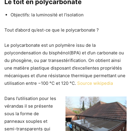
​Le toit en polycarbonate
Objectifs: la luminosité et l’isolation
Tout d’abord qu’est-ce que le polycarbonate ?
Le polycarbonate est un polymère issu de la
polycondensation du bisphénol(BPA) et d’un carbonate ou
du phosgène, ou par transestérification. On obtient ainsi
une matière plastique disposant d’excellentes propriétés
mécaniques et d’une résistance thermique permettant une
utilisation entre −100 °C et 120 °C.
Source wikipedia
Dans l’utilisation pour les
vérandas il se présente
sous la forme
de
panneaux souples et
semi-transparents qui