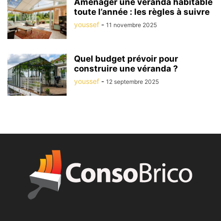
Aménager une véranda habitable
toute l’année : les règles à suivre
youssef
-
11 novembre 2025
Quel budget prévoir pour
construire une véranda ?
youssef
-
12 septembre 2025