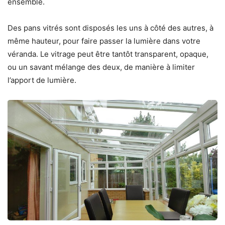
ensemble.
Des pans vitrés sont disposés les uns à côté des autres, à
même hauteur, pour faire passer la lumière dans votre
véranda
. Le vitrage peut être tantôt transparent, opaque,
ou un savant mélange des deux, de manière à limiter
l’apport de lumière.