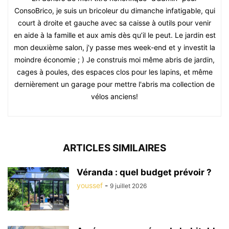
ConsoBrico, je suis un bricoleur du dimanche infatigable, qui
court à droite et gauche avec sa caisse à outils pour venir
en aide à la famille et aux amis dès qu’il le peut. Le jardin est
mon deuxième salon, j’y passe mes week-end et y investit la
moindre économie ; ) Je construis moi même abris de jardin,
cages à poules, des espaces clos pour les lapins, et même
dernièrement un garage pour mettre l'abris ma collection de
vélos anciens!
ARTICLES SIMILAIRES
Véranda : quel budget prévoir ?
youssef
-
9 juillet 2026