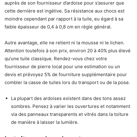
auprès de son fournisseur d’ardoise pour s’assurer que
cette dernière est ingélive.
Sa résistance aux chocs est
moindre cependant par rapport à la tuile, eu égard à sa
faible épaisseur de
0,4 à 0,8 cm en règle général.
Autre avantage, elle ne r
etient ni la mousse ni le lichen
.
Attention toutefois à son prix, environ 20 à 40% plus élevé
qu’une tuile classique. Rendez-vous chez votre
fournisseur de pierre local pour une estimation ou un
devis et
prévoyez 5% de fourniture supplémentaire pour
combler la casse de tuiles lors du transport ou de la pose.
La plupart des ardoises existent dans des tons assez
sombres.
Pensez à varier les ouvertures et notamment
via des panneaux transparents et vitrés dans la toiture
de manière à laisser la lumière.