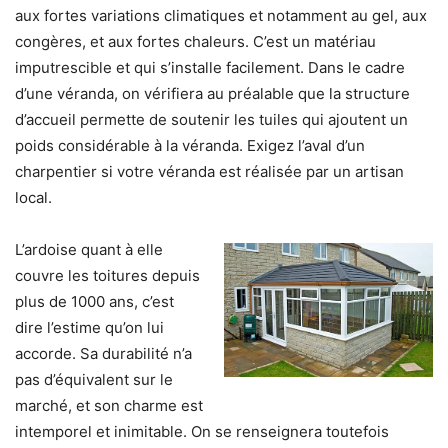
aux fortes variations climatiques et notamment au gel, aux
congères, et aux fortes chaleurs
. C’est un matériau
imputrescible et qui s’installe facilement. Dans le cadre
d’une véranda, on vérifiera au préalable que la structure
d’accueil permette de soutenir les tuiles qui ajoutent un
poids considérable à la véranda.
Exigez l’aval d’un
charpentier
si votre véranda est réalisée par un artisan
local.
L’ardoise quant à elle
couvre les toitures depuis
plus de 1000 ans, c’est
dire l’estime qu’on lui
accorde. Sa durabilité n’a
pas d’équivalent sur le
marché, et son charme est
intemporel et inimitable.
On se renseignera toutefois