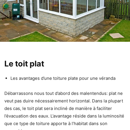
Le toit plat
Les avantages d’une toiture plate pour une véranda
Débarrassons nous tout d’abord des malentendus:
plat ne
veut pas duire nécessairement horizontal
. Dans la plupart
des cas, le toit plat
sera incliné de manière à faciliter
l’évacuation des eaux
. L’avantage réside dans la luminosité
que ce type de toiture apporte à l’habitat dans son