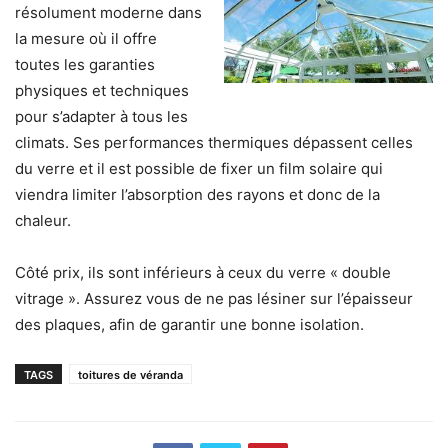
résolument moderne dans
la mesure où il
offre
toutes les garanties
physiques et techniques
pour s’adapter à tous les
climats.
Ses performances thermiques dépassent celles
du verre et il est possible de fixer un film solaire qui
viendra limiter l’absorption des rayons et donc de la
chaleur.
Côté prix, ils sont inférieurs à ceux du verre « double
vitrage ».​ Assurez vous de ne pas lésiner sur l’épaisseur
des plaques, afin de garantir une bonne isolation.
TAGS
toitures de véranda