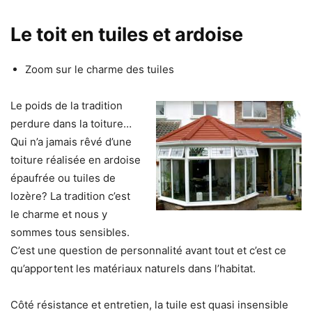
Le toit en tuiles et ardoise
Zoom sur le charme des tuiles
Le poids de la tradition
perdure dans la toiture
…
Qui n’a jamais rêvé d’une
toiture réalisée en ardoise
épaufrée ou tuiles de
lozère? La tradition c’est
le charme et nous y
sommes tous sensibles.
C’est une question de personnalité avant tout et
c’est ce
qu’apportent les matériaux naturels dans l’habitat.
Côté résistance et entretien​,
la tuile est quasi insensible