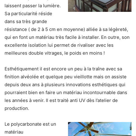
laissent passer la lumière
.
Sa particularité réside
dans sa très grande
résistance ( de 2 à 5 cm en moyenne) alliée à sa légèreté,
qui en font un matériau très facile à installer. En outre, son
excellente isolation lui permet de rivaliser avec les
meilleures double vitrages, le poids en moins !
Esthétiquement il ​est encore un peu à la traîne avec
sa
finition alvéolée et quelque peu vieillotte
mais on assiste
depuis deux ans à plusieurs innovations esthétiques qui
pourraient bien en faire un matériau incontournable dans
les années à venir. Il est traité anti UV dès l’atelier de
production.
Le polycarbonate est un ​
matériau