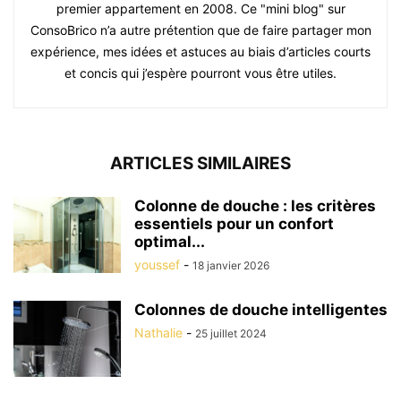
premier appartement en 2008. Ce "mini blog" sur
ConsoBrico n’a autre prétention que de faire partager mon
expérience, mes idées et astuces au biais d’articles courts
et concis qui j’espère pourront vous être utiles.
ARTICLES SIMILAIRES
Colonne de douche : les critères
essentiels pour un confort
optimal...
youssef
-
18 janvier 2026
Colonnes de douche intelligentes
Nathalie
-
25 juillet 2024