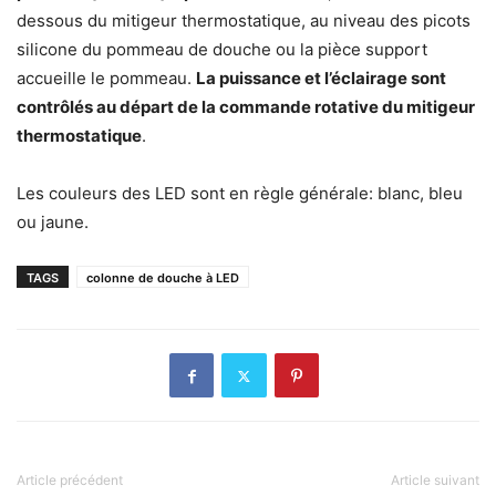
dessous du mitigeur thermostatique, au niveau des picots
silicone du pommeau de douche ou la pièce support
accueille le pommeau.
La puissance et l’éclairage sont
contrôlés au départ de la commande rotative du mitigeur
thermostatique
.
Les couleurs des LED sont en règle générale: blanc, bleu
ou jaune.
TAGS
colonne de douche à LED
Article précédent
Article suivant