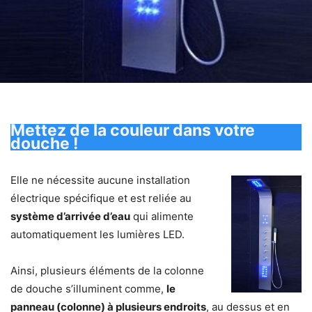
Mettez de la couleur dans votre
douche !
Elle ne nécessite aucune installation
électrique spécifique et est reliée au
système d’arrivée d’eau
qui alimente
automatiquement les lumières LED.
Ainsi, plusieurs éléments de la colonne
de douche s’illuminent comme,
le
panneau (colonne) à plusieurs endroits
, au dessus et en