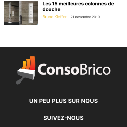
Les 15 meilleures colonnes de
douche
Bruno Kieffer
-
21 novembre 2019
UN PEU PLUS SUR NOUS
SUIVEZ-NOUS