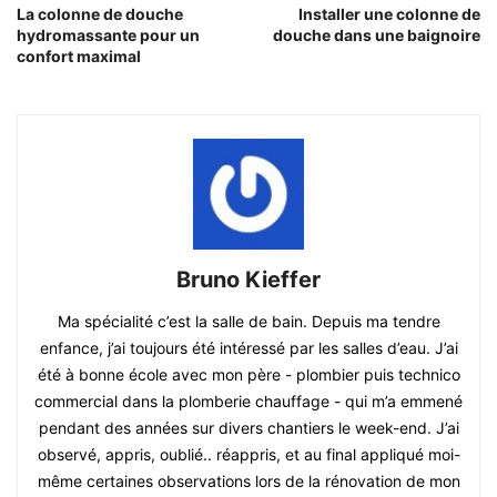
La colonne de douche
Installer une colonne de
hydromassante pour un
douche dans une baignoire
confort maximal
Bruno Kieffer
Ma spécialité c’est la salle de bain. Depuis ma tendre
enfance, j’ai toujours été intéressé par les salles d’eau. J’ai
été à bonne école avec mon père - plombier puis technico
commercial dans la plomberie chauffage - qui m’a emmené
pendant des années sur divers chantiers le week-end. J’ai
observé, appris, oublié.. réappris, et au final appliqué moi-
même certaines observations lors de la rénovation de mon