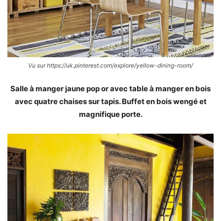
Vu sur https://uk.pinterest.com/explore/yellow-dining-room/
Salle à manger jaune pop or avec table à manger en bois
avec quatre chaises sur tapis. Buffet en bois wengé et
magnifique porte.