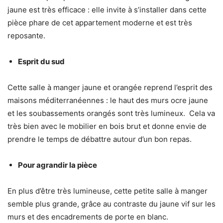
jaune est très efficace : elle invite à s’installer dans cette
pièce phare de cet appartement moderne et est très
reposante.
Esprit du sud
Cette salle à manger jaune et orangée reprend l’esprit des
maisons méditerranéennes : le haut des murs ocre jaune
et les soubassements orangés sont très lumineux. Cela va
très bien avec le mobilier en bois brut et donne envie de
prendre le temps de débattre autour d’un bon repas.
Pour agrandir la pièce
En plus d’être très lumineuse, cette petite salle à manger
semble plus grande, grâce au contraste du jaune vif sur les
murs et des encadrements de porte en blanc.