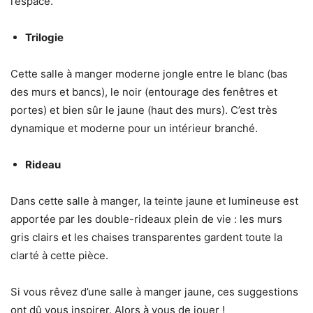
l’espace.
Trilogie
Cette salle à manger moderne jongle entre le blanc (bas
des murs et bancs), le noir (entourage des fenêtres et
portes) et bien sûr le jaune (haut des murs). C’est très
dynamique et moderne pour un intérieur branché.
Rideau
Dans cette salle à manger, la teinte jaune et lumineuse est
apportée par les double-rideaux plein de vie : les murs
gris clairs et les chaises transparentes gardent toute la
clarté à cette pièce.
Si vous rêvez d’une salle à manger jaune, ces suggestions
ont dû vous inspirer. Alors à vous de jouer !