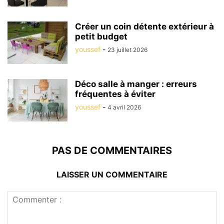
Créer un coin détente extérieur à
petit budget
youssef
-
23 juillet 2026
Déco salle à manger : erreurs
fréquentes à éviter
youssef
-
4 avril 2026
PAS DE COMMENTAIRES
LAISSER UN COMMENTAIRE