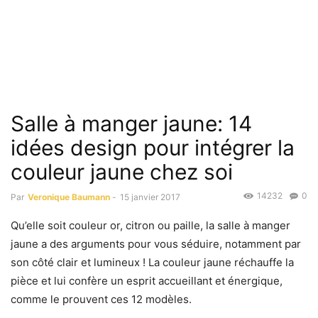
Salle à manger jaune: 14
idées design pour intégrer la
couleur jaune chez soi
14232
0
Par
Veronique Baumann
-
15 janvier 2017
Qu’elle soit couleur or, citron ou paille, la salle à manger
jaune a des arguments pour vous séduire, notamment par
son côté clair et lumineux ! La couleur jaune réchauffe la
pièce et lui confère un esprit accueillant et énergique,
comme le prouvent ces 12 modèles.