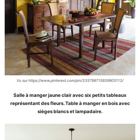
Vu sur https://www.pinterest.com/pin/335799715939905113/
Salle à manger jaune clair avec six petits tableaux
représentant des fleurs. Table à manger en bois avec
sièges blancs et lampadaire.