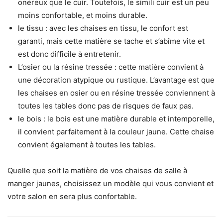
onéreux que le cuir. Toutefois, le simili cuir est un peu
moins confortable, et moins durable.
le tissu : avec les chaises en tissu, le confort est
garanti, mais cette matière se tache et s’abîme vite et
est donc difficile à entretenir.
L’osier ou la résine tressée : cette matière convient à
une décoration atypique ou rustique. L’avantage est que
les chaises en osier ou en résine tressée conviennent à
toutes les tables donc pas de risques de faux pas.
le bois : le bois est une matière durable et intemporelle,
il convient parfaitement à la couleur jaune. Cette chaise
convient également à toutes les tables.
Quelle que soit la matière de vos chaises de salle à
manger jaunes, choisissez un modèle qui vous convient et
votre salon en sera plus confortable.