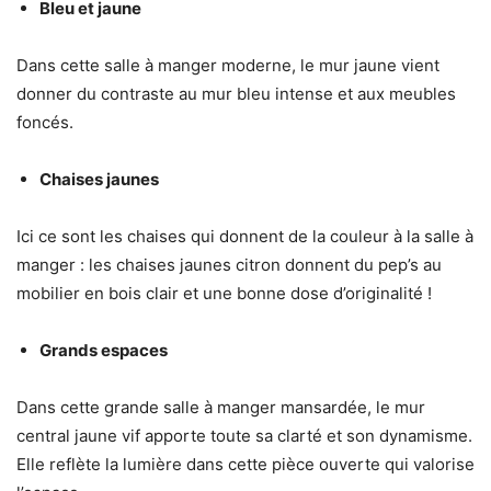
Bleu et jaune
Dans cette salle à manger moderne, le mur jaune vient
donner du contraste au mur bleu intense et aux meubles
foncés.
Chaises jaunes
Ici ce sont les chaises qui donnent de la couleur à la salle à
manger : les chaises jaunes citron donnent du pep’s au
mobilier en bois clair et une bonne dose d’originalité !
Grands espaces
Dans cette grande salle à manger mansardée, le mur
central jaune vif apporte toute sa clarté et son dynamisme.
Elle reflète la lumière dans cette pièce ouverte qui valorise