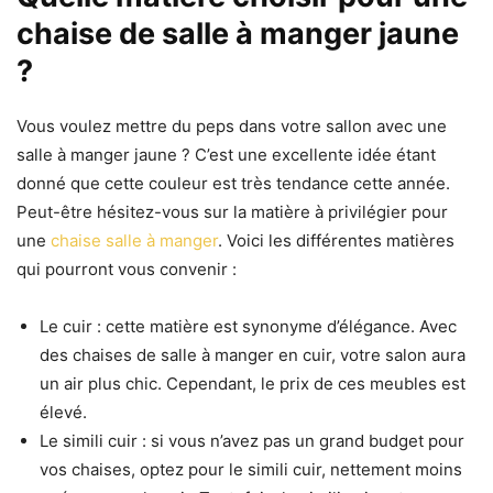
chaise de salle à manger jaune
?
Vous voulez mettre du peps dans votre sallon avec une
salle à manger jaune ? C’est une excellente idée étant
donné que cette couleur est très tendance cette année.
Peut-être hésitez-vous sur la matière à privilégier pour
une
chaise salle à manger
. Voici les différentes matières
qui pourront vous convenir :
Le cuir : cette matière est synonyme d’élégance. Avec
des chaises de salle à manger en cuir, votre salon aura
un air plus chic. Cependant, le prix de ces meubles est
élevé.
Le simili cuir : si vous n’avez pas un grand budget pour
vos chaises, optez pour le simili cuir, nettement moins