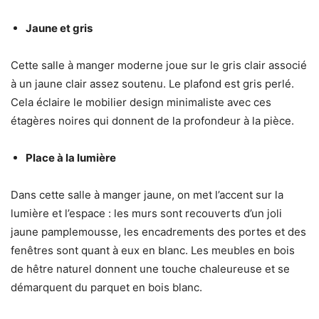
Jaune et gris
Cette salle à manger moderne joue sur le gris clair associé
à un jaune clair assez soutenu. Le plafond est gris perlé.
Cela éclaire le mobilier design minimaliste avec ces
étagères noires qui donnent de la profondeur à la pièce.
Place à la lumière
Dans cette salle à manger jaune, on met l’accent sur la
lumière et l’espace : les murs sont recouverts d’un joli
jaune pamplemousse, les encadrements des portes et des
fenêtres sont quant à eux en blanc. Les meubles en bois
de hêtre naturel donnent une touche chaleureuse et se
démarquent du parquet en bois blanc.