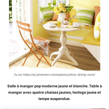
Vu sur https://uk.pinterest.com/explore/yellow-dining-room/
Salle à manger pop moderne jaune et blanche. Table à
manger avec quatre chaises jaunes, horloge jaune et
lampe suspendue.