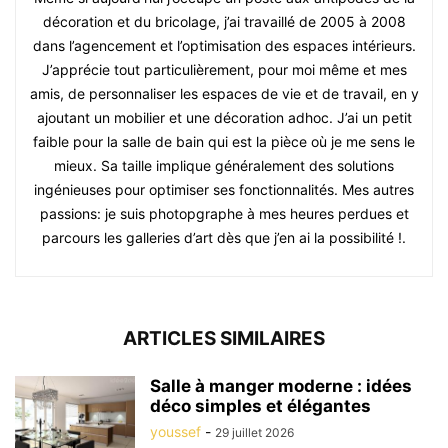
décoration et du bricolage, j’ai travaillé de 2005 à 2008
dans l’agencement et l’optimisation des espaces intérieurs.
J’apprécie tout particulièrement, pour moi même et mes
amis, de personnaliser les espaces de vie et de travail, en y
ajoutant un mobilier et une décoration adhoc. J’ai un petit
faible pour la salle de bain qui est la pièce où je me sens le
mieux. Sa taille implique généralement des solutions
ingénieuses pour optimiser ses fonctionnalités. Mes autres
passions: je suis photopgraphe à mes heures perdues et
parcours les galleries d’art dès que j’en ai la possibilité !.
ARTICLES SIMILAIRES
Salle à manger moderne : idées
déco simples et élégantes
youssef
-
29 juillet 2026