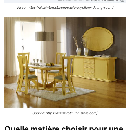
Vu sur https://uk.pinterest.com/explore/yellow-dining-room/
Source: https://www.rotin-finistere.com/
Quelle matière choisir pour une