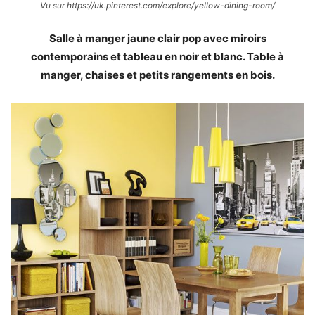
Vu sur https://uk.pinterest.com/explore/yellow-dining-room/
Salle à manger jaune clair pop avec miroirs
contemporains et tableau en noir et blanc. Table à
manger, chaises et petits rangements en bois.