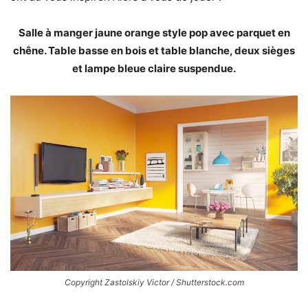
Salle à manger jaune orange style pop avec parquet en
chêne. Table basse en bois et table blanche, deux sièges
et lampe bleue claire suspendue.
Copyright Zastolskiy Victor / Shutterstock.com