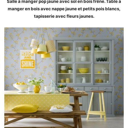
Salle à manger pop jaune avec sol en bois frêne. Table à
manger en bois avec nappe jaune et petits pois blancs,
tapisserie avec fleurs jaunes.