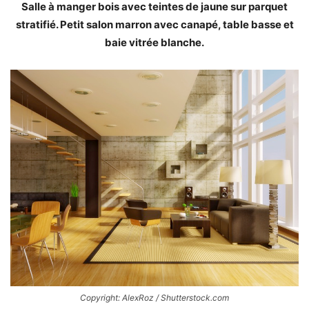
Salle à manger bois avec teintes de jaune sur parquet
stratifié. Petit salon marron avec canapé, table basse et
baie vitrée blanche.
Copyright: AlexRoz / Shutterstock.com