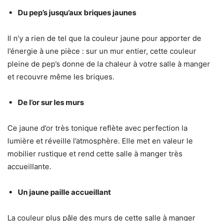
Du pep’s jusqu’aux briques jaunes
Il n’y a rien de tel que la couleur jaune pour apporter de
l’énergie à une pièce : sur un mur entier, cette couleur
pleine de pep’s donne de la chaleur à votre salle à manger
et recouvre même les briques.
De l’or sur les murs
Ce jaune d’or très tonique reflète avec perfection la
lumière et réveille l’atmosphère. Elle met en valeur le
mobilier rustique et rend cette salle à manger très
accueillante.
Un jaune paille accueillant
La couleur plus pâle des murs de cette salle à manger