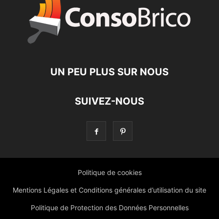
UN PEU PLUS SUR NOUS
SUIVEZ-NOUS
Politique de cookies
Mentions Légales et Conditions générales d’utilisation du site
Politique de Protection des Données Personnelles