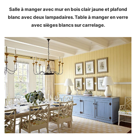
Salle à manger avec mur en bois clair jaune et plafond
blanc avec deux lampadaires. Table à manger en verre
avec sièges blancs sur carrelage.