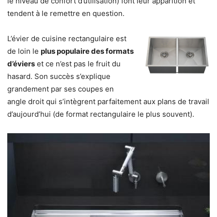
le niveau de confort d’utilisation) font leur apparition et
tendent à le remettre en question.
L’évier de cuisine rectangulaire est
de loin le
plus populaire des formats
d’éviers
et ce n’est pas le fruit du
hasard. Son succès s’explique
grandement par
ses coupes en
angle droit
qui s’intègrent parfaitement aux plans de travail
d’aujourd’hui (de format rectangulaire le plus souvent).