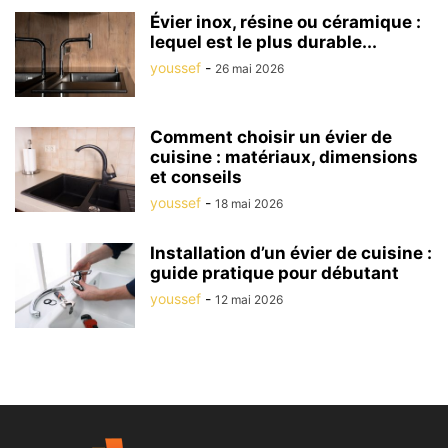
Évier inox, résine ou céramique :
lequel est le plus durable...
youssef
-
26 mai 2026
Comment choisir un évier de
cuisine : matériaux, dimensions
et conseils
youssef
-
18 mai 2026
Installation d’un évier de cuisine :
guide pratique pour débutant
youssef
-
12 mai 2026