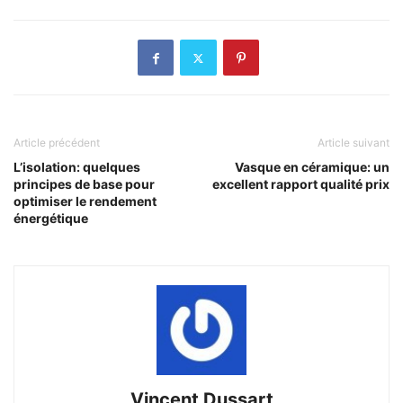
Article précédent
Article suivant
L’isolation: quelques
Vasque en céramique: un
principes de base pour
excellent rapport qualité prix
optimiser le rendement
énergétique
Vincent Dussart