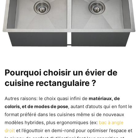
Pourquoi choisir un évier de
cuisine rectangulaire ?
Autres raisons:
le choix quasi infini de
matériaux, de
coloris, et de modes de pose
, autant d’atouts qui en font le
format préféré dans les cuisines même si de nouveaux
modèles hybrides, plus ergonomiques (ex:
bac à angle
droit
et l’égouttoir en demi-rond pour optimiser l’espace et