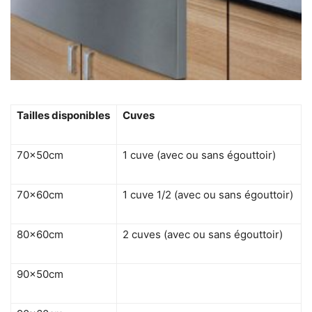
Tailles disponibles
Cuves
70x50cm
1 cuve (avec ou sans égouttoir)
70x60cm
1 cuve 1/2 (avec ou sans égouttoir)
80x60cm
2 cuves (avec ou sans égouttoir)
90x50cm