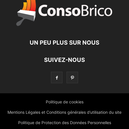
UN PEU PLUS SUR NOUS
SUIVEZ-NOUS
Politique de cookies
Mentions Légales et Conditions générales d’utilisation du site
Politique de Protection des Données Personnelles