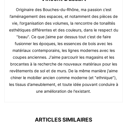
Originaire des Bouches-du-Rhône, ma passion c’est
l’aménagement des espaces, et notamment des pièces de
vie, l’organisation des volumes, la rencontre de tonalités
esthétiques différentes et des couleurs, dans le respect du
"beau". Ce que j’aime par dessus tout c’est de faire
fusionner les époques, les essences de bois avec les
matériaux contemporains, les lignes modernes avec les
coupes anciennes. J'aime parcourir les magasins et les
brocantes à la recherche de nouveaux matériaux pour les
revêtements de sol et de murs. De la même manière j'aime
chiner le mobilier ancien comme moderne (et "ethnique"),
les tissus d’ameublement, et toute idée pouvant conduire à
une amélioration de l'existant.
ARTICLES SIMILAIRES