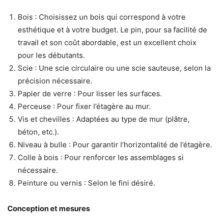
Bois : Choisissez un bois qui correspond à votre
esthétique et à votre budget. Le pin, pour sa facilité de
travail et son coût abordable, est un excellent choix
pour les débutants.
Scie : Une scie circulaire ou une scie sauteuse, selon la
précision nécessaire.
Papier de verre : Pour lisser les surfaces.
Perceuse : Pour fixer l’étagère au mur.
Vis et chevilles : Adaptées au type de mur (plâtre,
béton, etc.).
Niveau à bulle : Pour garantir l’horizontalité de l’étagère.
Colle à bois : Pour renforcer les assemblages si
nécessaire.
Peinture ou vernis : Selon le fini désiré.
Conception et mesures