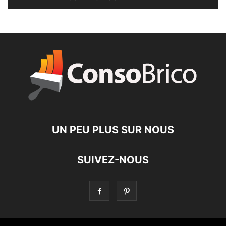
UN PEU PLUS SUR NOUS
SUIVEZ-NOUS