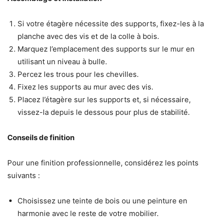
Si votre étagère nécessite des supports, fixez-les à la
planche avec des vis et de la colle à bois.
Marquez l’emplacement des supports sur le mur en
utilisant un niveau à bulle.
Percez les trous pour les chevilles.
Fixez les supports au mur avec des vis.
Placez l’étagère sur les supports et, si nécessaire,
vissez-la depuis le dessous pour plus de stabilité.
Conseils de finition
Pour une finition professionnelle, considérez les points
suivants :
Choisissez une teinte de bois ou une peinture en
harmonie avec le reste de votre mobilier.