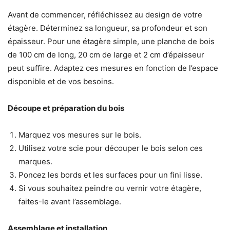
Avant de commencer, réfléchissez au design de votre
étagère. Déterminez sa longueur, sa profondeur et son
épaisseur. Pour une étagère simple, une planche de bois
de 100 cm de long, 20 cm de large et 2 cm d’épaisseur
peut suffire. Adaptez ces mesures en fonction de l’espace
disponible et de vos besoins.
Découpe et préparation du bois
Marquez vos mesures sur le bois.
Utilisez votre scie pour découper le bois selon ces
marques.
Poncez les bords et les surfaces pour un fini lisse.
Si vous souhaitez peindre ou vernir votre étagère,
faites-le avant l’assemblage.
Assemblage et installation