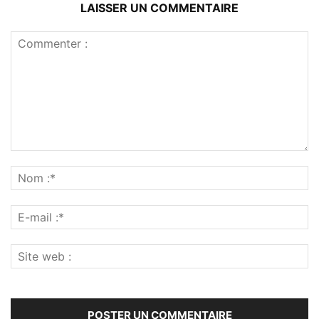
LAISSER UN COMMENTAIRE