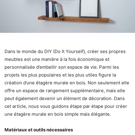
Dans le monde du DIY (Do It Yourself), créer ses propres
meubles est une manière à la fois économique et
personnalisée d’embellir son espace de vie. Parmi les
projets les plus populaires et les plus utiles figure la
création d’une étagère murale en bois. Non seulement elle
offre un espace de rangement supplémentaire, mais elle
peut également devenir un élément de décoration. Dans
cet article, nous vous guidons étape par étape pour créer
une étagère murale en bois simple mais élégante.
Matériaux et outils nécessaires