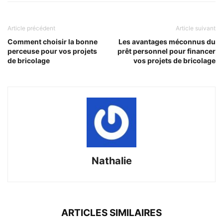
Article précédent
Article suivant
Comment choisir la bonne
Les avantages méconnus du
perceuse pour vos projets
prêt personnel pour financer
de bricolage
vos projets de bricolage
Nathalie
ARTICLES SIMILAIRES