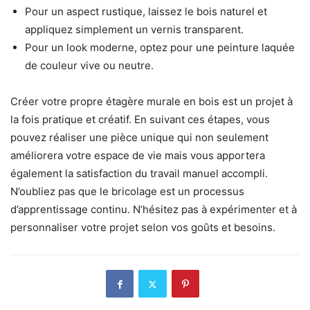
Pour un aspect rustique, laissez le bois naturel et
appliquez simplement un vernis transparent.
Pour un look moderne, optez pour une peinture laquée
de couleur vive ou neutre.
Créer votre propre étagère murale en bois est un projet à
la fois pratique et créatif. En suivant ces étapes, vous
pouvez réaliser une pièce unique qui non seulement
améliorera votre espace de vie mais vous apportera
également la satisfaction du travail manuel accompli.
N’oubliez pas que le bricolage est un processus
d’apprentissage continu. N’hésitez pas à expérimenter et à
personnaliser votre projet selon vos goûts et besoins.