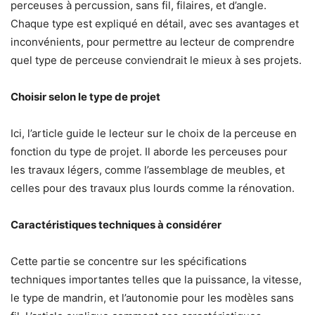
perceuses à percussion, sans fil, filaires, et d’angle.
Chaque type est expliqué en détail, avec ses avantages et
inconvénients, pour permettre au lecteur de comprendre
quel type de perceuse conviendrait le mieux à ses projets.
Choisir selon le type de projet
Ici, l’article guide le lecteur sur le choix de la perceuse en
fonction du type de projet. Il aborde les perceuses pour
les travaux légers, comme l’assemblage de meubles, et
celles pour des travaux plus lourds comme la rénovation.
Caractéristiques techniques à considérer
Cette partie se concentre sur les spécifications
techniques importantes telles que la puissance, la vitesse,
le type de mandrin, et l’autonomie pour les modèles sans