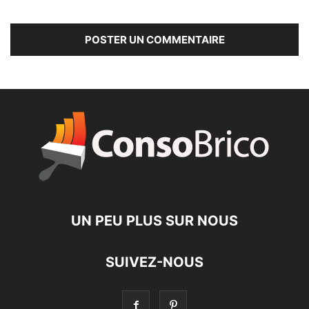
UN PEU PLUS SUR NOUS
SUIVEZ-NOUS