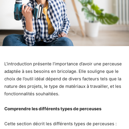
L’introduction présente l’importance d’avoir une perceuse
adaptée à ses besoins en bricolage. Elle souligne que le
choix de l’outil idéal dépend de divers facteurs tels que la
nature des projets, le type de matériaux à travailler, et les
fonctionnalités souhaitées.
Comprendre les différents types de perceuses
Cette section décrit les différents types de perceuses :