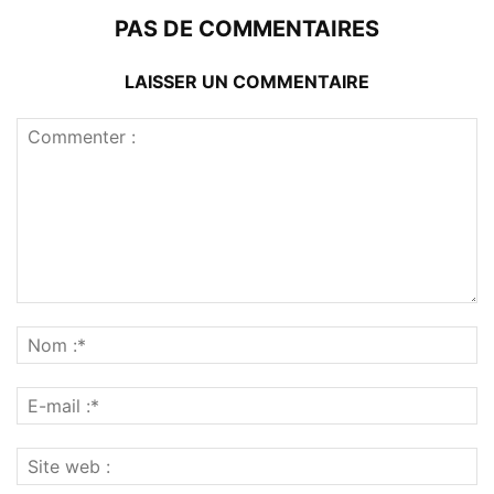
PAS DE COMMENTAIRES
LAISSER UN COMMENTAIRE