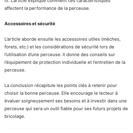
fil. L’article explique comment ces caractéristiques
affectent la performance de la perceuse.
Accessoires et sécurité
L’article aborde ensuite les accessoires utiles (mèches,
forets, etc.) et les considérations de sécurité lors de
l’utilisation d’une perceuse. Il donne des conseils sur
l’équipement de protection individuelle et l’entretien de la
perceuse.
La conclusion récapitule les points clés à retenir pour
choisir la bonne perceuse. Elle encourage le lecteur à
évaluer soigneusement ses besoins et à investir dans une
perceuse qui sera un outil fiable pour ses futurs projets de
bricolage.