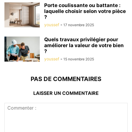
Porte coulissante ou battante :
laquelle choisir selon votre pièce
?
youssef
-
17 novembre 2025
Quels travaux privilégier pour
améliorer la valeur de votre bien
?
youssef
-
15 novembre 2025
PAS DE COMMENTAIRES
LAISSER UN COMMENTAIRE