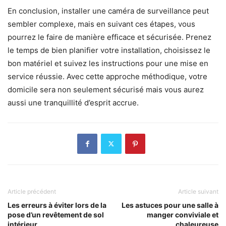
En conclusion, installer une caméra de surveillance peut
sembler complexe, mais en suivant ces étapes, vous
pourrez le faire de manière efficace et sécurisée. Prenez
le temps de bien planifier votre installation, choisissez le
bon matériel et suivez les instructions pour une mise en
service réussie. Avec cette approche méthodique, votre
domicile sera non seulement sécurisé mais vous aurez
aussi une tranquillité d’esprit accrue.
Article précédent
Article suivant
Les erreurs à éviter lors de la
Les astuces pour une salle à
pose d’un revêtement de sol
manger conviviale et
intérieur
chaleureuse