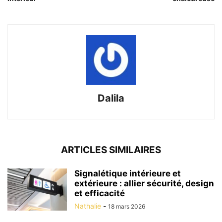
Dalila
ARTICLES SIMILAIRES
Signalétique intérieure et
extérieure : allier sécurité, design
et efficacité
Nathalie
-
18 mars 2026