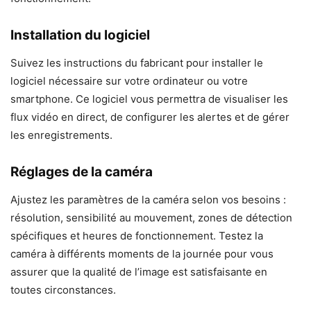
Installation du logiciel
Suivez les instructions du fabricant pour installer le
logiciel nécessaire sur votre ordinateur ou votre
smartphone. Ce logiciel vous permettra de visualiser les
flux vidéo en direct, de configurer les alertes et de gérer
les enregistrements.
Réglages de la caméra
Ajustez les paramètres de la caméra selon vos besoins :
résolution, sensibilité au mouvement, zones de détection
spécifiques et heures de fonctionnement. Testez la
caméra à différents moments de la journée pour vous
assurer que la qualité de l’image est satisfaisante en
toutes circonstances.