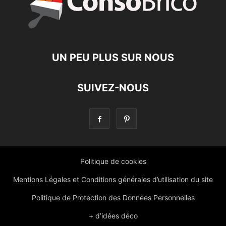
UN PEU PLUS SUR NOUS
SUIVEZ-NOUS
Politique de cookies
Mentions Légales et Conditions générales d’utilisation du site
Politique de Protection des Données Personnelles
+ d’idées déco