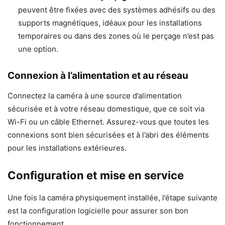
peuvent être fixées avec des systèmes adhésifs ou des
supports magnétiques, idéaux pour les installations
temporaires ou dans des zones où le perçage n’est pas
une option.
Connexion à l’alimentation et au réseau
Connectez la caméra à une source d’alimentation
sécurisée et à votre réseau domestique, que ce soit via
Wi-Fi ou un câble Ethernet. Assurez-vous que toutes les
connexions sont bien sécurisées et à l’abri des éléments
pour les installations extérieures.
Configuration et mise en service
Une fois la caméra physiquement installée, l’étape suivante
est la configuration logicielle pour assurer son bon
fonctionnement.