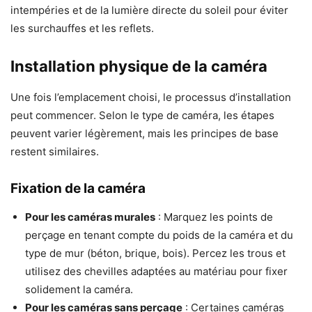
intempéries et de la lumière directe du soleil pour éviter
les surchauffes et les reflets.
Installation physique de la caméra
Une fois l’emplacement choisi, le processus d’installation
peut commencer. Selon le type de caméra, les étapes
peuvent varier légèrement, mais les principes de base
restent similaires.
Fixation de la caméra
Pour les caméras murales
: Marquez les points de
perçage en tenant compte du poids de la caméra et du
type de mur (béton, brique, bois). Percez les trous et
utilisez des chevilles adaptées au matériau pour fixer
solidement la caméra.
Pour les caméras sans perçage
: Certaines caméras