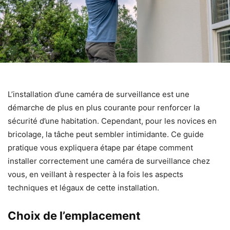
L’installation d’une caméra de surveillance est une
démarche de plus en plus courante pour renforcer la
sécurité d’une habitation. Cependant, pour les novices en
bricolage, la tâche peut sembler intimidante. Ce guide
pratique vous expliquera étape par étape comment
installer correctement une caméra de surveillance chez
vous, en veillant à respecter à la fois les aspects
techniques et légaux de cette installation.
Choix de l’emplacement