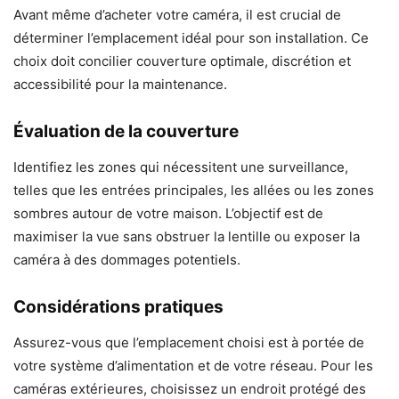
Avant même d’acheter votre caméra, il est crucial de
déterminer l’emplacement idéal pour son installation. Ce
choix doit concilier couverture optimale, discrétion et
accessibilité pour la maintenance.
Évaluation de la couverture
Identifiez les zones qui nécessitent une surveillance,
telles que les entrées principales, les allées ou les zones
sombres autour de votre maison. L’objectif est de
maximiser la vue sans obstruer la lentille ou exposer la
caméra à des dommages potentiels.
Considérations pratiques
Assurez-vous que l’emplacement choisi est à portée de
votre système d’alimentation et de votre réseau. Pour les
caméras extérieures, choisissez un endroit protégé des