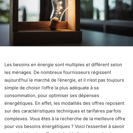
Les besoins en énergie sont multiples et diffèrent selon
les ménages. De nombreux fournisseurs régissent
aujourd’hui le marché de l’énergie, et il n’est pas toujours
simple de choisir l’offre la plus adéquate à sa
consommation, pour optimiser ses dépenses
énergétiques. En effet, les modalités des offres reposent
sur des caractéristiques techniques et tarifaires parfois
complexes. Vous êtes à la recherche de la meilleure offre
pour vos besoins énergétiques ? Voici l’essentiel à savoir