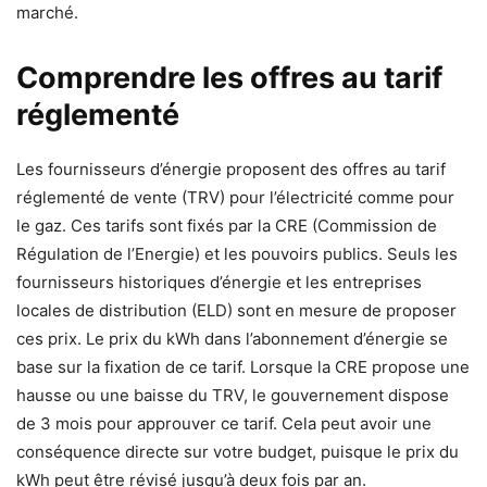
marché.
Comprendre les offres au tarif
réglementé
Les fournisseurs d’énergie proposent des offres au tarif
réglementé de vente (TRV) pour l’électricité comme pour
le gaz. Ces tarifs sont fixés par la CRE (Commission de
Régulation de l’Energie) et les pouvoirs publics. Seuls les
fournisseurs historiques d’énergie et les entreprises
locales de distribution (ELD) sont en mesure de proposer
ces prix. Le prix du kWh dans l’abonnement d’énergie se
base sur la fixation de ce tarif. Lorsque la CRE propose une
hausse ou une baisse du TRV, le gouvernement dispose
de 3 mois pour approuver ce tarif. Cela peut avoir une
conséquence directe sur votre budget, puisque le prix du
kWh peut être révisé jusqu’à deux fois par an.