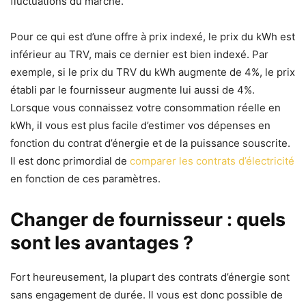
fluctuations du marché.
Pour ce qui est d’une offre à prix indexé, le prix du kWh est
inférieur au TRV, mais ce dernier est bien indexé. Par
exemple, si le prix du TRV du kWh augmente de 4%, le prix
établi par le fournisseur augmente lui aussi de 4%.
Lorsque vous connaissez votre consommation réelle en
kWh, il vous est plus facile d’estimer vos dépenses en
fonction du contrat d’énergie et de la puissance souscrite.
Il est donc primordial de
comparer les contrats d’électricité
en fonction de ces paramètres.
Changer de fournisseur : quels
sont les avantages ?
Fort heureusement, la plupart des contrats d’énergie sont
sans engagement de durée. Il vous est donc possible de