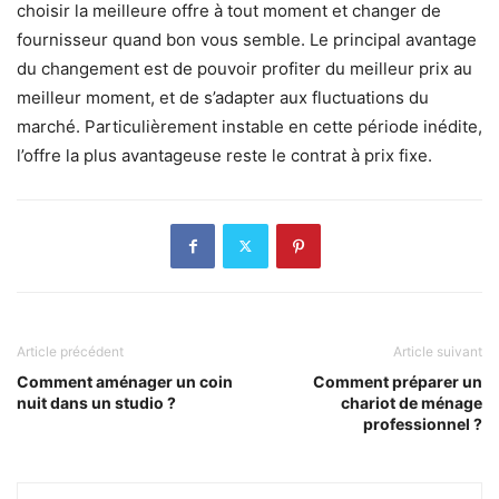
choisir la meilleure offre à tout moment et changer de
fournisseur quand bon vous semble. Le principal avantage
du changement est de pouvoir profiter du meilleur prix au
meilleur moment, et de s’adapter aux fluctuations du
marché. Particulièrement instable en cette période inédite,
l’offre la plus avantageuse reste le contrat à prix fixe.
Article précédent
Article suivant
Comment aménager un coin
Comment préparer un
nuit dans un studio ?
chariot de ménage
professionnel ?