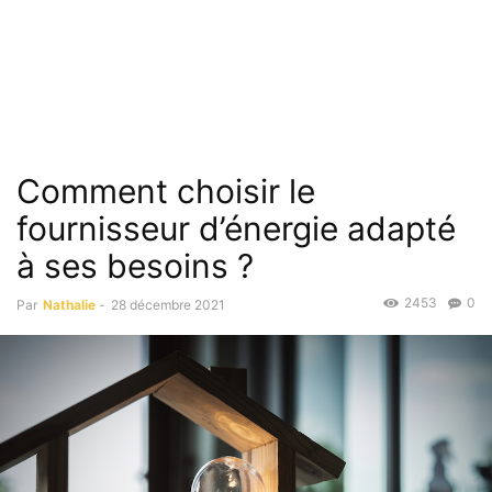
Comment choisir le
fournisseur d’énergie adapté
à ses besoins ?
2453
0
Par
Nathalie
-
28 décembre 2021