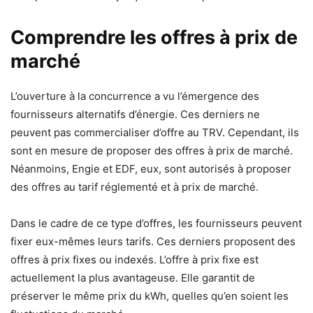
Comprendre les offres à prix de
marché
L’ouverture à la concurrence a vu l’émergence des
fournisseurs alternatifs d’énergie. Ces derniers ne
peuvent pas commercialiser d’offre au TRV. Cependant, ils
sont en mesure de proposer des offres à prix de marché.
Néanmoins, Engie et EDF, eux, sont autorisés à proposer
des offres au tarif réglementé et à prix de marché.
Dans le cadre de ce type d’offres, les fournisseurs peuvent
fixer eux-mêmes leurs tarifs. Ces derniers proposent des
offres à prix fixes ou indexés. L’offre à prix fixe est
actuellement la plus avantageuse. Elle garantit de
préserver le même prix du kWh, quelles qu’en soient les