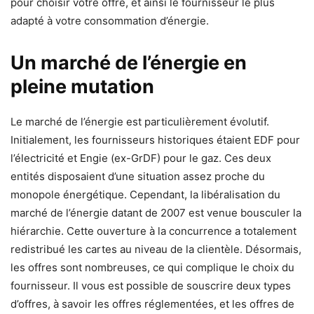
pour choisir votre offre, et ainsi le fournisseur le plus
adapté à votre consommation d’énergie.
Un marché de l’énergie en
pleine mutation
Le marché de l’énergie est particulièrement évolutif.
Initialement, les fournisseurs historiques étaient EDF pour
l’électricité et Engie (ex-GrDF) pour le gaz. Ces deux
entités disposaient d’une situation assez proche du
monopole énergétique. Cependant, la libéralisation du
marché de l’énergie datant de 2007 est venue bousculer la
hiérarchie. Cette ouverture à la concurrence a totalement
redistribué les cartes au niveau de la clientèle. Désormais,
les offres sont nombreuses, ce qui complique le choix du
fournisseur. Il vous est possible de souscrire deux types
d’offres, à savoir les offres réglementées, et les offres de