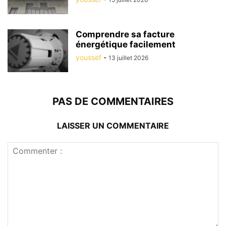
Comprendre sa facture
énergétique facilement
youssef
-
13 juillet 2026
PAS DE COMMENTAIRES
LAISSER UN COMMENTAIRE