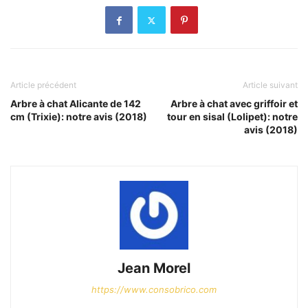
Article précédent
Article suivant
Arbre à chat Alicante de 142
Arbre à chat avec griffoir et
cm (Trixie): notre avis (2018)
tour en sisal (Lolipet): notre
avis (2018)
Jean Morel
https://www.consobrico.com