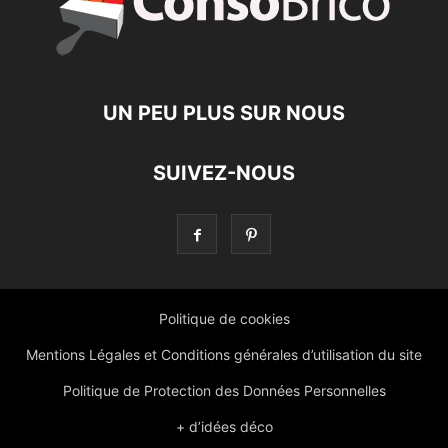
UN PEU PLUS SUR NOUS
SUIVEZ-NOUS
Politique de cookies
Mentions Légales et Conditions générales d’utilisation du site
Politique de Protection des Données Personnelles
+ d’idées déco