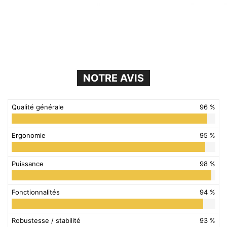
NOTRE AVIS
Qualité générale
96 %
Ergonomie
95 %
Puissance
98 %
Fonctionnalités
94 %
Robustesse / stabilité
93 %