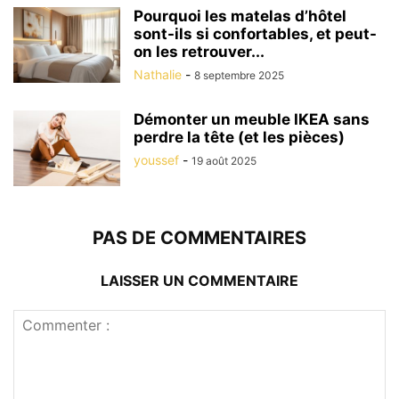
Pourquoi les matelas d’hôtel
sont-ils si confortables, et peut-
on les retrouver...
Nathalie
-
8 septembre 2025
Démonter un meuble IKEA sans
perdre la tête (et les pièces)
youssef
-
19 août 2025
PAS DE COMMENTAIRES
LAISSER UN COMMENTAIRE