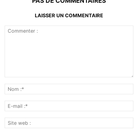
PAS DE COMMENTAIRES
LAISSER UN COMMENTAIRE