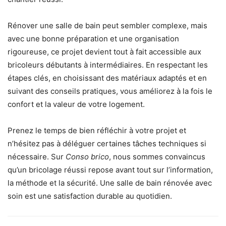
Rénover une salle de bain peut sembler complexe, mais
avec une bonne préparation et une organisation
rigoureuse, ce projet devient tout à fait accessible aux
bricoleurs débutants à intermédiaires. En respectant les
étapes clés, en choisissant des matériaux adaptés et en
suivant des conseils pratiques, vous améliorez à la fois le
confort et la valeur de votre logement.
Prenez le temps de bien réfléchir à votre projet et
n’hésitez pas à déléguer certaines tâches techniques si
nécessaire. Sur
Conso brico
, nous sommes convaincus
qu’un bricolage réussi repose avant tout sur l’information,
la méthode et la sécurité. Une salle de bain rénovée avec
soin est une satisfaction durable au quotidien.