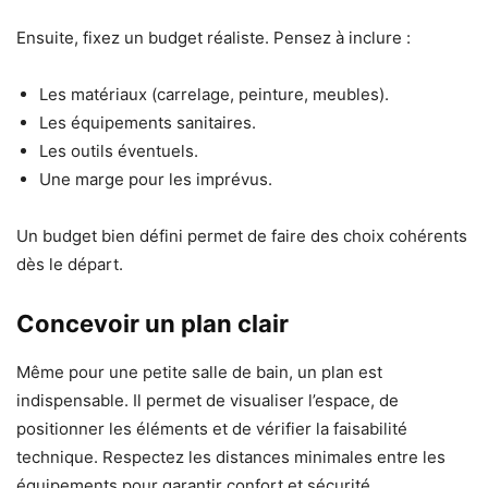
Ensuite, fixez un budget réaliste. Pensez à inclure :
Les matériaux (carrelage, peinture, meubles).
Les équipements sanitaires.
Les outils éventuels.
Une marge pour les imprévus.
Un budget bien défini permet de faire des choix cohérents
dès le départ.
Concevoir un plan clair
Même pour une petite salle de bain, un plan est
indispensable. Il permet de visualiser l’espace, de
positionner les éléments et de vérifier la faisabilité
technique. Respectez les distances minimales entre les
équipements pour garantir confort et sécurité.