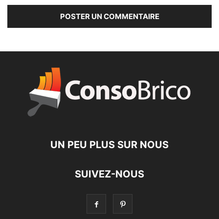
UN PEU PLUS SUR NOUS
SUIVEZ-NOUS