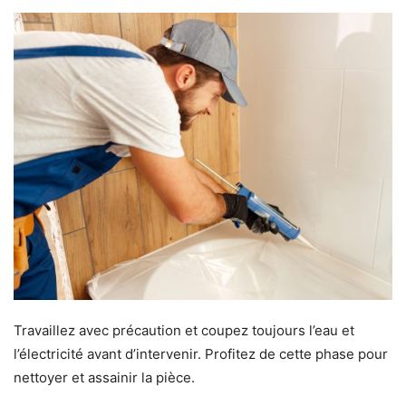
Travaillez avec précaution et coupez toujours l’eau et
l’électricité avant d’intervenir. Profitez de cette phase pour
nettoyer et assainir la pièce.