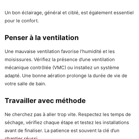
Un bon éclairage, général et ciblé, est également essentiel
pour le confort.
Penser à la ventilation
Une mauvaise ventilation favorise l’humidité et les
moisissures. Vérifiez la présence d’une ventilation
mécanique contrôlée (VMC) ou installez un système
adapté. Une bonne aération prolonge la durée de vie de
votre salle de bain.
Travailler avec méthode
Ne cherchez pas à aller trop vite. Respectez les temps de
séchage, vérifiez chaque étape et testez les installations
avant de finaliser. La patience est souvent la clé d’un
chantier réussi.