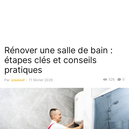
Rénover une salle de bain :
étapes clés et conseils
pratiques
526
0
Par
youssef
-
11 février 2026