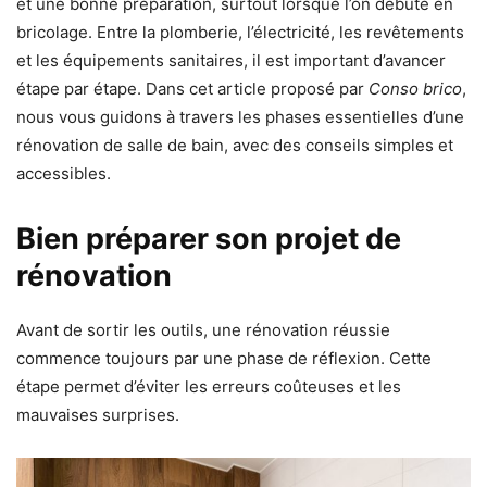
et une bonne préparation, surtout lorsque l’on débute en
bricolage. Entre la plomberie, l’électricité, les revêtements
et les équipements sanitaires, il est important d’avancer
étape par étape. Dans cet article proposé par
Conso brico
,
nous vous guidons à travers les phases essentielles d’une
rénovation de salle de bain, avec des conseils simples et
accessibles.
Bien préparer son projet de
rénovation
Avant de sortir les outils, une rénovation réussie
commence toujours par une phase de réflexion. Cette
étape permet d’éviter les erreurs coûteuses et les
mauvaises surprises.