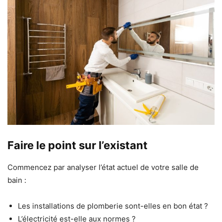
Faire le point sur l’existant
Commencez par analyser l’état actuel de votre salle de
bain :
Les installations de plomberie sont-elles en bon état ?
L’électricité est-elle aux normes ?