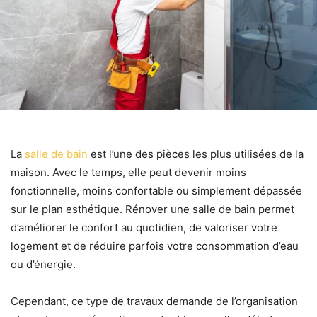
La
salle de bain
est l’une des pièces les plus utilisées de la
maison. Avec le temps, elle peut devenir moins
fonctionnelle, moins confortable ou simplement dépassée
sur le plan esthétique. Rénover une salle de bain permet
d’améliorer le confort au quotidien, de valoriser votre
logement et de réduire parfois votre consommation d’eau
ou d’énergie.
Cependant, ce type de travaux demande de l’organisation