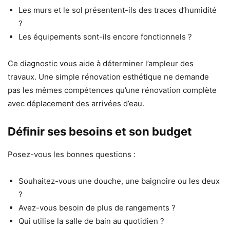
Les murs et le sol présentent-ils des traces d’humidité
?
Les équipements sont-ils encore fonctionnels ?
Ce diagnostic vous aide à déterminer l’ampleur des
travaux. Une simple rénovation esthétique ne demande
pas les mêmes compétences qu’une rénovation complète
avec déplacement des arrivées d’eau.
Définir ses besoins et son budget
Posez-vous les bonnes questions :
Souhaitez-vous une douche, une baignoire ou les deux
?
Avez-vous besoin de plus de rangements ?
Qui utilise la salle de bain au quotidien ?