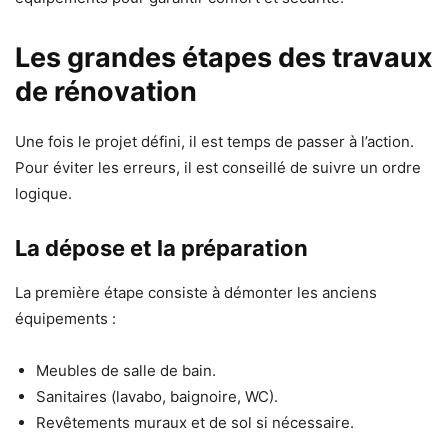
Les grandes étapes des travaux
de rénovation
Une fois le projet défini, il est temps de passer à l’action.
Pour éviter les erreurs, il est conseillé de suivre un ordre
logique.
La dépose et la préparation
La première étape consiste à démonter les anciens
équipements :
Meubles de salle de bain.
Sanitaires (lavabo, baignoire, WC).
Revêtements muraux et de sol si nécessaire.