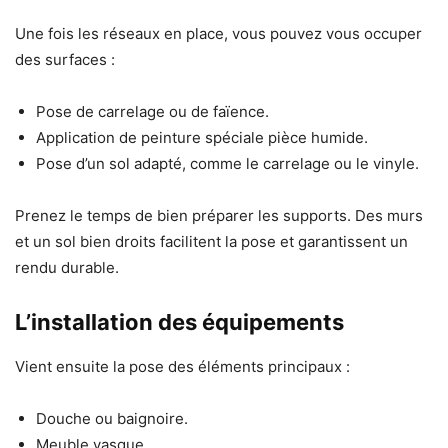
Une fois les réseaux en place, vous pouvez vous occuper
des surfaces :
Pose de carrelage ou de faïence.
Application de peinture spéciale pièce humide.
Pose d’un sol adapté, comme le carrelage ou le vinyle.
Prenez le temps de bien préparer les supports. Des murs
et un sol bien droits facilitent la pose et garantissent un
rendu durable.
L’installation des équipements
Vient ensuite la pose des éléments principaux :
Douche ou baignoire.
Meuble vasque.