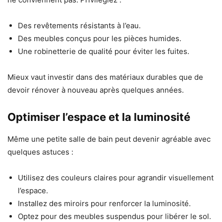
Des revêtements résistants à l’eau.
Des meubles conçus pour les pièces humides.
Une robinetterie de qualité pour éviter les fuites.
Mieux vaut investir dans des matériaux durables que de
devoir rénover à nouveau après quelques années.
Optimiser l’espace et la luminosité
Même une petite salle de bain peut devenir agréable avec
quelques astuces :
Utilisez des couleurs claires pour agrandir visuellement
l’espace.
Installez des miroirs pour renforcer la luminosité.
Optez pour des meubles suspendus pour libérer le sol.