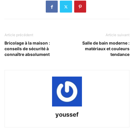
Article précédent
Article suivant
Bricolage à la maison :
Salle de bain moderne :
conseils de sécurité à
matériaux et couleurs
connaître absolument
tendance
youssef