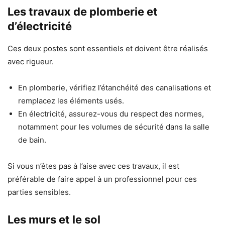
Les travaux de plomberie et
d’électricité
Ces deux postes sont essentiels et doivent être réalisés
avec rigueur.
En plomberie, vérifiez l’étanchéité des canalisations et
remplacez les éléments usés.
En électricité, assurez-vous du respect des normes,
notamment pour les volumes de sécurité dans la salle
de bain.
Si vous n’êtes pas à l’aise avec ces travaux, il est
préférable de faire appel à un professionnel pour ces
parties sensibles.
Les murs et le sol