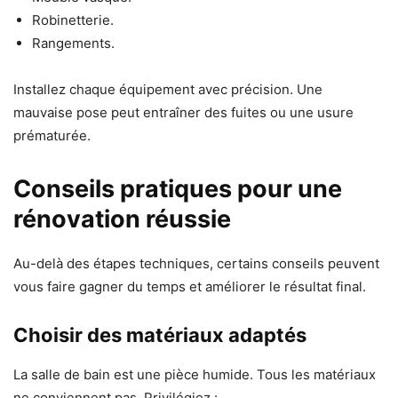
Robinetterie.
Rangements.
Installez chaque équipement avec précision. Une
mauvaise pose peut entraîner des fuites ou une usure
prématurée.
Conseils pratiques pour une
rénovation réussie
Au-delà des étapes techniques, certains conseils peuvent
vous faire gagner du temps et améliorer le résultat final.
Choisir des matériaux adaptés
La salle de bain est une pièce humide. Tous les matériaux
ne conviennent pas. Privilégiez :