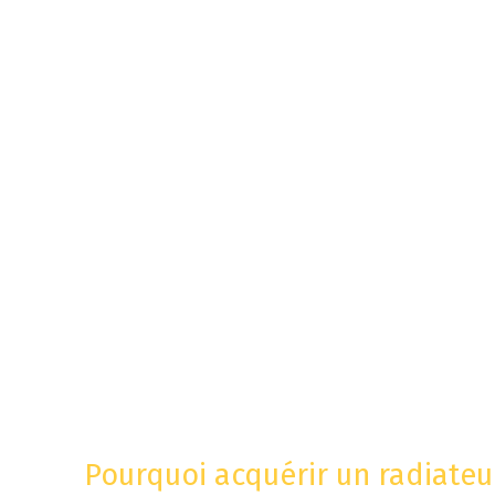
Pourquoi acquérir un radiateu