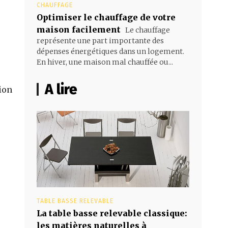
CHAUFFAGE
Optimiser le chauffage de votre
maison facilement
Le chauffage
représente une part importante des
dépenses énergétiques dans un logement.
En hiver, une maison mal chauffée ou...
A lire
TABLE BASSE RELEVABLE
La table basse relevable classique:
les matières naturelles à