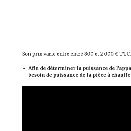
Son prix varie entre entre 800 et 2 000 € TTC.
Afin de déterminer la puissance
de l’appa
besoin de puissance de la pièce à chauffe