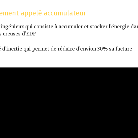
alement appelé accumulateur
ingénieux qui consiste à accumuler et stocker l’énergie da
s creuses d’EDF.
té d’inertie qui permet de réduire d’envion 30% sa facture