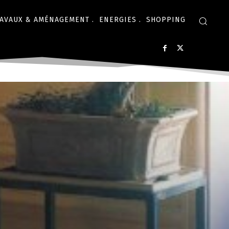
AVAUX & AMÉNAGEMENT .
ENERGIES .
SHOPPING