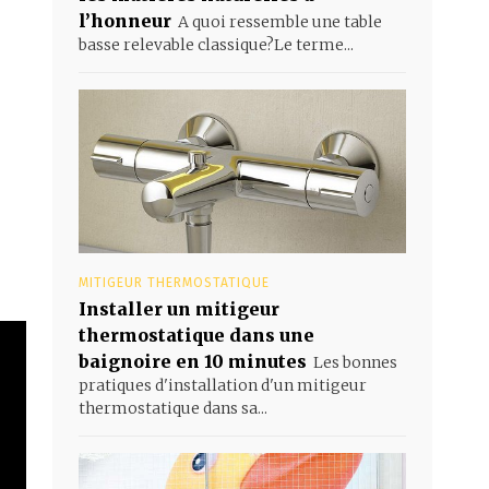
l’honneur
A quoi ressemble une table
basse relevable classique?Le terme...
MITIGEUR THERMOSTATIQUE
Installer un mitigeur
thermostatique dans une
baignoire en 10 minutes
Les bonnes
pratiques d'installation d'un mitigeur
thermostatique dans sa...