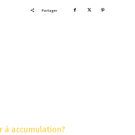
Partager
r à accumulation?