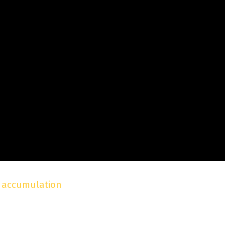
à accumulation