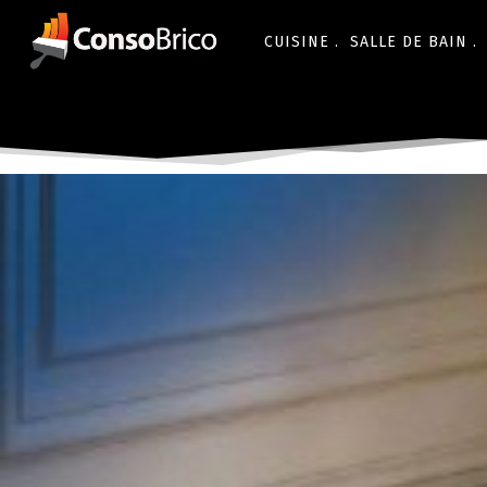
CUISINE .
SALLE DE BAIN .