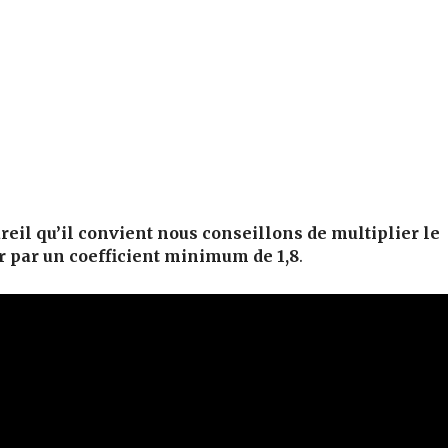
reil qu’il convient nous conseillons de multiplier le
r par un coefficient minimum de 1,8
.