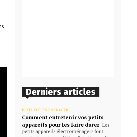
ns
Derniers articles
PETIT ÉLECTROMÉNAGER
Comment entretenir vos petits
appareils pour les faire durer
Les
petits appareils électroménagers font