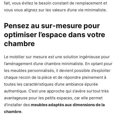
fait, vous évitez le besoin constant de remplacement et
vous vous alignez sur les valeurs d’une vie minimaliste.
Pensez au sur-mesure pour
optimiser l’espace dans votre
chambre
Le mobilier sur mesure est une solution ingénieuse pour
l’aménagement d’une chambre minimaliste. En optant pour
les meubles personnalisés, il devient possible d’exploiter
chaque recoin de la pièce et de répondre pleinement à
toutes les caractéristiques d’une ambiance épurée
authentique. C’est une approche qui s’avère surtout très
avantageuse pour les petits espaces, car elle permet
d’installer des
meubles adaptés aux dimensions de la
chambre
.