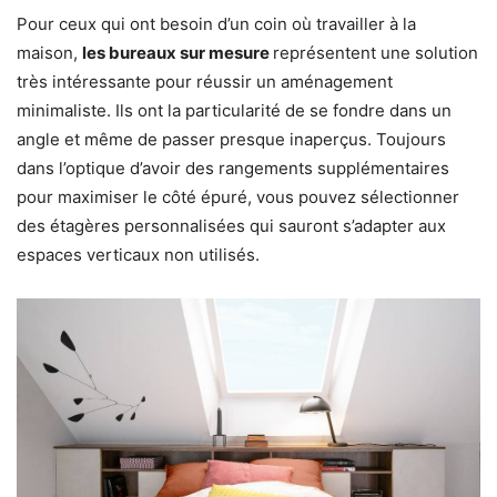
Pour ceux qui ont besoin d’un coin où travailler à la
maison,
les bureaux sur mesure
représentent une solution
très intéressante pour réussir un aménagement
minimaliste. Ils ont la particularité de se fondre dans un
angle et même de passer presque inaperçus. Toujours
dans l’optique d’avoir des rangements supplémentaires
pour maximiser le côté épuré, vous pouvez sélectionner
des étagères personnalisées qui sauront s’adapter aux
espaces verticaux non utilisés.