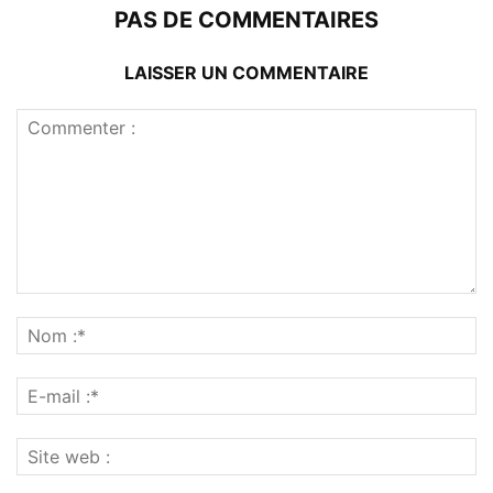
PAS DE COMMENTAIRES
LAISSER UN COMMENTAIRE