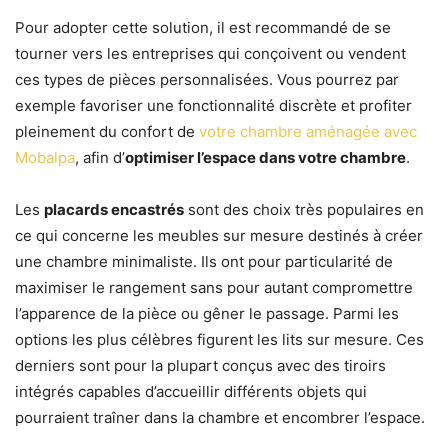
Pour adopter cette solution, il est recommandé de se
tourner vers les entreprises qui conçoivent ou vendent
ces types de pièces personnalisées. Vous pourrez par
exemple favoriser une fonctionnalité discrète et profiter
pleinement du confort de
votre chambre aménagée avec
Mobalpa
, afin d’
optimiser l’espace dans votre chambre
.
Les
placards encastrés
sont des choix très populaires en
ce qui concerne les meubles sur mesure destinés à créer
une chambre minimaliste. Ils ont pour particularité de
maximiser le rangement sans pour autant compromettre
l’apparence de la pièce ou gêner le passage. Parmi les
options les plus célèbres figurent les lits sur mesure. Ces
derniers sont pour la plupart conçus avec des tiroirs
intégrés capables d’accueillir différents objets qui
pourraient traîner dans la chambre et encombrer l’espace.