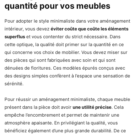
quantité pour vos meubles
Pour adopter le style minimaliste dans votre aménagement
intérieur, vous devez
éviter coûte que coûte les éléments
superflus
et vous contenter du strict nécessaire. Dans
cette optique, la qualité doit primer sur la quantité en ce
qui concerne vos choix de mobilier. Vous devez miser sur
des pièces qui sont fabriquées avec soin et qui sont
dénuées de fioritures. Ces modèles épurés conçus avec
des designs simples confèrent à l’espace une sensation de
sérénité.
Pour réussir un aménagement minimaliste, chaque meuble
présent dans la pièce doit avoir
une utilité précise
. Cela
empêche l’encombrement et permet de maintenir une
atmosphère apaisante. En privilégiant la qualité, vous
bénéficiez également d’une plus grande durabilité. De ce