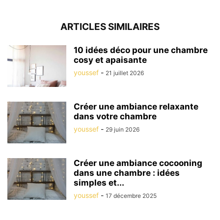
ARTICLES SIMILAIRES
10 idées déco pour une chambre
cosy et apaisante
youssef
-
21 juillet 2026
Créer une ambiance relaxante
dans votre chambre
youssef
-
29 juin 2026
Créer une ambiance cocooning
dans une chambre : idées
simples et...
youssef
-
17 décembre 2025