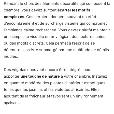
Pendant le choix des éléments décoratifs qui composent la
chambre, vous devez surtout
écarter les motifs
complexes
. Ces derniers donnent souvent un effet
d’encombrement et de surcharge visuelle qui compromet
l’ambiance calme recherchée. Vous devrez plutôt maintenir
une simplicité visuelle en privilégiant des textures unies
ou des motifs discrets. Cela permet à l’esprit de se
détendre sans être submergé par une multitude de détails
inutiles.
Des végétaux peuvent encore être intégrés pour
apporter
une touche de nature
à votre chambre. Installez
en quantité modérée des plantes d’intérieur esthétiques
telles que les jasmins et les violettes africaines. Elles
ajoutent de la fraîcheur et favorisent un environnement
apaisant.