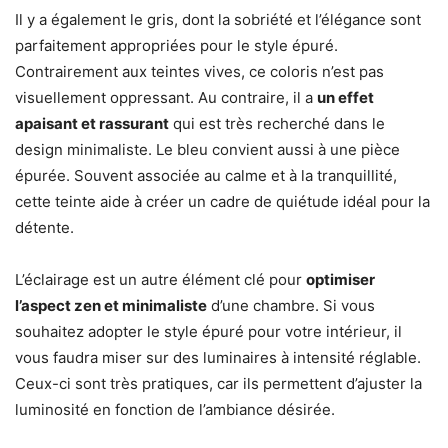
Il y a également le gris, dont la sobriété et l’élégance sont
parfaitement appropriées pour le style épuré.
Contrairement aux teintes vives, ce coloris n’est pas
visuellement oppressant. Au contraire, il a
un effet
apaisant et rassurant
qui est très recherché dans le
design minimaliste. Le bleu convient aussi à une pièce
épurée. Souvent associée au calme et à la tranquillité,
cette teinte aide à créer un cadre de quiétude idéal pour la
détente.
L’éclairage est un autre élément clé pour
optimiser
l’aspect zen et minimaliste
d’une chambre. Si vous
souhaitez adopter le style épuré pour votre intérieur, il
vous faudra miser sur des luminaires à intensité réglable.
Ceux-ci sont très pratiques, car ils permettent d’ajuster la
luminosité en fonction de l’ambiance désirée.