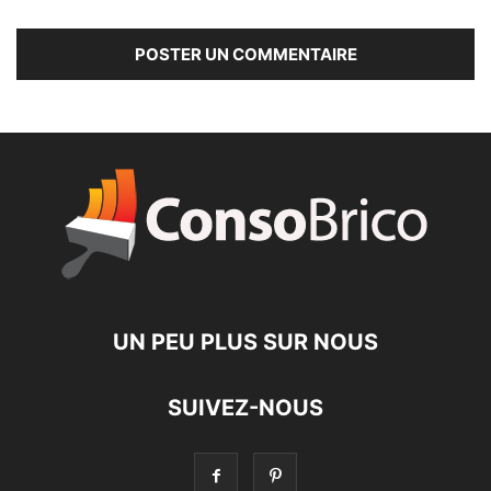
UN PEU PLUS SUR NOUS
SUIVEZ-NOUS