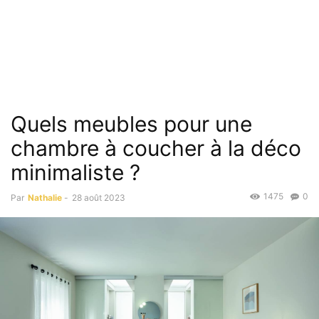
Quels meubles pour une
chambre à coucher à la déco
minimaliste ?
1475
0
Par
Nathalie
-
28 août 2023