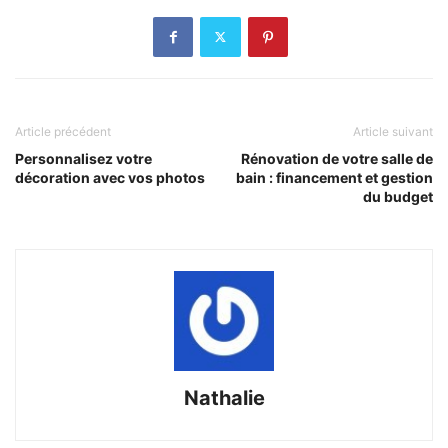
Article précédent
Article suivant
Personnalisez votre
Rénovation de votre salle de
décoration avec vos photos
bain : financement et gestion
du budget
Nathalie