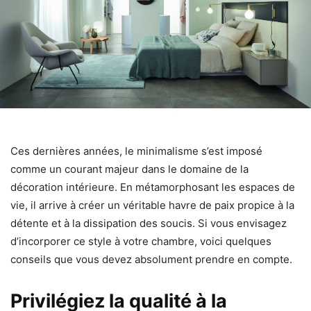
Ces dernières années, le minimalisme s’est imposé
comme un courant majeur dans le domaine de la
décoration intérieure. En métamorphosant les espaces de
vie, il arrive à créer un véritable havre de paix propice à la
détente et à la dissipation des soucis. Si vous envisagez
d’incorporer ce style à votre chambre, voici quelques
conseils que vous devez absolument prendre en compte.
Privilégiez la qualité à la