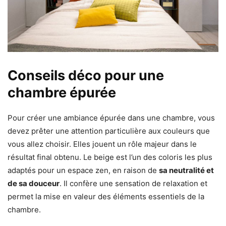
Conseils déco pour une
chambre épurée
Pour créer une ambiance épurée dans une chambre, vous
devez prêter une attention particulière aux couleurs que
vous allez choisir. Elles jouent un rôle majeur dans le
résultat final obtenu. Le beige est l’un des coloris les plus
adaptés pour un espace zen, en raison de
sa neutralité et
de sa douceur
. Il confère une sensation de relaxation et
permet la mise en valeur des éléments essentiels de la
chambre.