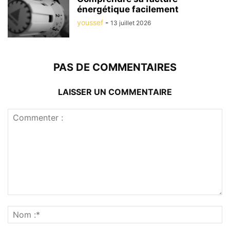
énergétique facilement
youssef
-
13 juillet 2026
PAS DE COMMENTAIRES
LAISSER UN COMMENTAIRE