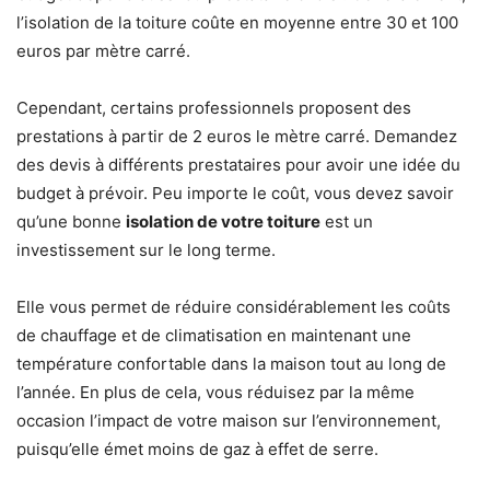
l’isolation de la toiture coûte en moyenne entre 30 et 100
euros par mètre carré.
Cependant, certains professionnels proposent des
prestations à partir de 2 euros le mètre carré. Demandez
des devis à différents prestataires pour avoir une idée du
budget à prévoir. Peu importe le coût, vous devez savoir
qu’une bonne
isolation de votre toiture
est un
investissement sur le long terme.
Elle vous permet de réduire considérablement les coûts
de chauffage et de climatisation en maintenant une
température confortable dans la maison tout au long de
l’année. En plus de cela, vous réduisez par la même
occasion l’impact de votre maison sur l’environnement,
puisqu’elle émet moins de gaz à effet de serre.