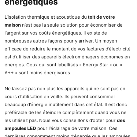
énergétiques
L’isolation thermique et acoustique du
toit de votre
maison
n’est pas la seule solution pour économiser de
l’argent sur vos coûts énergétiques. Il existe de
nombreuses autres façons pour y arriver. Un moyen
efficace de réduire le montant de vos factures d’électricité
est d’utiliser des appareils électroménagers économes en
énergies. Ceux qui sont labellisés « Energy Star » ou «
A++ » sont moins énergivores.
Ne laissez pas non plus les appareils qui ne sont pas en
cours d’utilisation en veille. Ils peuvent consommer
beaucoup d’énergie inutilement dans cet état. Il est donc
préférable de les éteindre complètement quand vous ne
les utilisez pas. Nous vous conseillons d’opter pour
des
ampoules LED
pour l’éclairage de votre maison. Ces
dernières consomment moins d’énergie que les ampoules