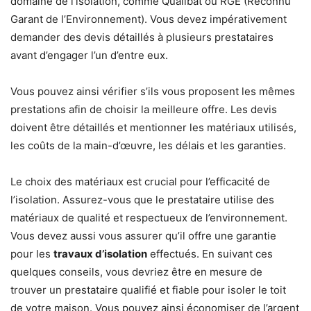
domaine de l’isolation, comme Qualibat ou RGE (Reconnu
Garant de l’Environnement). Vous devez impérativement
demander des devis détaillés à plusieurs prestataires
avant d’engager l’un d’entre eux.
Vous pouvez ainsi vérifier s’ils vous proposent les mêmes
prestations afin de choisir la meilleure offre. Les devis
doivent être détaillés et mentionner les matériaux utilisés,
les coûts de la main-d’œuvre, les délais et les garanties.
Le choix des matériaux est crucial pour l’efficacité de
l’isolation. Assurez-vous que le prestataire utilise des
matériaux de qualité et respectueux de l’environnement.
Vous devez aussi vous assurer qu’il offre une garantie
pour les
travaux d’isolation
effectués. En suivant ces
quelques conseils, vous devriez être en mesure de
trouver un prestataire qualifié et fiable pour isoler le toit
de votre maison. Vous pouvez ainsi économiser de l’argent