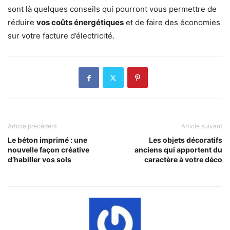
sont là quelques conseils qui pourront vous permettre de
réduire
vos coûts énergétiques
et de faire des économies
sur votre facture d’électricité.
Article précédent
Article suivant
Le béton imprimé : une
Les objets décoratifs
nouvelle façon créative
anciens qui apportent du
d’habiller vos sols
caractère à votre déco