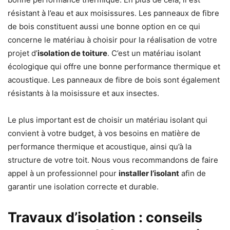
résistant à l’eau et aux moisissures. Les panneaux de fibre
de bois constituent aussi une bonne option en ce qui
concerne le matériau à choisir pour la réalisation de votre
projet d’
isolation de toiture
. C’est un matériau isolant
écologique qui offre une bonne performance thermique et
acoustique. Les panneaux de fibre de bois sont également
résistants à la moisissure et aux insectes.
Le plus important est de choisir un matériau isolant qui
convient à votre budget, à vos besoins en matière de
performance thermique et acoustique, ainsi qu’à la
structure de votre toit. Nous vous recommandons de faire
appel à un professionnel pour
installer l’isolant
afin de
garantir une isolation correcte et durable.
Travaux d’isolation : conseils