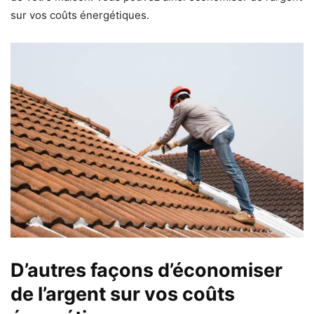
sur vos coûts énergétiques.
D’autres façons d’économiser
de l’argent sur vos coûts