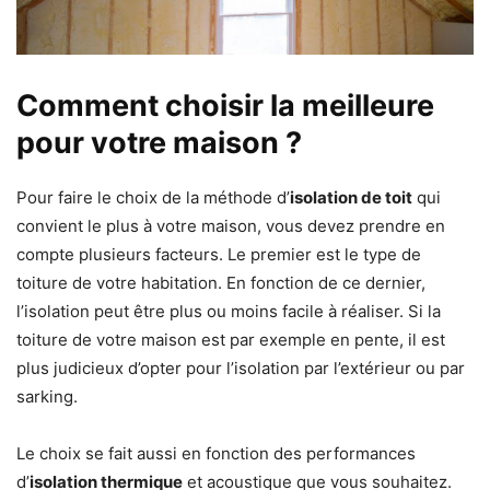
Comment choisir la meilleure
pour votre maison ?
Pour faire le choix de la méthode d’
isolation de toit
qui
convient le plus à votre maison, vous devez prendre en
compte plusieurs facteurs. Le premier est le type de
toiture de votre habitation. En fonction de ce dernier,
l’isolation peut être plus ou moins facile à réaliser. Si la
toiture de votre maison est par exemple en pente, il est
plus judicieux d’opter pour l’isolation par l’extérieur ou par
sarking.
Le choix se fait aussi en fonction des performances
d’
isolation thermique
et acoustique que vous souhaitez.