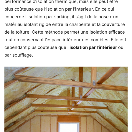
performance d’isolation thermique, mais elle peut être
plus coûteuse que l’isolation par l’intérieur. En ce qui
concerne l’isolation par sarking, il s’agit de la pose d’un
matériau isolant rigide entre la charpente et la couverture
de la toiture. Cette méthode permet une isolation efficace
tout en conservant l’espace intérieur des combles. Elle est
cependant plus coûteuse que l’
isolation par l’intérieur
ou
par soufflage.