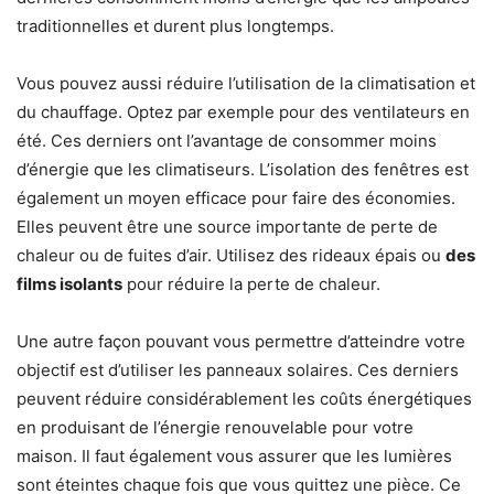
traditionnelles et durent plus longtemps.
Vous pouvez aussi réduire l’utilisation de la climatisation et
du chauffage. Optez par exemple pour des ventilateurs en
été. Ces derniers ont l’avantage de consommer moins
d’énergie que les climatiseurs. L’isolation des fenêtres est
également un moyen efficace pour faire des économies.
Elles peuvent être une source importante de perte de
chaleur ou de fuites d’air. Utilisez des rideaux épais ou
des
films isolants
pour réduire la perte de chaleur.
Une autre façon pouvant vous permettre d’atteindre votre
objectif est d’utiliser les panneaux solaires. Ces derniers
peuvent réduire considérablement les coûts énergétiques
en produisant de l’énergie renouvelable pour votre
maison. Il faut également vous assurer que les lumières
sont éteintes chaque fois que vous quittez une pièce. Ce