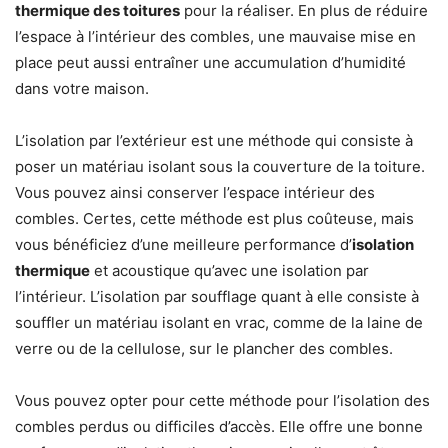
thermique des toitures
pour la réaliser. En plus de réduire
l’espace à l’intérieur des combles, une mauvaise mise en
place peut aussi entraîner une accumulation d’humidité
dans votre maison.
L’isolation par l’extérieur est une méthode qui consiste à
poser un matériau isolant sous la couverture de la toiture.
Vous pouvez ainsi conserver l’espace intérieur des
combles. Certes, cette méthode est plus coûteuse, mais
vous bénéficiez d’une meilleure performance d’
isolation
thermique
et acoustique qu’avec une isolation par
l’intérieur. L’isolation par soufflage quant à elle consiste à
souffler un matériau isolant en vrac, comme de la laine de
verre ou de la cellulose, sur le plancher des combles.
Vous pouvez opter pour cette méthode pour l’isolation des
combles perdus ou difficiles d’accès. Elle offre une bonne