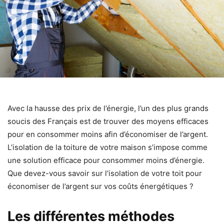
Avec la hausse des prix de l’énergie, l’un des plus grands
soucis des Français est de trouver des moyens efficaces
pour en consommer moins afin d’économiser de l’argent.
L’isolation de la toiture de votre maison s’impose comme
une solution efficace pour consommer moins d’énergie.
Que devez-vous savoir sur l’isolation de votre toit pour
économiser de l’argent sur vos coûts énergétiques ?
Les différentes méthodes