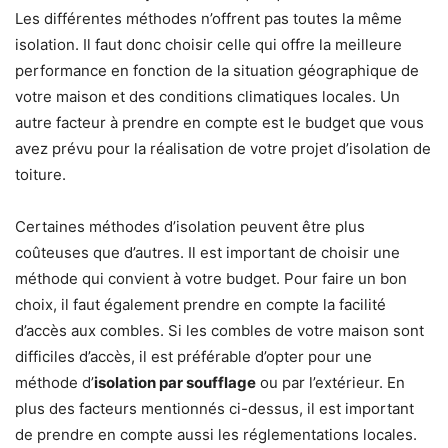
Les différentes méthodes n’offrent pas toutes la même
isolation. Il faut donc choisir celle qui offre la meilleure
performance en fonction de la situation géographique de
votre maison et des conditions climatiques locales. Un
autre facteur à prendre en compte est le budget que vous
avez prévu pour la réalisation de votre projet d’isolation de
toiture.
Certaines méthodes d’isolation peuvent être plus
coûteuses que d’autres. Il est important de choisir une
méthode qui convient à votre budget. Pour faire un bon
choix, il faut également prendre en compte la facilité
d’accès aux combles. Si les combles de votre maison sont
difficiles d’accès, il est préférable d’opter pour une
méthode d’
isolation par soufflage
ou par l’extérieur. En
plus des facteurs mentionnés ci-dessus, il est important
de prendre en compte aussi les réglementations locales.