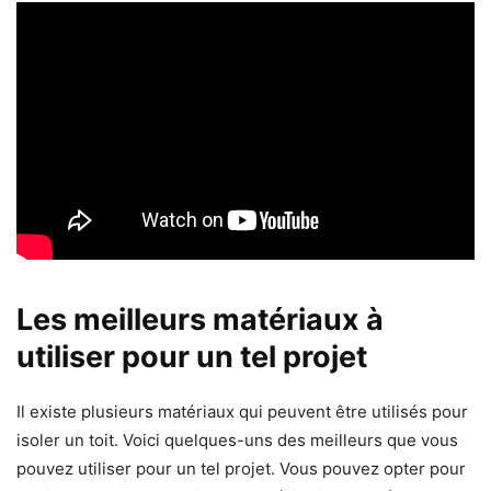
Les meilleurs matériaux à
utiliser pour un tel projet
Il existe plusieurs matériaux qui peuvent être utilisés pour
isoler un toit. Voici quelques-uns des meilleurs que vous
pouvez utiliser pour un tel projet. Vous pouvez opter pour