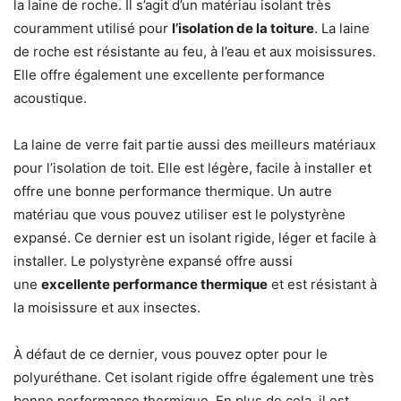
la laine de roche. Il s’agit d’un matériau isolant très
couramment utilisé pour
l’isolation de la toiture
. La laine
de roche est résistante au feu, à l’eau et aux moisissures.
Elle offre également une excellente performance
acoustique.
La laine de verre fait partie aussi des meilleurs matériaux
pour l’isolation de toit. Elle est légère, facile à installer et
offre une bonne performance thermique. Un autre
matériau que vous pouvez utiliser est le polystyrène
expansé. Ce dernier est un isolant rigide, léger et facile à
installer. Le polystyrène expansé offre aussi
une
excellente performance thermique
et est résistant à
la moisissure et aux insectes.
À défaut de ce dernier, vous pouvez opter pour le
polyuréthane. Cet isolant rigide offre également une très
bonne performance thermique. En plus de cela, il est