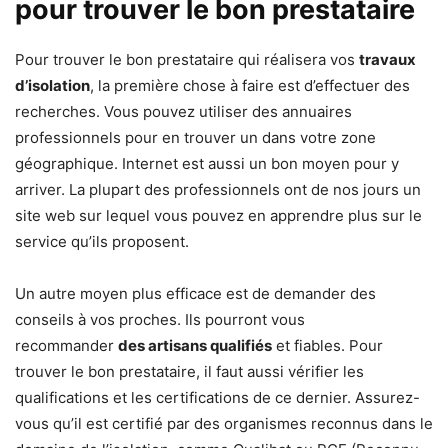
pour trouver le bon prestataire
Pour trouver le bon prestataire qui réalisera vos
travaux
d’isolation
, la première chose à faire est d’effectuer des
recherches. Vous pouvez utiliser des annuaires
professionnels pour en trouver un dans votre zone
géographique. Internet est aussi un bon moyen pour y
arriver. La plupart des professionnels ont de nos jours un
site web sur lequel vous pouvez en apprendre plus sur le
service qu’ils proposent.
Un autre moyen plus efficace est de demander des
conseils à vos proches. Ils pourront vous
recommander
des artisans qualifiés
et fiables. Pour
trouver le bon prestataire, il faut aussi vérifier les
qualifications et les certifications de ce dernier. Assurez-
vous qu’il est certifié par des organismes reconnus dans le