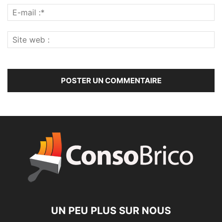
UN PEU PLUS SUR NOUS