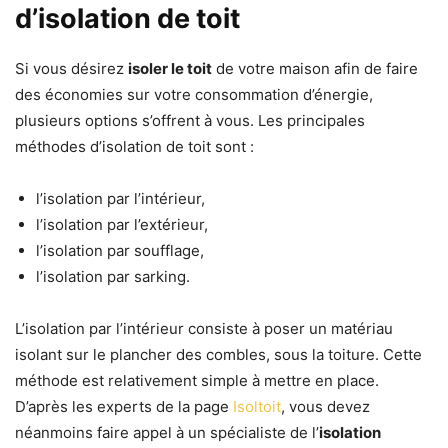
d’isolation de toit
Si vous désirez
isoler le toit
de votre maison afin de faire
des économies sur votre consommation d’énergie,
plusieurs options s’offrent à vous. Les principales
méthodes d’isolation de toit sont :
l’isolation par l’intérieur,
l’isolation par l’extérieur,
l’isolation par soufflage,
l’isolation par sarking.
L’isolation par l’intérieur consiste à poser un matériau
isolant sur le plancher des combles, sous la toiture. Cette
méthode est relativement simple à mettre en place.
D’après les experts de la page
Isoltoit
, vous devez
néanmoins faire appel à un spécialiste de l’
isolation