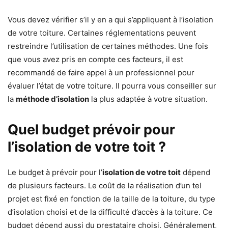
Vous devez vérifier s’il y en a qui s’appliquent à l’isolation
de votre toiture. Certaines réglementations peuvent
restreindre l’utilisation de certaines méthodes. Une fois
que vous avez pris en compte ces facteurs, il est
recommandé de faire appel à un professionnel pour
évaluer l’état de votre toiture. Il pourra vous conseiller sur
la
méthode d’isolation
la plus adaptée à votre situation.
Quel budget prévoir pour
l’isolation de votre toit ?
Le budget à prévoir pour l’
isolation de votre toit
dépend
de plusieurs facteurs. Le coût de la réalisation d’un tel
projet est fixé en fonction de la taille de la toiture, du type
d’isolation choisi et de la difficulté d’accès à la toiture. Ce
budget dépend aussi du prestataire choisi. Généralement,