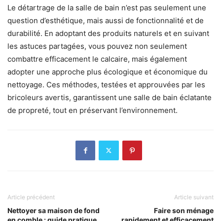
Le détartrage de la salle de bain n’est pas seulement une
question d’esthétique, mais aussi de fonctionnalité et de
durabilité. En adoptant des produits naturels et en suivant
les astuces partagées, vous pouvez non seulement
combattre efficacement le calcaire, mais également
adopter une approche plus écologique et économique du
nettoyage. Ces méthodes, testées et approuvées par les
bricoleurs avertis, garantissent une salle de bain éclatante
de propreté, tout en préservant l’environnement.
Article précédent
Article suivant
Nettoyer sa maison de fond
Faire son ménage
en comble : guide pratique
rapidement et efficacement