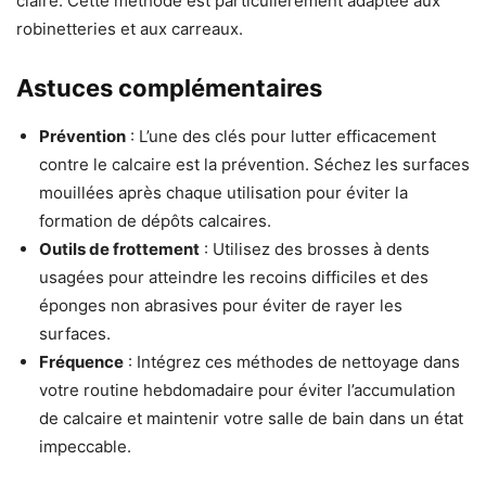
claire. Cette méthode est particulièrement adaptée aux
robinetteries et aux carreaux.
Astuces complémentaires
Prévention
: L’une des clés pour lutter efficacement
contre le calcaire est la prévention. Séchez les surfaces
mouillées après chaque utilisation pour éviter la
formation de dépôts calcaires.
Outils de frottement
: Utilisez des brosses à dents
usagées pour atteindre les recoins difficiles et des
éponges non abrasives pour éviter de rayer les
surfaces.
Fréquence
: Intégrez ces méthodes de nettoyage dans
votre routine hebdomadaire pour éviter l’accumulation
de calcaire et maintenir votre salle de bain dans un état
impeccable.