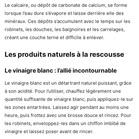
Le calcaire, ou dépôt de carbonate de calcium, se forme
lorsque l’eau dure s’évapore et laisse derrière elle des
minéraux. Ces dépôts s’accumulent avec le temps sur les
robinets, les douches, les baignoires et les carrelages,
créant une couche terne et difficile à enlever.
Les produits naturels à la rescousse
Le vinaigre blanc : l’allié incontournable
Le vinaigre blanc est un détartrant naturel puissant, grâce
à son acidité. Pour l’utiliser, chauffez légèrement une
quantité suffisante de vinaigre blanc, puis appliquez-le sur
les zones entartrées. Laissez agir pendant au moins une
heure, puis frottez avec une brosse douce et rincez. Pour
les robinets, enveloppez-les dans un chiffon imbibé de
vinaigre et laissez poser avant de rincer.