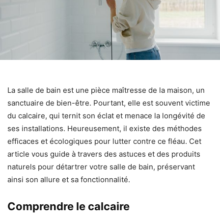
La salle de bain est une pièce maîtresse de la maison, un
sanctuaire de bien-être. Pourtant, elle est souvent victime
du calcaire, qui ternit son éclat et menace la longévité de
ses installations. Heureusement, il existe des méthodes
efficaces et écologiques pour lutter contre ce fléau. Cet
article vous guide à travers des astuces et des produits
naturels pour détartrer votre salle de bain, préservant
ainsi son allure et sa fonctionnalité.
Comprendre le calcaire