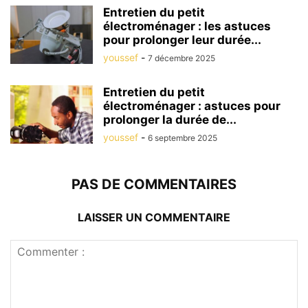
Entretien du petit
électroménager : les astuces
pour prolonger leur durée...
youssef
-
7 décembre 2025
Entretien du petit
électroménager : astuces pour
prolonger la durée de...
youssef
-
6 septembre 2025
PAS DE COMMENTAIRES
LAISSER UN COMMENTAIRE