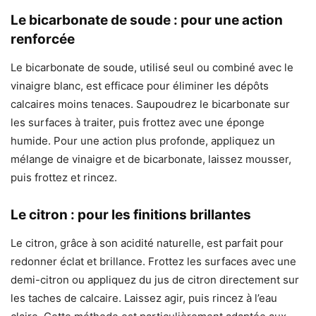
Le bicarbonate de soude : pour une action
renforcée
Le bicarbonate de soude, utilisé seul ou combiné avec le
vinaigre blanc, est efficace pour éliminer les dépôts
calcaires moins tenaces. Saupoudrez le bicarbonate sur
les surfaces à traiter, puis frottez avec une éponge
humide. Pour une action plus profonde, appliquez un
mélange de vinaigre et de bicarbonate, laissez mousser,
puis frottez et rincez.
Le citron : pour les finitions brillantes
Le citron, grâce à son acidité naturelle, est parfait pour
redonner éclat et brillance. Frottez les surfaces avec une
demi-citron ou appliquez du jus de citron directement sur
les taches de calcaire. Laissez agir, puis rincez à l’eau