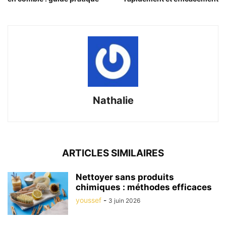
Nathalie
ARTICLES SIMILAIRES
Nettoyer sans produits
chimiques : méthodes efficaces
youssef
-
3 juin 2026