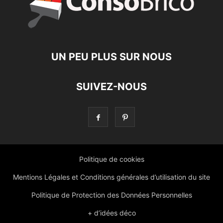
UN PEU PLUS SUR NOUS
SUIVEZ-NOUS
Politique de cookies
Mentions Légales et Conditions générales d’utilisation du site
Politique de Protection des Données Personnelles
+ d’idées déco