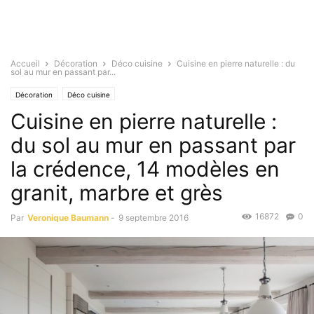
Accueil
Décoration
Déco cuisine
Cuisine en pierre naturelle : du
sol au mur en passant par...
Décoration
Déco cuisine
Cuisine en pierre naturelle :
du sol au mur en passant par
la crédence, 14 modèles en
granit, marbre et grès
16872
0
Par
Veronique Baumann
-
9 septembre 2016