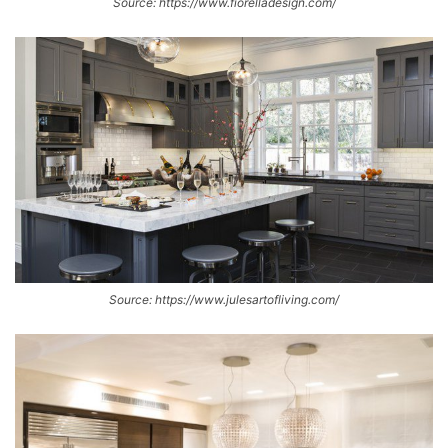
Source: https://www.fiorelladesign.com/
Source: https://www.julesartofliving.com/