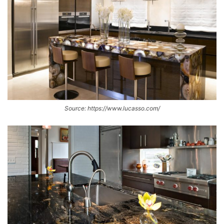
Source: https://www.lucasso.com/