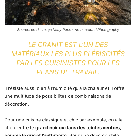
Source: crédit image Mary Parker Architectural Photography
LE GRANIT EST L’UN DES
MATÉRIAUX LES PLUS PLÉBISCITÉS
PAR LES CUISINISTES POUR LES
PLANS DE TRAVAIL.
Il résiste aussi bien à l’humidité qu’à la chaleur et il offre
une multitude de possibilités de combinaisons de
décoration.
Pour une cuisine classique et chic par exemple, on a le
choix entre le
granit noir ou dans des teintes neutres,
comme le gris et l’anthracite.
Pour une déco de style