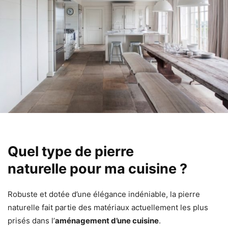
Quel type de pierre
naturelle pour ma cuisine ?
Robuste et dotée d’une élégance indéniable, la pierre
naturelle fait partie des matériaux actuellement les plus
prisés dans l’
aménagement d’une cuisine
.