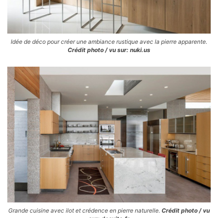
Idée de déco pour créer une ambiance rustique avec la pierre apparente.
Crédit photo / vu sur: nuki.us
Grande cuisine avec ilot et crédence en pierre naturelle.
Crédit photo / vu