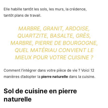
Elle habille tantôt les sols, les murs, la crédence,
tantôt plans de travail.
MARBRE, GRANIT, ARDOISE,
QUARTZITE, BASALTE, GRÈS,
MARBRE, PIERRE DE BOURGOGNE,
QUEL MATÉRIAU CONVIENT LE
MIEUX POUR VOTRE CUISINE ?
Comment l’intégrer dans votre pièce de vie ? Voici 12
manières d’adopter la
pierre naturelle
dans la cuisine.
Sol de cuisine en pierre
naturelle