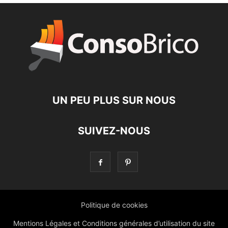
UN PEU PLUS SUR NOUS
SUIVEZ-NOUS
Politique de cookies
Mentions Légales et Conditions générales d’utilisation du site