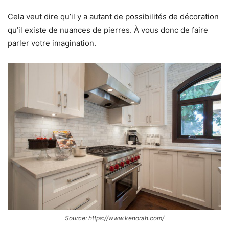
Cela veut dire qu’il y a autant de possibilités de décoration
qu’il existe de nuances de pierres. À vous donc de faire
parler votre imagination.
Source: https://www.kenorah.com/