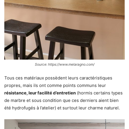
Source: https://www.melaragno.com/
Tous ces matériaux possèdent leurs caractéristiques
propres, mais ils ont comme points communs leur
résistance, leur facilité d’entretien
(hormis certains types
de marbre et sous condition que ces derniers aient bien
été hydrofugés à l’atelier) et surtout leur charme naturel.