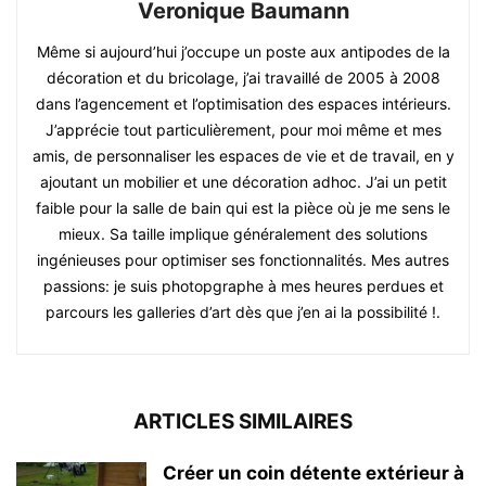
Veronique Baumann
Même si aujourd’hui j’occupe un poste aux antipodes de la
décoration et du bricolage, j’ai travaillé de 2005 à 2008
dans l’agencement et l’optimisation des espaces intérieurs.
J’apprécie tout particulièrement, pour moi même et mes
amis, de personnaliser les espaces de vie et de travail, en y
ajoutant un mobilier et une décoration adhoc. J’ai un petit
faible pour la salle de bain qui est la pièce où je me sens le
mieux. Sa taille implique généralement des solutions
ingénieuses pour optimiser ses fonctionnalités. Mes autres
passions: je suis photopgraphe à mes heures perdues et
parcours les galleries d’art dès que j’en ai la possibilité !.
ARTICLES SIMILAIRES
Créer un coin détente extérieur à