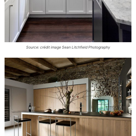
Source: crédit image Sean Litchfield Photography