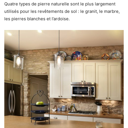
Quatre types de pierre naturelle sont le plus largement
utilisés pour les revêtements de sol : le granit, le marbre,
les pierres blanches et l’ardoise.