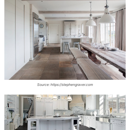
Source: https://stephengraver.com