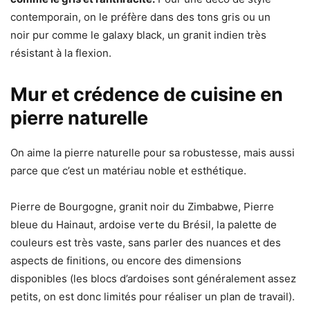
contemporain, on le préfère dans des tons gris ou un
noir pur comme le galaxy black, un granit indien très
résistant à la flexion.
Mur et crédence de cuisine en
pierre naturelle
On aime la pierre naturelle pour sa robustesse, mais aussi
parce que c’est un matériau noble et esthétique.
Pierre de Bourgogne, granit noir du Zimbabwe, Pierre
bleue du Hainaut, ardoise verte du Brésil, la palette de
couleurs est très vaste, sans parler des nuances et des
aspects de finitions, ou encore des dimensions
disponibles (les blocs d’ardoises sont généralement assez
petits, on est donc limités pour réaliser un plan de travail).