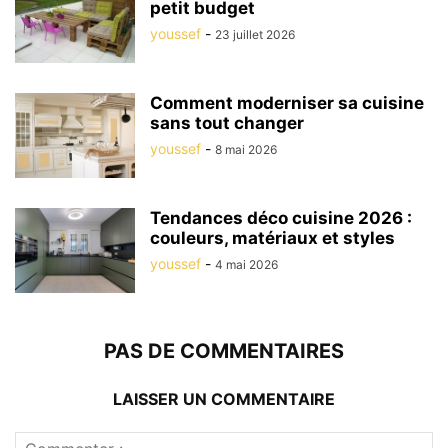
petit budget
youssef
-
23 juillet 2026
Comment moderniser sa cuisine
sans tout changer
youssef
-
8 mai 2026
Tendances déco cuisine 2026 :
couleurs, matériaux et styles
youssef
-
4 mai 2026
PAS DE COMMENTAIRES
LAISSER UN COMMENTAIRE