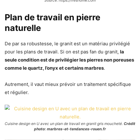
Source: https://freshome.com
Plan de travail en pierre
naturelle
De par sa robustesse, le granit est un matériau privilégié
pour les plans de travail. Si on est pas fan du granit,
la
seule condition est de privilégier les pierres non poreuses
comme le quartz, l’onyx et certains marbres
.
Autrement, il vaut mieux prévoir un traitement spécifique
et régulier.
Cuisine design en U avec un plan de travail en granit gris moucheté.
Crédit
photo: marbres-et-tendances-rouen.fr