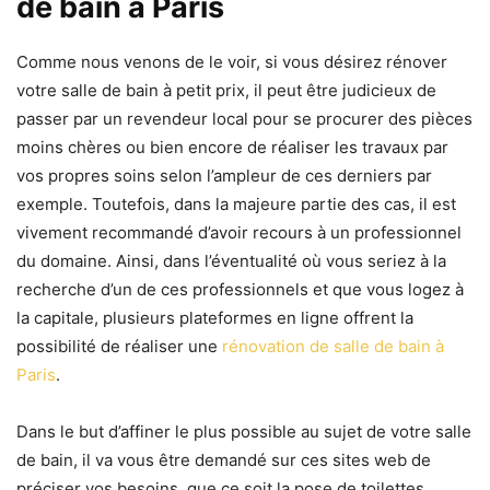
de bain à Paris
Comme nous venons de le voir, si vous désirez rénover
votre salle de bain à petit prix, il peut être judicieux de
passer par un revendeur local pour se procurer des pièces
moins chères ou bien encore de réaliser les travaux par
vos propres soins selon l’ampleur de ces derniers par
exemple. Toutefois, dans la majeure partie des cas, il est
vivement recommandé d’avoir recours à un professionnel
du domaine. Ainsi, dans l’éventualité où vous seriez à la
recherche d’un de ces professionnels et que vous logez à
la capitale, plusieurs plateformes en ligne offrent la
possibilité de réaliser une
rénovation de salle de bain à
Paris
.
Dans le but d’affiner le plus possible au sujet de votre salle
de bain, il va vous être demandé sur ces sites web de
préciser vos besoins, que ce soit la pose de toilettes,