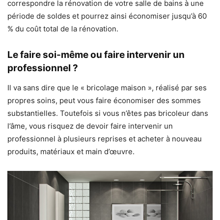
correspondre la rénovation de votre salle de bains à une
période de soldes et pourrez ainsi économiser jusqu’à 60
% du coût total de la rénovation.
Le faire soi-même ou faire intervenir un
professionnel ?
Il va sans dire que le
« bricolage maison », réalisé par ses
propres soins
, peut vous faire économiser des sommes
substantielles. Toutefois si vous n’êtes pas bricoleur dans
l’âme, vous risquez de devoir faire intervenir un
professionnel à plusieurs reprises et acheter à nouveau
produits, matériaux et main d’œuvre.