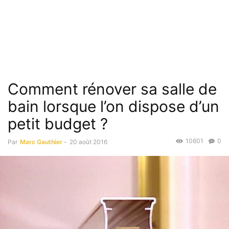
Comment rénover sa salle de
bain lorsque l’on dispose d’un
petit budget ?
10601
0
Par
Marc Gauthier
-
20 août 2016