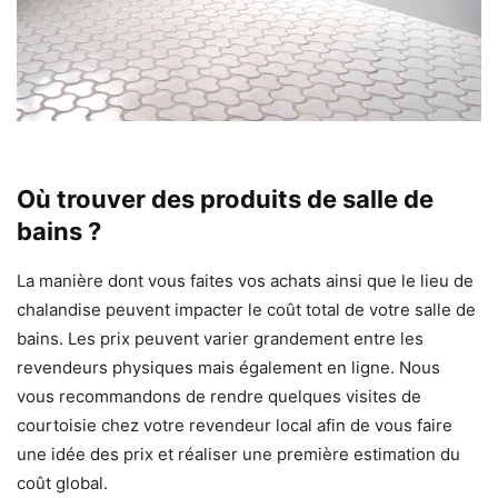
Où trouver des produits de salle de
bains ?
La manière dont vous faites vos achats ainsi que le lieu de
chalandise peuvent
impacter le coût total de votre salle de
bains.
Les prix peuvent varier grandement entre les
revendeurs physiques mais également en ligne. Nous
vous recommandons de rendre quelques
visites de
courtoisie chez votre revendeur local afin de vous faire
une idée des prix et réaliser une première estimation du
coût global.