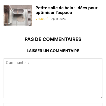
Petite salle de bain : idées pour
optimiser l’espace
youssef
-
9 juin 2026
PAS DE COMMENTAIRES
LAISSER UN COMMENTAIRE