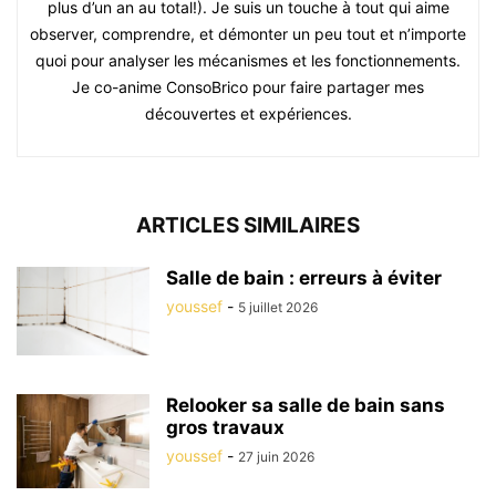
plus d’un an au total!). Je suis un touche à tout qui aime
observer, comprendre, et démonter un peu tout et n’importe
quoi pour analyser les mécanismes et les fonctionnements.
Je co-anime ConsoBrico pour faire partager mes
découvertes et expériences.
ARTICLES SIMILAIRES
Salle de bain : erreurs à éviter
youssef
-
5 juillet 2026
Relooker sa salle de bain sans
gros travaux
youssef
-
27 juin 2026