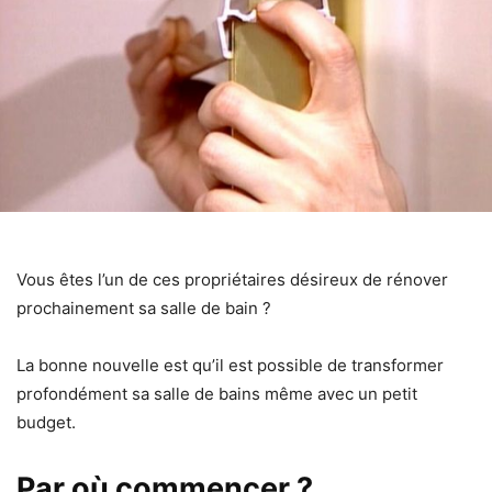
Vous êtes l’un de ces propriétaires désireux de rénover
prochainement sa salle de bain ?
La bonne nouvelle est qu’il est possible de
transformer
profondément sa salle de bains même avec un petit
budget.
Par où commencer ?