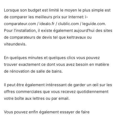
Lorsque son budget est limité le moyen le plus simple est
de comparer les meilleurs prix sur Internet:
i-
comparateur.com / idealo.fr / clublic.com / leguide.com
.
Pour l’installation, il existe également aujourd’hui des sites
de comparateurs de devis tel que
keltravaux ou
viteundevis.
En quelques minutes et quelques clics vous pouvez
trouver exactement ce dont vous avez besoin en matière
de rénovation de salle de bains.
Il peut être également intéressant de
garder un œil sur les
offres commerciales que vous recevez quotidiennement
votre boîte aux lettres ou par email.
Vous pouvez enfin également essayer de faire