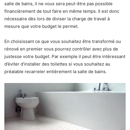
salle de bains, il ne vous sera peut-être pas possible
financièrement de tout faire en même temps. Il est donc
nécessaire dès lors de diviser la
charge de travail à
mesure que votre budget le permet.
En choisissant ce que vous souhaitez être transformé ou
rénové
en premier
vous pourrez
contrôler avec plus de
justesse votre budget
. Par exemple il peut être intéressant
d’éviter d’installer des toilettes si vous souhaitez au
préalable recarreler entièrement la salle de bains.