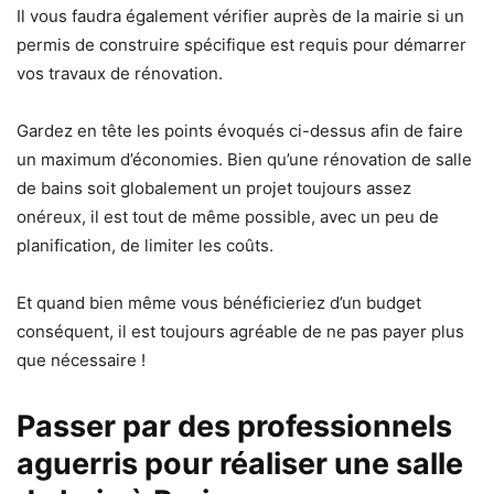
Il vous faudra également
vérifier auprès de la mairie si un
permis de construire spécifique est requis
pour démarrer
vos travaux de rénovation.
Gardez en tête les points évoqués ci-dessus afin de faire
un maximum d’économies.
Bien qu’une rénovation de salle
de bains soit globalement un projet toujours assez
onéreux, il est tout de même possible, avec un peu de
planification, de limiter les coûts.
Et quand bien même vous bénéficieriez d’un budget
conséquent, il est toujours agréable de ne pas payer plus
que nécessaire !
Passer par des professionnels
aguerris pour réaliser une salle