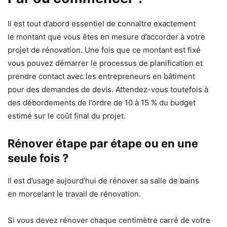
Il est tout d’abord essentiel de connaître exactement
le
montant que vous êtes en mesure d’accorder à votre
projet de rénovation
. Une fois que ce montant est fixé
vous pouvez démarrer le processus de planification et
prendre contact avec les entrepreneurs en bâtiment
pour
des demandes de devis.
Attendez-vous toutefois à
des
débordements de l’ordre de 10 à 15 % du budget
estimé
sur le coût final du projet.
Rénover étape par étape ou en une
seule fois ?
Il est d’usage aujourd’hui de rénover sa salle de bains
en
morcelant le travail de rénovation.
Si vous devez rénover chaque centimètre carré de votre