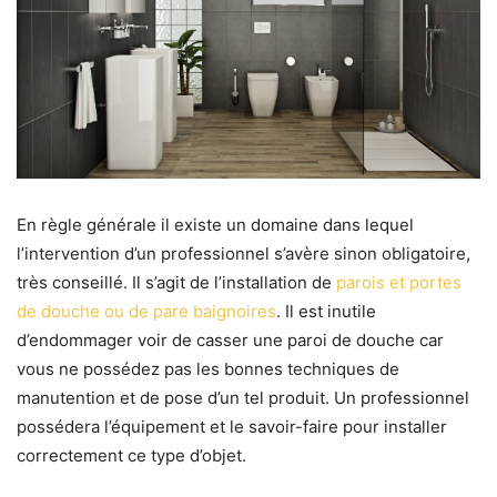
En règle générale il existe un domaine dans lequel
l’intervention d’un professionnel s’avère sinon obligatoire,
très conseillé. Il s’agit de l’installation de
parois et portes
de douche ou de pare baignoires
. Il est inutile
d’endommager voir de casser une paroi de douche car
vous ne possédez pas les bonnes techniques de
manutention et de pose d’un tel produit.
Un professionnel
possédera l’équipement et le savoir-faire pour installer
correctement ce type d’objet.