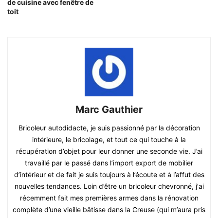
de cuisine avec fenêtre de
toit
Marc Gauthier
Bricoleur autodidacte, je suis passionné par la décoration
intérieure, le bricolage, et tout ce qui touche à la
récupération d’objet pour leur donner une seconde vie. J’ai
travaillé par le passé dans l’import export de mobilier
d’intérieur et de fait je suis toujours à l’écoute et à l’affut des
nouvelles tendances. Loin d’être un bricoleur chevronné, j'ai
récemment fait mes premières armes dans la rénovation
complète d’une vieille bâtisse dans la Creuse (qui m’aura pris