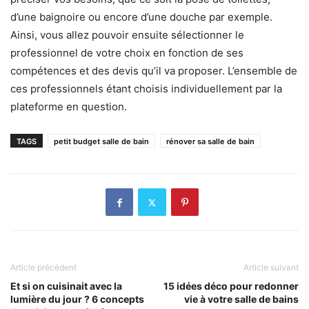
d’une baignoire ou encore d’une douche par exemple.
Ainsi, vous allez pouvoir ensuite sélectionner le
professionnel de votre choix en fonction de ses
compétences et des devis qu’il va proposer. L’ensemble de
ces professionnels étant choisis individuellement par la
plateforme en question.
TAGS
petit budget salle de bain
rénover sa salle de bain
Article précédent
Article suivant
Et si on cuisinait avec la
15 idées déco pour redonner
lumière du jour ? 6 concepts
vie à votre salle de bains