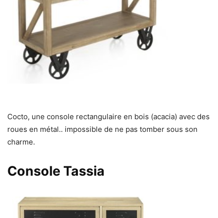
Cocto, une console rectangulaire en bois (acacia) avec des
roues en métal.. impossible de ne pas tomber sous son
charme.
Console Tassia