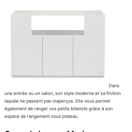
Dans
une entrée ou un salon, son style moderne et sa finition
laquée ne passent pas inaperçus. Elle vous permet
également de ranger vos petits bibelots grâce à son
espace de rangement sous plateau.