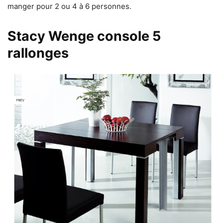
manger pour 2 ou 4 à 6 personnes.
Stacy Wenge console 5
rallonges