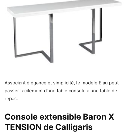
Associant élégance et simplicité, le modèle Elau peut
passer facilement d’une table console à une table de
repas.
Console extensible Baron X
TENSION de Calligaris