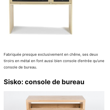
Fabriquée presque exclusivement en chêne, ses deux
tiroirs en métal en font aussi bien console d’entrée qu’une
console de bureau.
Sisko: console de bureau