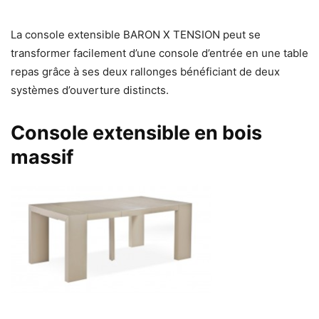
La console extensible BARON X TENSION peut se
transformer facilement d’une console d’entrée en une table
repas grâce à ses deux rallonges bénéficiant de deux
systèmes d’ouverture distincts.
Console extensible en bois
massif