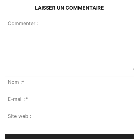
LAISSER UN COMMENTAIRE