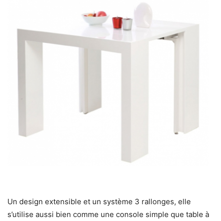
Un design extensible et un système 3 rallonges, elle
s’utilise aussi bien comme une console simple que table à