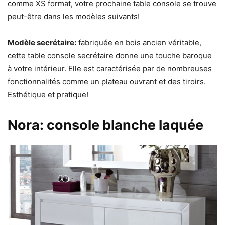
comme XS format, votre prochaine table console se trouve
peut-être dans les modèles suivants!
Modèle secrétaire:
fabriquée en bois ancien véritable,
cette table console secrétaire donne une touche baroque
à votre intérieur. Elle est caractérisée par de nombreuses
fonctionnalités comme un plateau ouvrant et des tiroirs.
Esthétique et pratique!
Nora: console blanche laquée