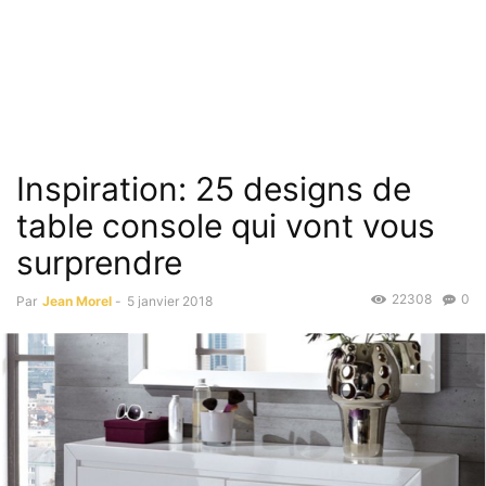
Inspiration: 25 designs de
table console qui vont vous
surprendre
22308
0
Par
Jean Morel
-
5 janvier 2018