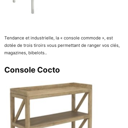
Tendance et industrielle, la « console commode », est
dotée de trois tiroirs vous permettant de ranger vos clés,
magazines, bibelots..
Console Cocto