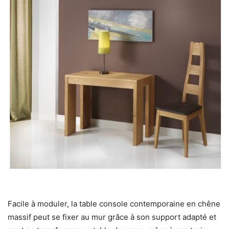
Facile à moduler, la table console contemporaine en chêne
massif peut se fixer au mur grâce à son support adapté et