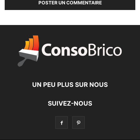
UN PEU PLUS SUR NOUS
SUIVEZ-NOUS