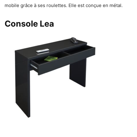
mobile grâce à ses roulettes. Elle est conçue en métal.
Console Lea