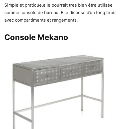
Simple et pratique,elle pourrait très bien être utilisée
comme console de bureau. Elle dispose d’un long tiroir
avec compartiments et rangements.
Console Mekano