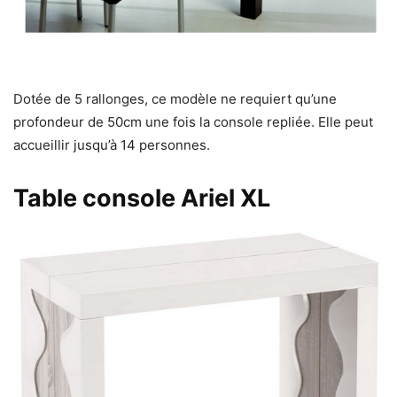
Dotée de 5 rallonges, ce modèle ne requiert qu’une
profondeur de 50cm une fois la console repliée. Elle peut
accueillir jusqu’à 14 personnes.
Table console Ariel XL