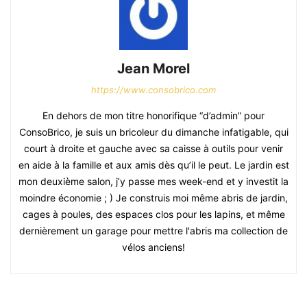
Jean Morel
https://www.consobrico.com
En dehors de mon titre honorifique “d’admin” pour
ConsoBrico, je suis un bricoleur du dimanche infatigable, qui
court à droite et gauche avec sa caisse à outils pour venir
en aide à la famille et aux amis dès qu’il le peut. Le jardin est
mon deuxième salon, j’y passe mes week-end et y investit la
moindre économie ; ) Je construis moi même abris de jardin,
cages à poules, des espaces clos pour les lapins, et même
dernièrement un garage pour mettre l'abris ma collection de
vélos anciens!