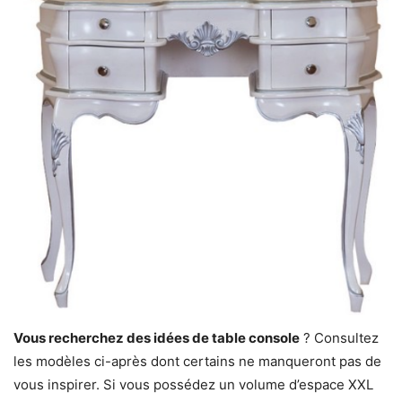
Vous recherchez des idées de table console
? Consultez
les modèles ci-après dont certains ne manqueront pas de
vous inspirer. Si vous possédez un volume d’espace XXL