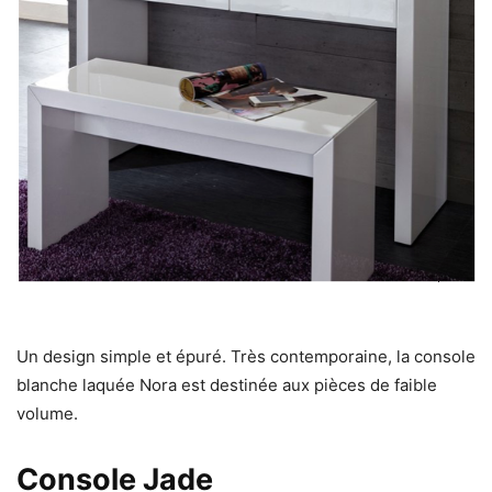
Un design simple et épuré. Très contemporaine, la console
blanche laquée Nora est destinée aux pièces de faible
volume.
Console Jade