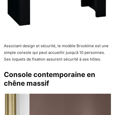
Associant design et sécurité, le modèle Brookline est une
simple console qui peut accueillir jusqu’à 10 personnes.
Ses loquets de fixation assurent sécurité à ses hôtes.
Console contemporaine en
chêne massif