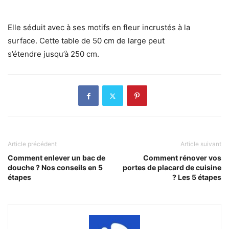
Elle séduit avec à ses motifs en fleur incrustés à la
surface. Cette table de 50 cm de large peut
s’étendre jusqu’à 250 cm.
Article précédent
Article suivant
Comment enlever un bac de
Comment rénover vos
douche ? Nos conseils en 5
portes de placard de cuisine
étapes
? Les 5 étapes