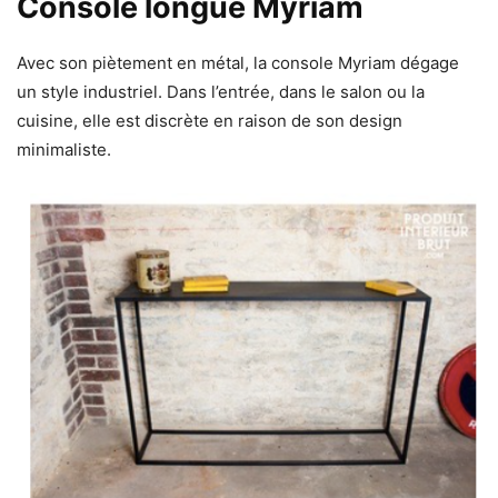
Console longue Myriam
Avec son piètement en métal, la console Myriam dégage
un style industriel. Dans l’entrée, dans le salon ou la
cuisine, elle est discrète en raison de son design
minimaliste.