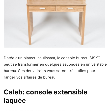
Dotée d’un plateau coulissant, la console bureau SISKO
peut se transformer en quelques secondes en un véritable
bureau. Ses deux tiroirs vous seront très utiles pour
ranger vos affaires de bureau.
Caleb: console extensible
laquée