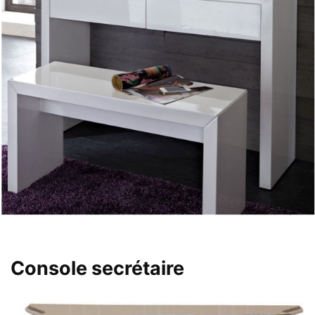
Console secrétaire