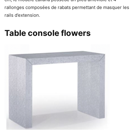
rallonges composées de rabats permettant de masquer les
rails d’extension.
Table console flowers