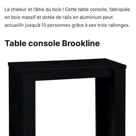
La chaleur et l’âme du bois ! Cette table console, fabriquée
en bois massif et dotée de rails en aluminium peut
accueillir jusqu’à 10 personnes grâce à ses trois rallonges.
Table console Brookline