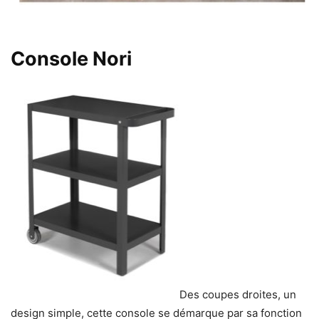
Console Nori
Des coupes droites, un
design simple, cette console se démarque par sa fonction