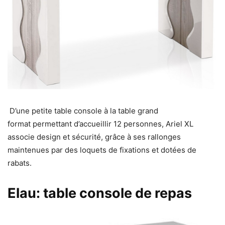
D’une petite table console à la table grand
format permettant d’accueillir 12 personnes, Ariel XL
associe design et sécurité, grâce à ses rallonges
maintenues par des loquets de fixations et dotées de
rabats.
Elau: table console de repas