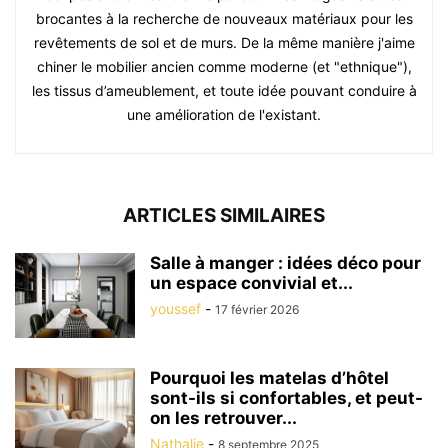
brocantes à la recherche de nouveaux matériaux pour les
revêtements de sol et de murs. De la même manière j'aime
chiner le mobilier ancien comme moderne (et "ethnique"),
les tissus d’ameublement, et toute idée pouvant conduire à
une amélioration de l'existant.
ARTICLES SIMILAIRES
Salle à manger : idées déco pour
un espace convivial et...
youssef
-
17 février 2026
Pourquoi les matelas d’hôtel
sont-ils si confortables, et peut-
on les retrouver...
Nathalie
-
8 septembre 2025