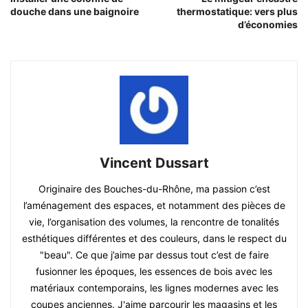
douche dans une baignoire
thermostatique: vers plus
d’économies
Vincent Dussart
Originaire des Bouches-du-Rhône, ma passion c’est
l’aménagement des espaces, et notamment des pièces de
vie, l’organisation des volumes, la rencontre de tonalités
esthétiques différentes et des couleurs, dans le respect du
"beau". Ce que j’aime par dessus tout c’est de faire
fusionner les époques, les essences de bois avec les
matériaux contemporains, les lignes modernes avec les
coupes anciennes. J'aime parcourir les magasins et les