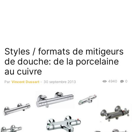
Styles / formats de mitigeurs
de douche: de la porcelaine
au cuivre
4940
0
Par
Vincent Dussart
-
30 septembre 2013