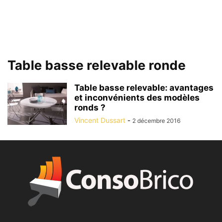
Table basse relevable ronde
Table basse relevable: avantages
et inconvénients des modèles
ronds ?
Vincent Dussart
-
2 décembre 2016