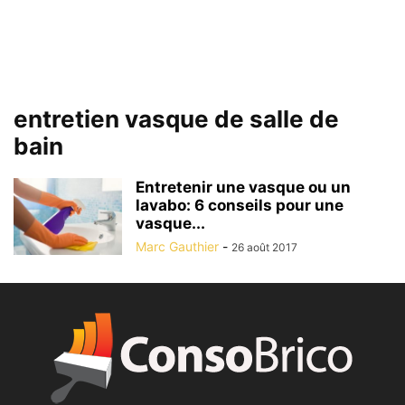
entretien vasque de salle de
bain
Entretenir une vasque ou un
lavabo: 6 conseils pour une
vasque...
Marc Gauthier
-
26 août 2017