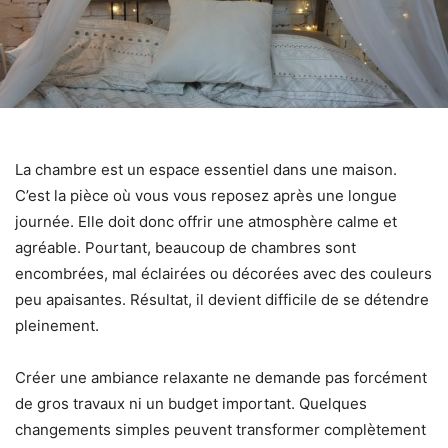
La chambre est un espace essentiel dans une maison.
C’est la pièce où vous vous reposez après une longue
journée. Elle doit donc offrir une atmosphère calme et
agréable. Pourtant, beaucoup de chambres sont
encombrées, mal éclairées ou décorées avec des couleurs
peu apaisantes. Résultat, il devient difficile de se détendre
pleinement.
Créer une ambiance relaxante ne demande pas forcément
de gros travaux ni un budget important. Quelques
changements simples peuvent transformer complètement