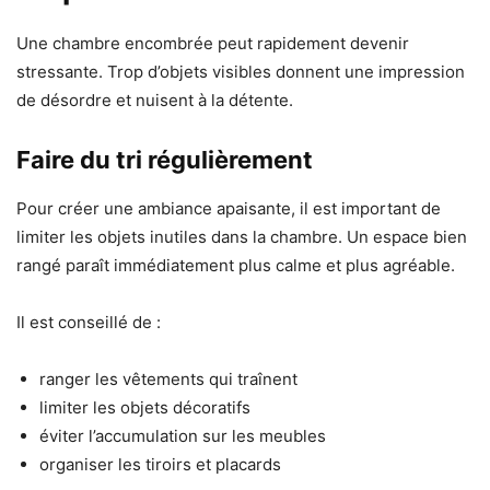
Une chambre encombrée peut rapidement devenir
stressante. Trop d’objets visibles donnent une impression
de désordre et nuisent à la détente.
Faire du tri régulièrement
Pour créer une ambiance apaisante, il est important de
limiter les objets inutiles dans la chambre. Un espace bien
rangé paraît immédiatement plus calme et plus agréable.
Il est conseillé de :
ranger les vêtements qui traînent
limiter les objets décoratifs
éviter l’accumulation sur les meubles
organiser les tiroirs et placards