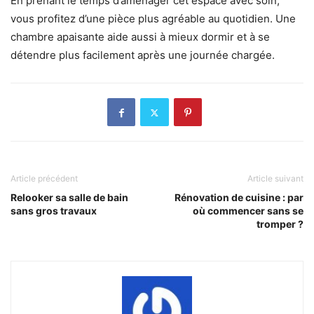
En prenant le temps d’aménager cet espace avec soin,
vous profitez d’une pièce plus agréable au quotidien. Une
chambre apaisante aide aussi à mieux dormir et à se
détendre plus facilement après une journée chargée.
Article précédent
Article suivant
Relooker sa salle de bain
Rénovation de cuisine : par
sans gros travaux
où commencer sans se
tromper ?