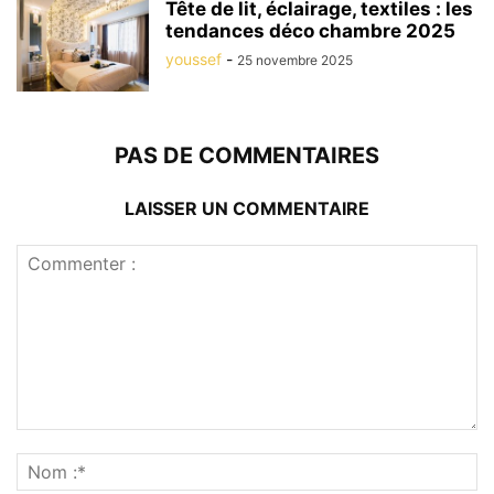
Tête de lit, éclairage, textiles : les
tendances déco chambre 2025
youssef
-
25 novembre 2025
PAS DE COMMENTAIRES
LAISSER UN COMMENTAIRE