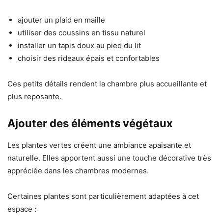
ajouter un plaid en maille
utiliser des coussins en tissu naturel
installer un tapis doux au pied du lit
choisir des rideaux épais et confortables
Ces petits détails rendent la chambre plus accueillante et
plus reposante.
Ajouter des éléments végétaux
Les plantes vertes créent une ambiance apaisante et
naturelle. Elles apportent aussi une touche décorative très
appréciée dans les chambres modernes.
Certaines plantes sont particulièrement adaptées à cet
espace :