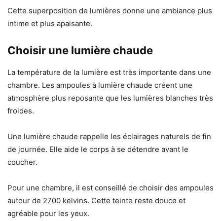
Cette superposition de lumières donne une ambiance plus
intime et plus apaisante.
Choisir une lumière chaude
La température de la lumière est très importante dans une
chambre. Les ampoules à lumière chaude créent une
atmosphère plus reposante que les lumières blanches très
froides.
Une lumière chaude rappelle les éclairages naturels de fin
de journée. Elle aide le corps à se détendre avant le
coucher.
Pour une chambre, il est conseillé de choisir des ampoules
autour de 2700 kelvins. Cette teinte reste douce et
agréable pour les yeux.