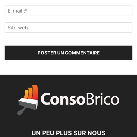
UN PEU PLUS SUR NOUS