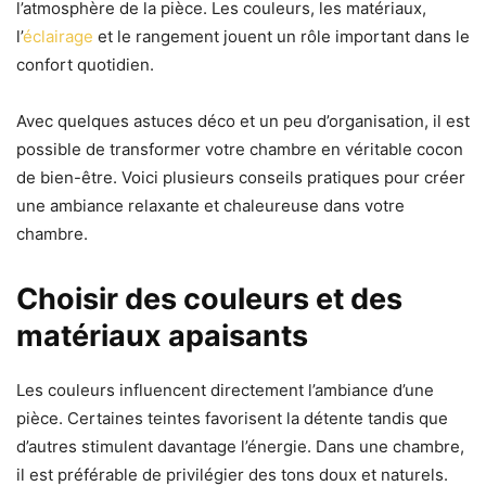
l’atmosphère de la pièce. Les couleurs, les matériaux,
l’
éclairage
et le rangement jouent un rôle important dans le
confort quotidien.
Avec quelques astuces déco et un peu d’organisation, il est
possible de transformer votre chambre en véritable cocon
de bien-être. Voici plusieurs conseils pratiques pour créer
une ambiance relaxante et chaleureuse dans votre
chambre.
Choisir des couleurs et des
matériaux apaisants
Les couleurs influencent directement l’ambiance d’une
pièce. Certaines teintes favorisent la détente tandis que
d’autres stimulent davantage l’énergie. Dans une chambre,
il est préférable de privilégier des tons doux et naturels.