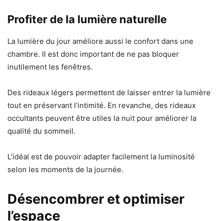
Profiter de la lumière naturelle
La lumière du jour améliore aussi le confort dans une
chambre. Il est donc important de ne pas bloquer
inutilement les fenêtres.
Des rideaux légers permettent de laisser entrer la lumière
tout en préservant l’intimité. En revanche, des rideaux
occultants peuvent être utiles la nuit pour améliorer la
qualité du sommeil.
L’idéal est de pouvoir adapter facilement la luminosité
selon les moments de la journée.
Désencombrer et optimiser
l’espace