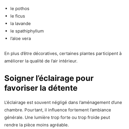
le pothos
le ficus
la lavande
le spathiphyllum
l’aloe vera
En plus d’être décoratives, certaines plantes participent à
améliorer la qualité de l’air intérieur.
Soigner l’éclairage pour
favoriser la détente
L’éclairage est souvent négligé dans l’aménagement d’une
chambre. Pourtant, il influence fortement l’ambiance
générale. Une lumière trop forte ou trop froide peut
rendre la pièce moins agréable.