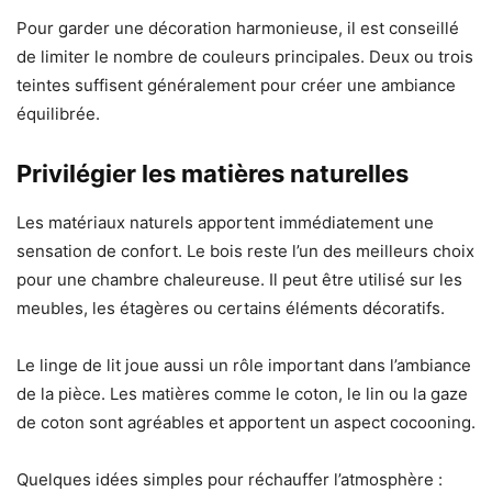
Pour garder une décoration harmonieuse, il est conseillé
de limiter le nombre de couleurs principales. Deux ou trois
teintes suffisent généralement pour créer une ambiance
équilibrée.
Privilégier les matières naturelles
Les matériaux naturels apportent immédiatement une
sensation de confort. Le bois reste l’un des meilleurs choix
pour une chambre chaleureuse. Il peut être utilisé sur les
meubles, les étagères ou certains éléments décoratifs.
Le linge de lit joue aussi un rôle important dans l’ambiance
de la pièce. Les matières comme le coton, le lin ou la gaze
de coton sont agréables et apportent un aspect cocooning.
Quelques idées simples pour réchauffer l’atmosphère :