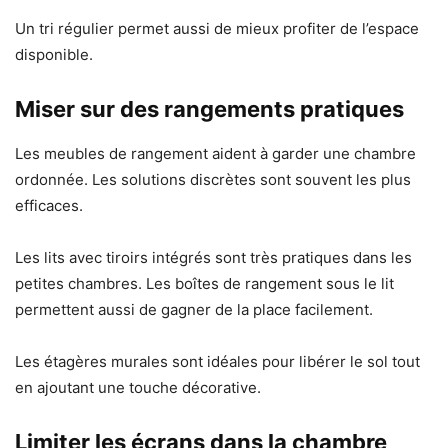
Un tri régulier permet aussi de mieux profiter de l’espace
disponible.
Miser sur des rangements pratiques
Les meubles de rangement aident à garder une chambre
ordonnée. Les solutions discrètes sont souvent les plus
efficaces.
Les lits avec tiroirs intégrés sont très pratiques dans les
petites chambres. Les boîtes de rangement sous le lit
permettent aussi de gagner de la place facilement.
Les étagères murales sont idéales pour libérer le sol tout
en ajoutant une touche décorative.
Limiter les écrans dans la chambre