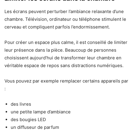
Les écrans peuvent perturber l’ambiance relaxante d’une
chambre. Télévision, ordinateur ou téléphone stimulent le
cerveau et compliquent parfois l’endormissement.
Pour créer un espace plus calme, il est conseillé de limiter
leur présence dans la pièce. Beaucoup de personnes
choisissent aujourd’hui de transformer leur chambre en
véritable espace de repos sans distractions numériques.
Vous pouvez par exemple remplacer certains appareils par
:
des livres
une petite lampe d’ambiance
des bougies LED
un diffuseur de parfum