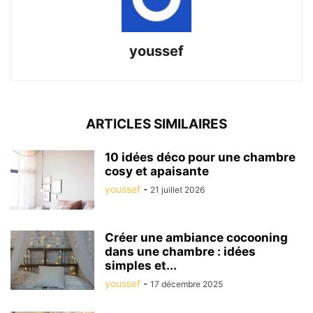
youssef
ARTICLES SIMILAIRES
10 idées déco pour une chambre
cosy et apaisante
youssef
-
21 juillet 2026
Créer une ambiance cocooning
dans une chambre : idées
simples et...
youssef
-
17 décembre 2025