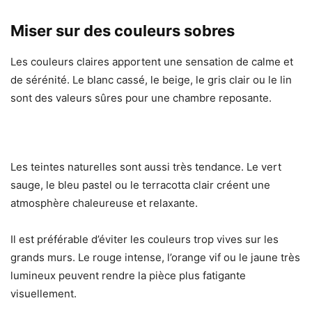
Miser sur des couleurs sobres
Les couleurs claires apportent une sensation de calme et
de sérénité. Le blanc cassé, le beige, le gris clair ou le lin
sont des valeurs sûres pour une chambre reposante.
Les teintes naturelles sont aussi très tendance. Le vert
sauge, le bleu pastel ou le terracotta clair créent une
atmosphère chaleureuse et relaxante.
Il est préférable d’éviter les couleurs trop vives sur les
grands murs. Le rouge intense, l’orange vif ou le jaune très
lumineux peuvent rendre la pièce plus fatigante
visuellement.