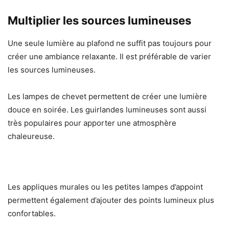
Multiplier les sources lumineuses
Une seule lumière au plafond ne suffit pas toujours pour
créer une ambiance relaxante. Il est préférable de varier
les sources lumineuses.
Les lampes de chevet permettent de créer une lumière
douce en soirée. Les guirlandes lumineuses sont aussi
très populaires pour apporter une atmosphère
chaleureuse.
Les appliques murales ou les petites lampes d’appoint
permettent également d’ajouter des points lumineux plus
confortables.