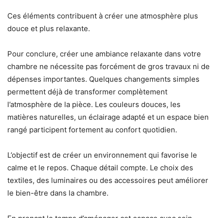
Ces éléments contribuent à créer une atmosphère plus
douce et plus relaxante.
Pour conclure, créer une ambiance relaxante dans votre
chambre ne nécessite pas forcément de gros travaux ni de
dépenses importantes. Quelques changements simples
permettent déjà de transformer complètement
l’atmosphère de la pièce. Les couleurs douces, les
matières naturelles, un éclairage adapté et un espace bien
rangé participent fortement au confort quotidien.
L’objectif est de créer un environnement qui favorise le
calme et le repos. Chaque détail compte. Le choix des
textiles, des luminaires ou des accessoires peut améliorer
le bien-être dans la chambre.