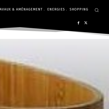
AVAUX & AMÉNAGEMENT .
ENERGIES .
SHOPPING