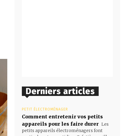
Derniers articles
PETIT ÉLECTROMÉNAGER
Comment entretenir vos petits
appareils pour les faire durer
Les
petits appareils électroménagers font