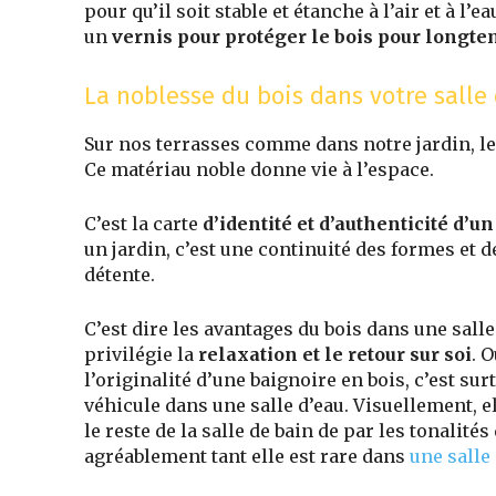
pour qu’il soit stable et étanche à l’air et à l’
un
vernis pour protéger le bois pour longte
La noblesse du bois dans votre salle
Sur nos terrasses comme dans notre jardin, le 
Ce matériau noble donne vie à l’espace.
C’est la carte
d’identité et d’authenticité d’un
un jardin, c’est une continuité des formes et d
détente.
C’est dire les avantages du bois dans une salle 
privilégie la
relaxation et le retour sur soi
. 
l’originalité d’une baignoire en bois, c’est sur
véhicule dans une salle d’eau. Visuellement, e
le reste de la salle de bain de par les tonalit
agréablement tant elle est rare dans
une salle