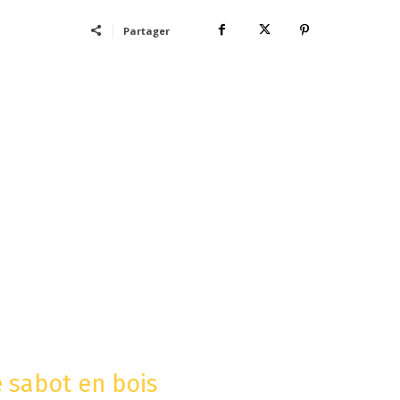
Partager
 sabot en bois