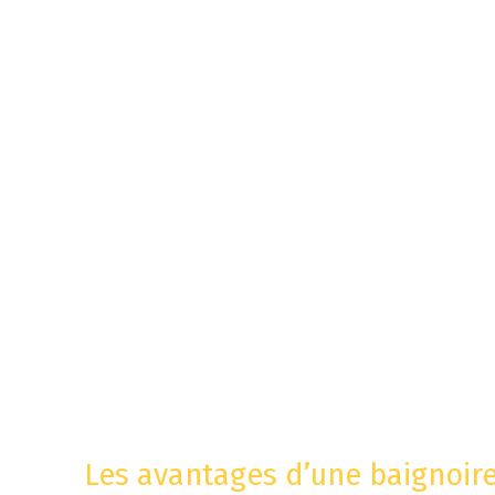
Les avantages d’une baignoire