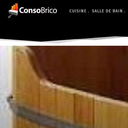
CUISINE .
SALLE DE BAIN .