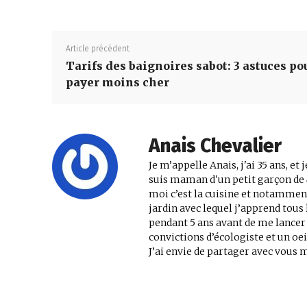
Article précédent
Tarifs des baignoires sabot: 3 astuces po
payer moins cher
Anais Chevalier
Je m’appelle Anais, j'ai 35 ans, et
suis maman d'un petit garçon de 
moi c’est la cuisine et notamment
jardin avec lequel j’apprend tous 
pendant 5 ans avant de me lancer 
convictions d’écologiste et un oe
J’ai envie de partager avec vous