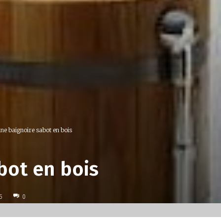
ne baignoire sabot en bois
bot en bois
5
0