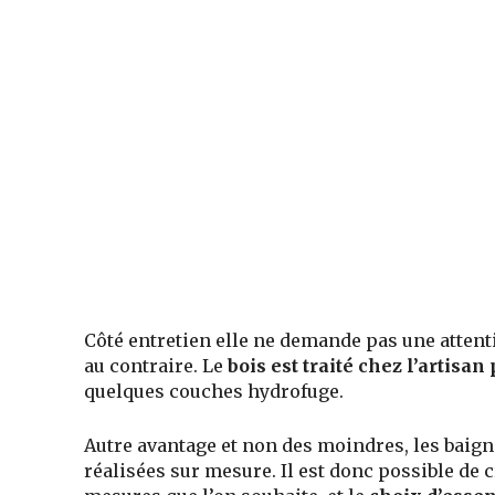
Côté entretien elle ne demande pas une atten
au contraire. Le
bois est traité chez l’artisa
quelques couches hydrofuge.
Autre avantage et non des moindres, les baign
réalisées sur mesure. Il est donc possible de 