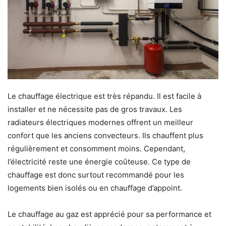
Le chauffage électrique est très répandu. Il est facile à
installer et ne nécessite pas de gros travaux. Les
radiateurs électriques modernes offrent un meilleur
confort que les anciens convecteurs. Ils chauffent plus
régulièrement et consomment moins. Cependant,
l’électricité reste une énergie coûteuse. Ce type de
chauffage est donc surtout recommandé pour les
logements bien isolés ou en chauffage d’appoint.
Le chauffage au gaz est apprécié pour sa performance et