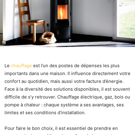
Le
chauffage
est l’un des postes de dépenses les plus
importants dans une maison. Il influence directement votre
confort au quotidien, mais aussi votre facture d’énergie.
Face à la diversité des solutions disponibles, il est souvent
difficile de s’y retrouver. Chauffage électrique, gaz, bois ou
pompe à chaleur : chaque système a ses avantages, ses
limites et ses conditions d’installation.
Pour faire le bon choix, il est essentiel de prendre en