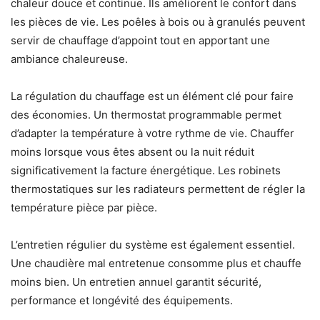
chaleur douce et continue. Ils améliorent le confort dans
les pièces de vie. Les poêles à bois ou à granulés peuvent
servir de chauffage d’appoint tout en apportant une
ambiance chaleureuse.
La régulation du chauffage est un élément clé pour faire
des économies. Un thermostat programmable permet
d’adapter la température à votre rythme de vie. Chauffer
moins lorsque vous êtes absent ou la nuit réduit
significativement la facture énergétique. Les robinets
thermostatiques sur les radiateurs permettent de régler la
température pièce par pièce.
L’entretien régulier du système est également essentiel.
Une chaudière mal entretenue consomme plus et chauffe
moins bien. Un entretien annuel garantit sécurité,
performance et longévité des équipements.