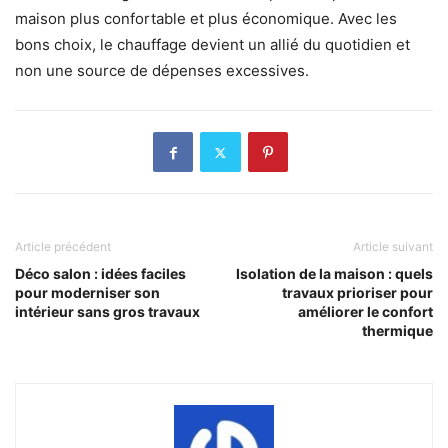
maison plus confortable et plus économique. Avec les
bons choix, le chauffage devient un allié du quotidien et
non une source de dépenses excessives.
Article précédent
Article suivant
Déco salon : idées faciles
Isolation de la maison : quels
pour moderniser son
travaux prioriser pour
intérieur sans gros travaux
améliorer le confort
thermique