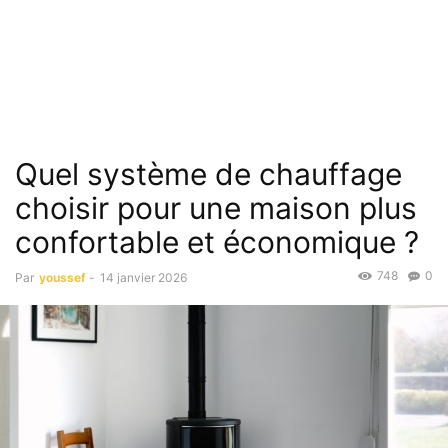
Quel système de chauffage
choisir pour une maison plus
confortable et économique ?
748
0
Par
youssef
-
14 janvier 2026