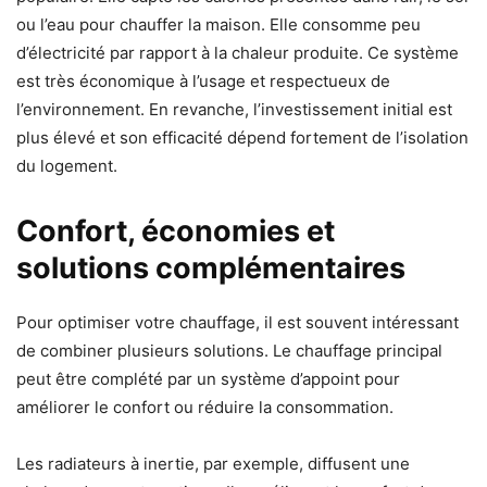
ou l’eau pour chauffer la maison. Elle consomme peu
d’électricité par rapport à la chaleur produite. Ce système
est très économique à l’usage et respectueux de
l’environnement. En revanche, l’investissement initial est
plus élevé et son efficacité dépend fortement de l’isolation
du logement.
Confort, économies et
solutions complémentaires
Pour optimiser votre chauffage, il est souvent intéressant
de combiner plusieurs solutions. Le chauffage principal
peut être complété par un système d’appoint pour
améliorer le confort ou réduire la consommation.
Les radiateurs à inertie, par exemple, diffusent une