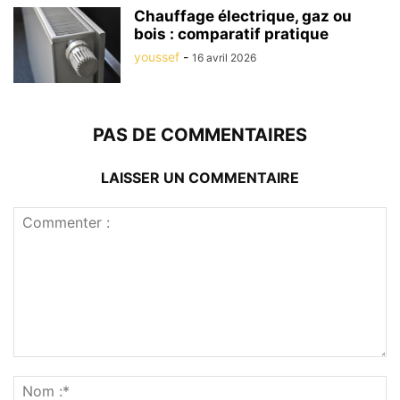
Chauffage électrique, gaz ou
bois : comparatif pratique
youssef
-
16 avril 2026
PAS DE COMMENTAIRES
LAISSER UN COMMENTAIRE