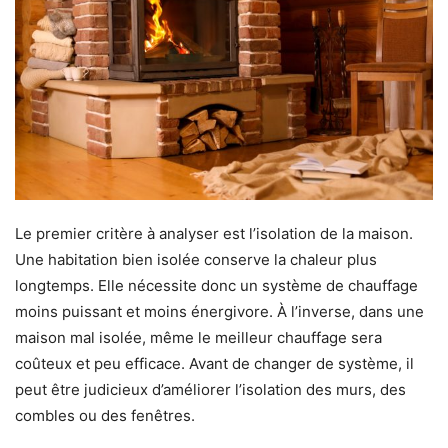
Le premier critère à analyser est l’isolation de la maison.
Une habitation bien isolée conserve la chaleur plus
longtemps. Elle nécessite donc un système de chauffage
moins puissant et moins énergivore. À l’inverse, dans une
maison mal isolée, même le meilleur chauffage sera
coûteux et peu efficace. Avant de changer de système, il
peut être judicieux d’améliorer l’isolation des murs, des
combles ou des fenêtres.