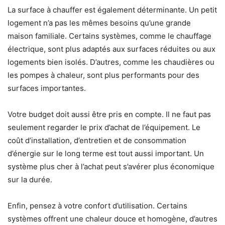
La surface à chauffer est également déterminante. Un petit
logement n’a pas les mêmes besoins qu’une grande
maison familiale. Certains systèmes, comme le chauffage
électrique, sont plus adaptés aux surfaces réduites ou aux
logements bien isolés. D’autres, comme les chaudières ou
les pompes à chaleur, sont plus performants pour des
surfaces importantes.
Votre budget doit aussi être pris en compte. Il ne faut pas
seulement regarder le prix d’achat de l’équipement. Le
coût d’installation, d’entretien et de consommation
d’énergie sur le long terme est tout aussi important. Un
système plus cher à l’achat peut s’avérer plus économique
sur la durée.
Enfin, pensez à votre confort d’utilisation. Certains
systèmes offrent une chaleur douce et homogène, d’autres