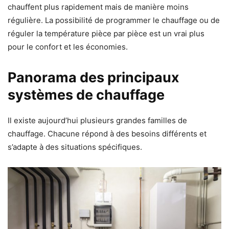
chauffent plus rapidement mais de manière moins
régulière. La possibilité de programmer le chauffage ou de
réguler la température pièce par pièce est un vrai plus
pour le confort et les économies.
Panorama des principaux
systèmes de chauffage
Il existe aujourd’hui plusieurs grandes familles de
chauffage. Chacune répond à des besoins différents et
s’adapte à des situations spécifiques.