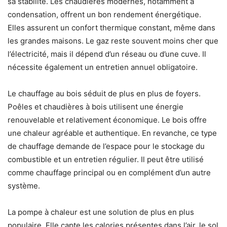
sa stabilité. Les chaudières modernes, notamment à
condensation, offrent un bon rendement énergétique.
Elles assurent un confort thermique constant, même dans
les grandes maisons. Le gaz reste souvent moins cher que
l’électricité, mais il dépend d’un réseau ou d’une cuve. Il
nécessite également un entretien annuel obligatoire.
Le chauffage au bois séduit de plus en plus de foyers.
Poêles et chaudières à bois utilisent une énergie
renouvelable et relativement économique. Le bois offre
une chaleur agréable et authentique. En revanche, ce type
de chauffage demande de l’espace pour le stockage du
combustible et un entretien régulier. Il peut être utilisé
comme chauffage principal ou en complément d’un autre
système.
La pompe à chaleur est une solution de plus en plus
populaire. Elle capte les calories présentes dans l’air, le sol