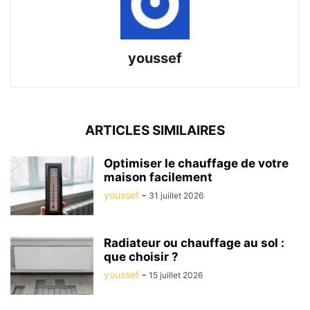
youssef
ARTICLES SIMILAIRES
Optimiser le chauffage de votre
maison facilement
youssef
-
31 juillet 2026
Radiateur ou chauffage au sol :
que choisir ?
youssef
-
15 juillet 2026