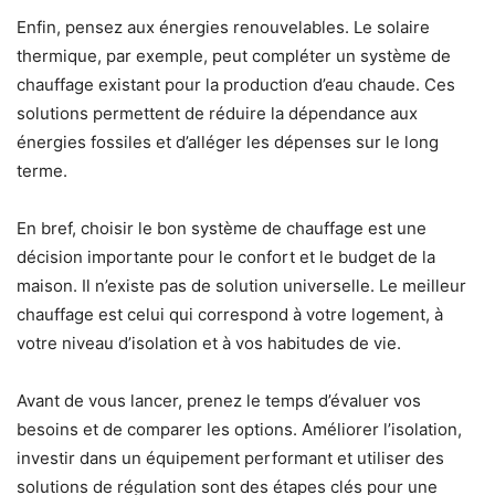
Enfin, pensez aux énergies renouvelables. Le solaire
thermique, par exemple, peut compléter un système de
chauffage existant pour la production d’eau chaude. Ces
solutions permettent de réduire la dépendance aux
énergies fossiles et d’alléger les dépenses sur le long
terme.
En bref, choisir le bon système de chauffage est une
décision importante pour le confort et le budget de la
maison. Il n’existe pas de solution universelle. Le meilleur
chauffage est celui qui correspond à votre logement, à
votre niveau d’isolation et à vos habitudes de vie.
Avant de vous lancer, prenez le temps d’évaluer vos
besoins et de comparer les options. Améliorer l’isolation,
investir dans un équipement performant et utiliser des
solutions de régulation sont des étapes clés pour une