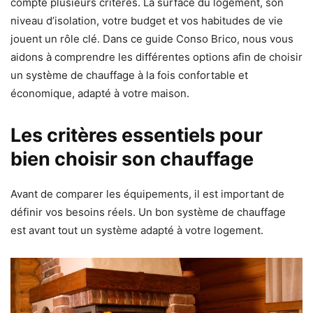
compte plusieurs critères. La surface du logement, son
niveau d’isolation, votre budget et vos habitudes de vie
jouent un rôle clé. Dans ce guide Conso Brico, nous vous
aidons à comprendre les différentes options afin de choisir
un système de chauffage à la fois confortable et
économique, adapté à votre maison.
Les critères essentiels pour
bien choisir son chauffage
Avant de comparer les équipements, il est important de
définir vos besoins réels. Un bon système de chauffage
est avant tout un système adapté à votre logement.