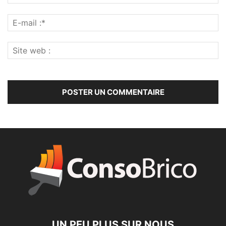
UN PEU PLUS SUR NOUS