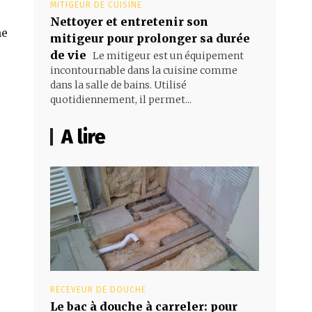
MITIGEUR DE CUISINE
Nettoyer et entretenir son
me
mitigeur pour prolonger sa durée
de vie
Le mitigeur est un équipement
incontournable dans la cuisine comme
dans la salle de bains. Utilisé
quotidiennement, il permet...
A lire
RECEVEUR DE DOUCHE
Le bac à douche à carreler: pour