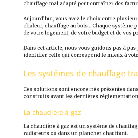
chauffage mal adapté peut entraîner des factur
Aujourd’hui, vous avez le choix entre plusieur
chaleur, chauffage au bois… Chaque système p
de votre logement, de votre budget et de vos pr
Dans cet article, nous vous guidons pas à pas
identifier celle qui correspond le mieux à votr
Les systèmes de chauffage tradi
Ces solutions sont encore très présentes dan
construits avant les dernières réglementatio
La chaudière à gaz
La chaudière à gaz est un système de chauffage 
radiateurs ou dans un plancher chauffant.