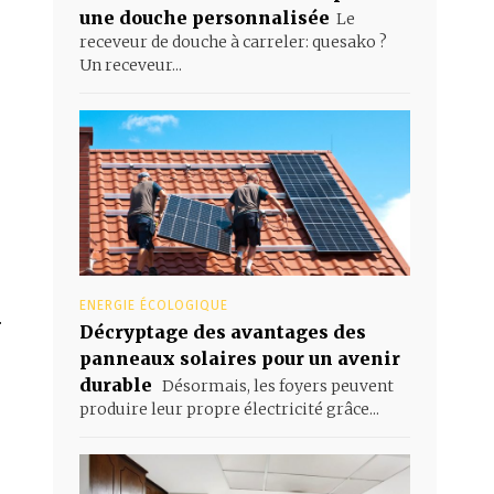
une douche personnalisée
Le
receveur de douche à carreler: quesako ?
Un receveur...
ENERGIE ÉCOLOGIQUE
r
Décryptage des avantages des
panneaux solaires pour un avenir
durable
Désormais, les foyers peuvent
produire leur propre électricité grâce...