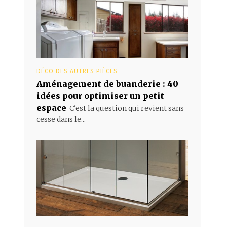
DÉCO DES AUTRES PIÈCES
Aménagement de buanderie : 40
idées pour optimiser un petit
espace
C'est la question qui revient sans
cesse dans le...