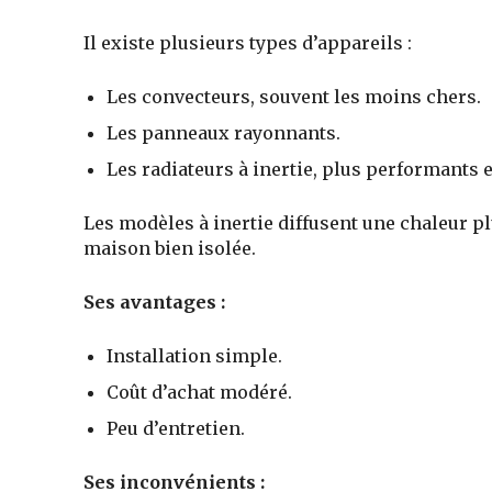
Il existe plusieurs types d’appareils :
Les convecteurs, souvent les moins chers.
Les panneaux rayonnants.
Les radiateurs à inertie, plus performants e
Les modèles à inertie diffusent une chaleur p
maison bien isolée.
Ses avantages :
Installation simple.
Coût d’achat modéré.
Peu d’entretien.
Ses inconvénients :