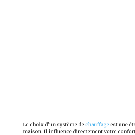
Le choix d’un système de
chauffage
est une ét
maison. Il influence directement votre confort