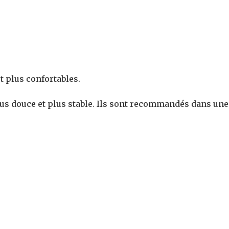
t plus confortables.
lus douce et plus stable. Ils sont recommandés dans une