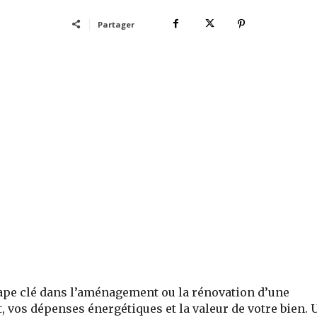
Partager
ape clé dans l’aménagement ou la rénovation d’une
, vos dépenses énergétiques et la valeur de votre bien. 