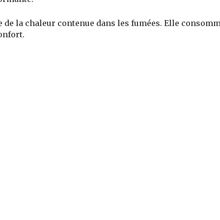
e de la chaleur contenue dans les fumées. Elle consom
nfort.