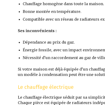
Chauffage homogène dans toute la maison.
Bonne montée en température.
Compatible avec un réseau de radiateurs ex
Ses inconvénients :
Dépendance au prix du gaz.
Énergie fossile, avec un impact environnem
Nécessité d’un raccordement au gaz de ville
Si votre maison est déjà équipée d’un chauffa
un modèle à condensation peut être une soluti
Le chauffage électrique
Le chauffage électrique séduit par sa simplicit
Chaque pièce est équipée de radiateurs indép