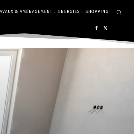
AVAUX & AMÉNAGEMENT .
ENERGIES .
SHOPPING