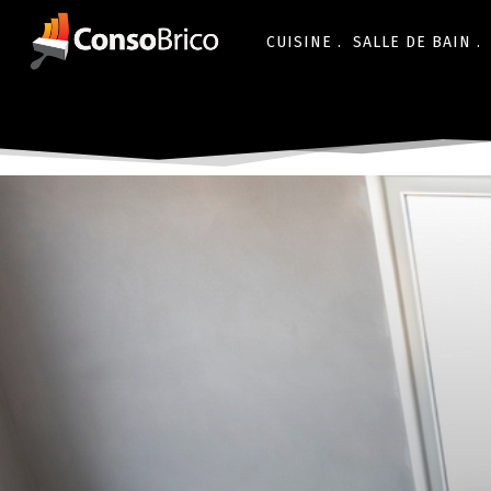
CUISINE .
SALLE DE BAIN .