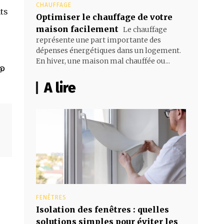
CHAUFFAGE
ts
Optimiser le chauffage de votre
maison facilement
Le chauffage
représente une part importante des
dépenses énergétiques dans un logement.
En hiver, une maison mal chauffée ou...
A lire
FENÊTRES
Isolation des fenêtres : quelles
solutions simples pour éviter les