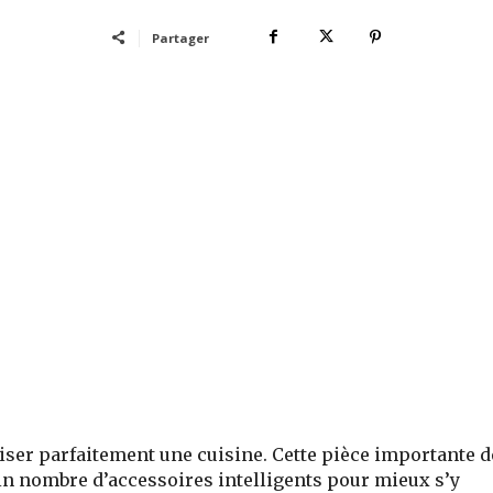
Partager
niser parfaitement une cuisine. Cette pièce importante d
in nombre d’accessoires intelligents pour mieux s’y