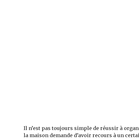
Il n’est pas toujours simple de réussir à orga
la maison demande d’avoir recours à un certa