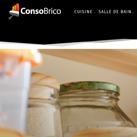
CUISINE .
SALLE DE BAIN .