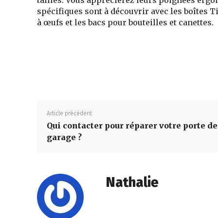
spécifiques sont à découvrir avec les boîtes 
à œufs et les bacs pour bouteilles et canettes.
Article précédent
Qui contacter pour réparer votre porte de
garage ?
Nathalie