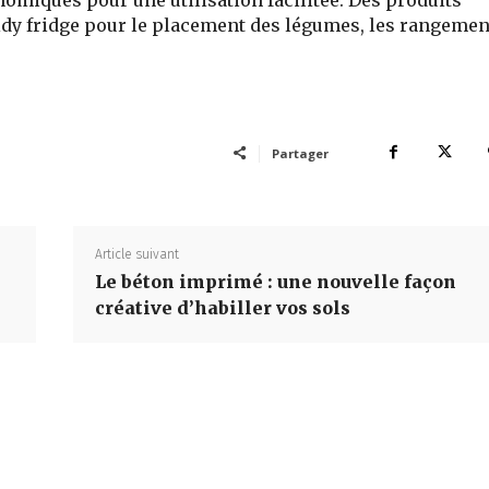
Tidy fridge pour le placement des légumes, les rangemen
Partager
Article suivant
Le béton imprimé : une nouvelle façon
créative d’habiller vos sols