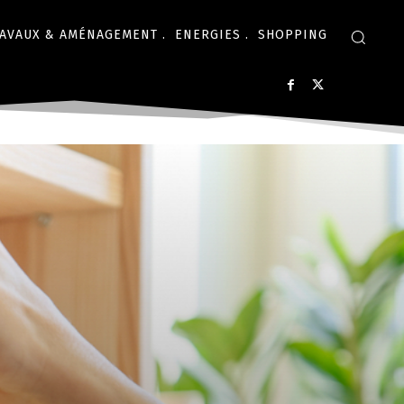
AVAUX & AMÉNAGEMENT .
ENERGIES .
SHOPPING