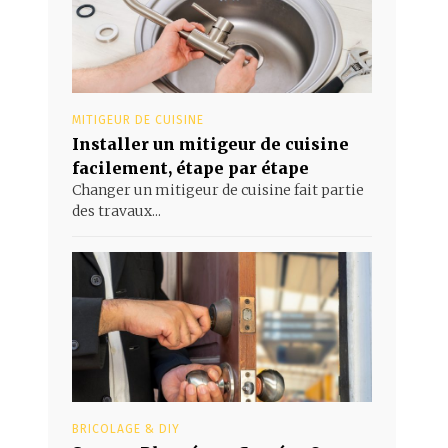
MITIGEUR DE CUISINE
Installer un mitigeur de cuisine
facilement, étape par étape
Changer un mitigeur de cuisine fait partie
des travaux...
BRICOLAGE & DIY