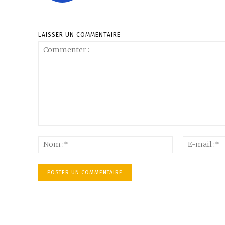
LAISSER UN COMMENTAIRE
Commenter
:
Nom
:*