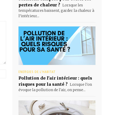
pertes de chaleur ?
Lorsque les
températures baissent, garder la chaleur à
l’intérieur...
Site
ENERGIES DE L'HABITAT
web
Pollution de l’air intérieur : quels
:
risques pour la santé ?
Lorsque l'on
évoque la pollution de l'air, on pense...