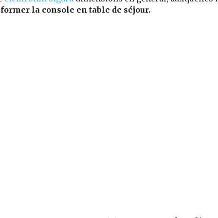
former la console en table de séjour.