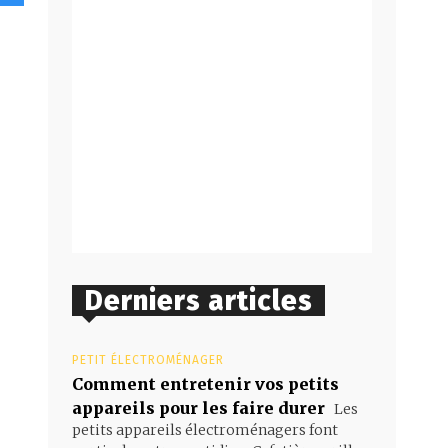
Derniers articles
PETIT ÉLECTROMÉNAGER
Comment entretenir vos petits
appareils pour les faire durer
Les
petits appareils électroménagers font