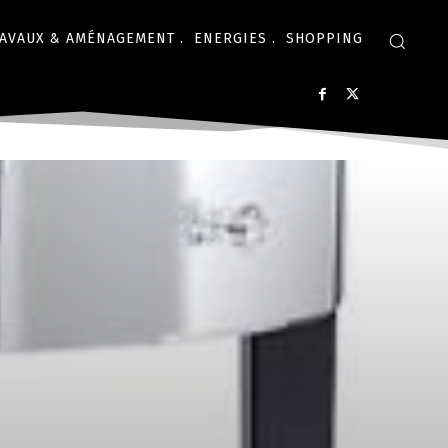
AVAUX & AMÉNAGEMENT .
ENERGIES .
SHOPPING