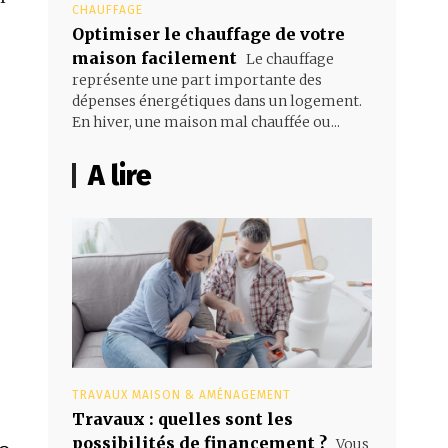
CHAUFFAGE
Optimiser le chauffage de votre
maison facilement
Le chauffage
représente une part importante des
dépenses énergétiques dans un logement.
En hiver, une maison mal chauffée ou...
A lire
TRAVAUX MAISON & AMÉNAGEMENT
Travaux : quelles sont les
possibilités de financement ?
Vous