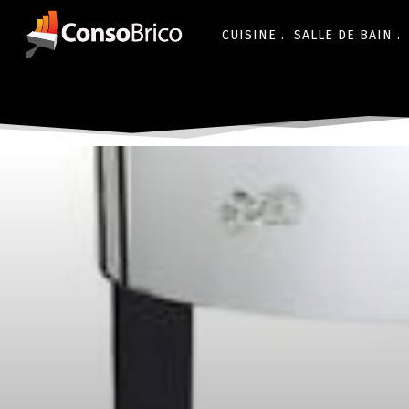
CUISINE .
SALLE DE BAIN .