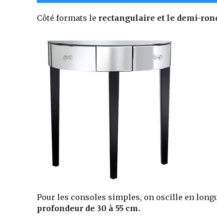
Côté formats le
rectangulaire et le demi-ron
Pour les consoles simples, on oscille en lon
profondeur de 30 à 55 cm.