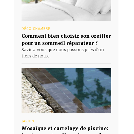
DÉCO CHAMBRE
Comment bien choisir son oreiller
pour un sommeil réparateur ?
Saviez-vous que nous passons près d'un
tiers de notre...
JARDIN
Mosaïque et carrelage de piscine: