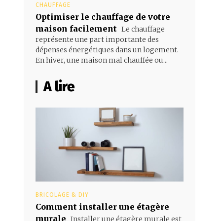
CHAUFFAGE
Optimiser le chauffage de votre
maison facilement
Le chauffage
représente une part importante des
dépenses énergétiques dans un logement.
En hiver, une maison mal chauffée ou...
A lire
BRICOLAGE & DIY
Comment installer une étagère
murale
Installer une étagère murale est