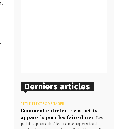
e
.
e
Derniers articles
PETIT ÉLECTROMÉNAGER
Comment entretenir vos petits
appareils pour les faire durer
Les
petits appareils électroménagers font