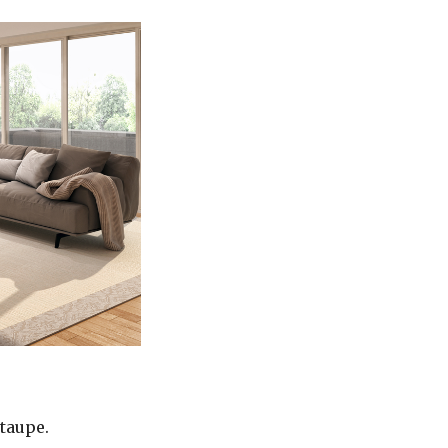
 taupe.