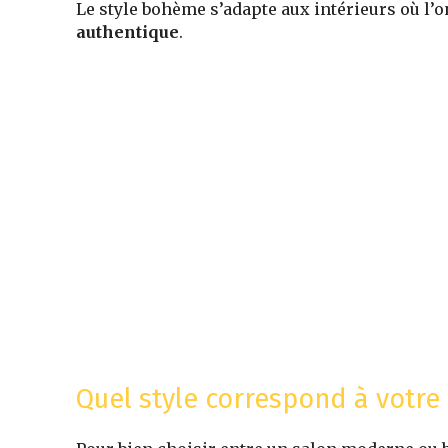
Le style bohème s’adapte aux intérieurs où l’
authentique
.
Quel style correspond à votre