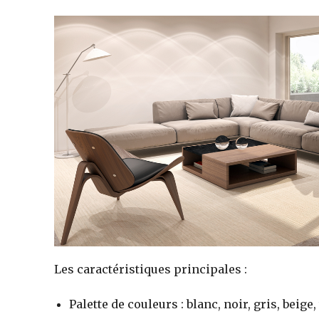
Les caractéristiques principales :
Palette de couleurs : blanc, noir, gris, beige,