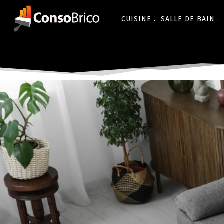
CUISINE .
SALLE DE BAIN .