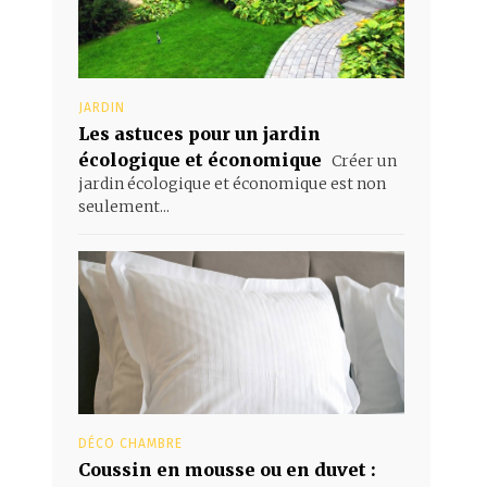
JARDIN
Les astuces pour un jardin
écologique et économique
Créer un
jardin écologique et économique est non
seulement...
DÉCO CHAMBRE
Coussin en mousse ou en duvet :