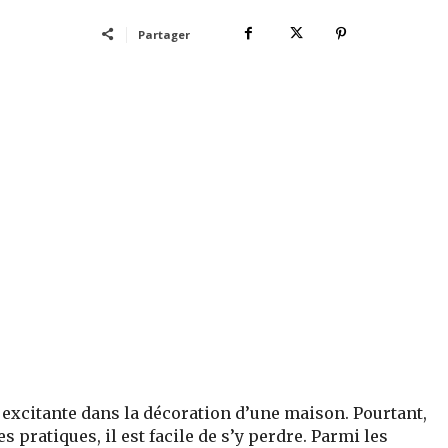
Partager
s excitante dans la décoration d’une maison. Pourtant,
es pratiques, il est facile de s’y perdre. Parmi les