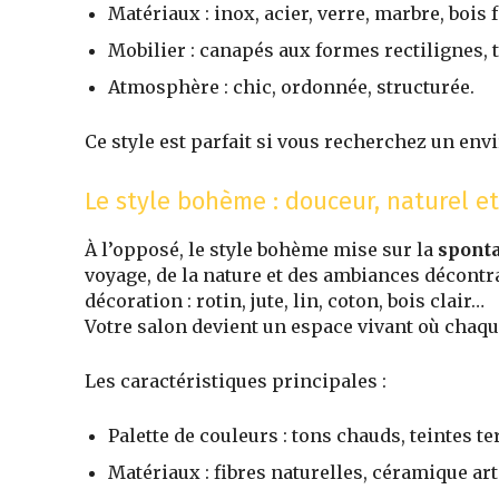
Matériaux : inox, acier, verre, marbre, bois 
Mobilier : canapés aux formes rectilignes,
Atmosphère : chic, ordonnée, structurée.
Ce style est parfait si vous recherchez un e
Le style bohème : douceur, naturel e
À l’opposé, le style bohème mise sur la
spont
voyage, de la nature et des ambiances décontr
décoration : rotin, jute, lin, coton, bois clair…
Votre salon devient un espace vivant où chaque
Les caractéristiques principales :
Palette de couleurs : tons chauds, teintes t
Matériaux : fibres naturelles, céramique art