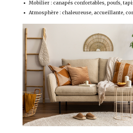
Mobilier : canapés confortables, poufs, tap
Atmosphère : chaleureuse, accueillante, con