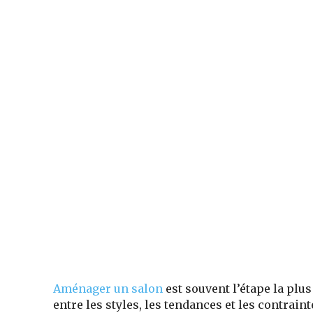
Aménager un salon
est souvent l’étape la plu
entre les styles, les tendances et les contraint