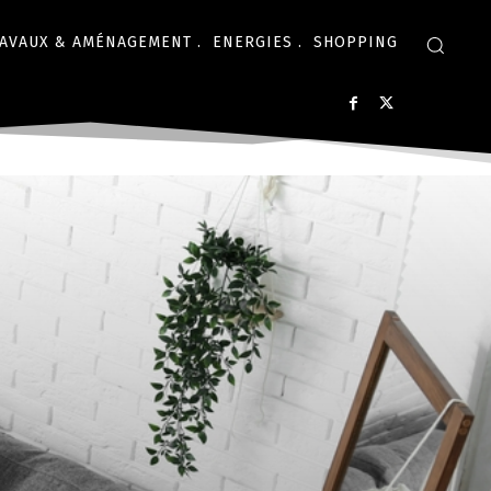
AVAUX & AMÉNAGEMENT .
ENERGIES .
SHOPPING